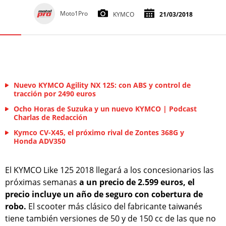
Moto1Pro
KYMCO
21/03/2018
Nuevo KYMCO Agility NX 125: con ABS y control de
tracción por 2490 euros
Ocho Horas de Suzuka y un nuevo KYMCO | Podcast
Charlas de Redacción
Kymco CV-X45, el próximo rival de Zontes 368G y
Honda ADV350
El KYMCO Like 125 2018 llegará a los concesionarios las
próximas semanas
a un precio de 2.599 euros, el
precio incluye un año de seguro con cobertura de
robo.
El scooter más clásico del fabricante taiwanés
tiene también versiones de 50 y de 150 cc de las que no