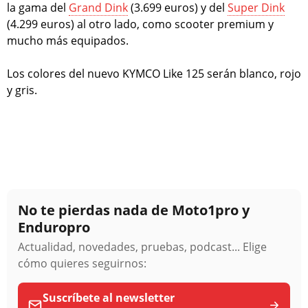
la gama del
Grand Dink
(3.699 euros) y del
Super Dink
(4.299 euros) al otro lado, como scooter premium y
mucho más equipados.
Los colores del nuevo KYMCO Like 125 serán blanco, rojo
y gris.
No te pierdas nada de Moto1pro y
Enduropro
Actualidad, novedades, pruebas, podcast... Elige
cómo quieres seguirnos:
Suscríbete al newsletter