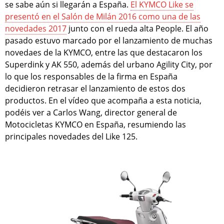
se sabe aún si llegarán a España.
El KYMCO Like se
presentó en el Salón de Milán 2016 como una de las
novedades 2017
junto con el rueda alta People. El año
pasado estuvo marcado por el lanzamiento de muchas
novedaes de la KYMCO, entre las que destacaron los
Superdink y AK 550, además del urbano Agility City, por
lo que los responsables de la firma en España
decidieron retrasar el lanzamiento de estos dos
productos. En el vídeo que acompaña a esta noticia,
podéis ver a Carlos Wang, director general de
Motocicletas KYMCO en España, resumiendo las
principales novedades del Like 125.