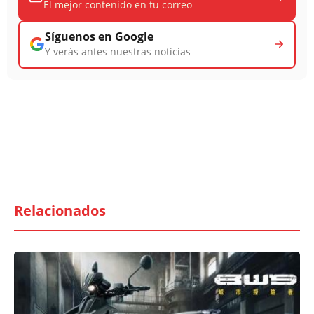
El mejor contenido en tu correo
Síguenos en Google
Y verás antes nuestras noticias
Relacionados