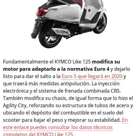
Fundamentalmente el KYMCO Like 125
modifica su
motor para adaptarlo a la normativa Euro 4
y dejarlo
listo para dar el salto a la
Euro 5 que llegará en 2020
y
que traerá más medidas antipolución. La inyección
electrónica y el sistema de frenada combinada CBS.
También modifica su chasis, de igual forma que lo hizo el
Agility City, reforzando su estructura de tubos de acero y
ubicando el depósito del combustible en el suelo del
scooter para bajar el peso y mejorar su estabilidad.
En
este enlace puedes consultar los datos técnicos
completos del KYMCO Like 125.