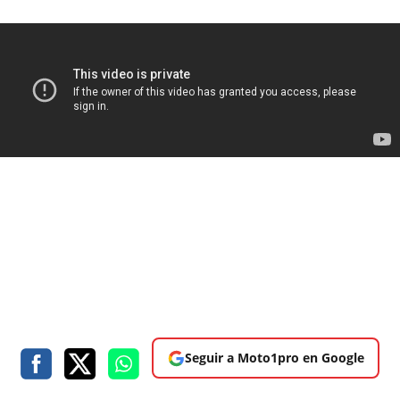
Seguir a Moto1pro en Google