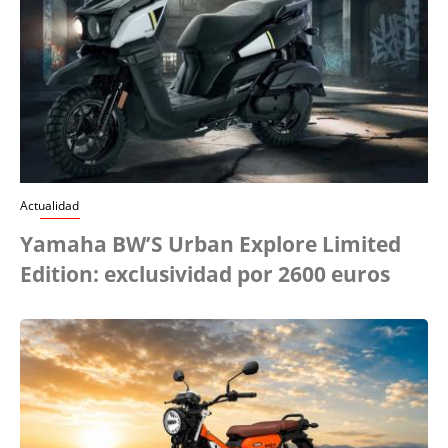
Actualidad
Yamaha BW’S Urban Explore Limited
Edition: exclusividad por 2600 euros