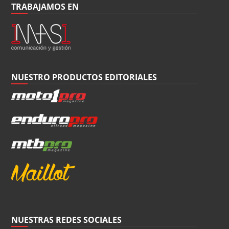
TRABAJAMOS EN
NUESTRO PRODUCTOS EDITORIALES
NUESTRAS REDES SOCIALES