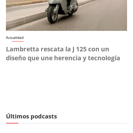
Actualidad
Lambretta rescata la J 125 con un
diseño que une herencia y tecnología
Últimos podcasts