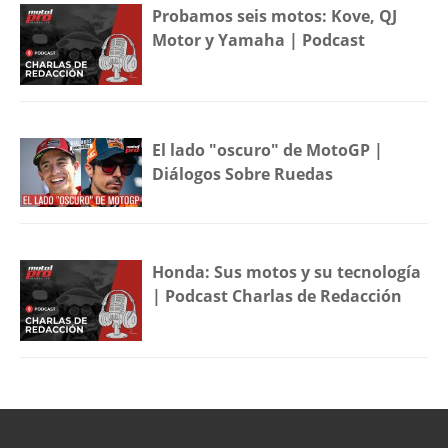
Probamos seis motos: Kove, QJ
Motor y Yamaha | Podcast
El lado "oscuro" de MotoGP |
Diálogos Sobre Ruedas
Honda: Sus motos y su tecnología
| Podcast Charlas de Redacción