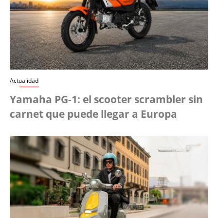
Actualidad
Yamaha PG-1: el scooter scrambler sin
carnet que puede llegar a Europa