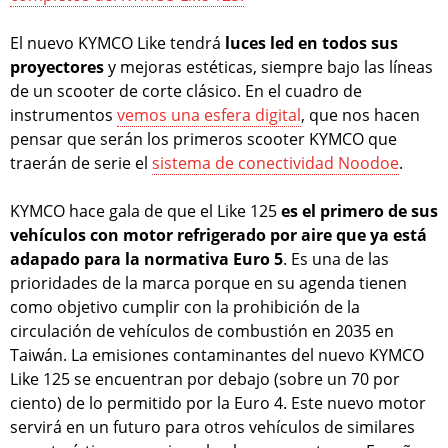
El nuevo KYMCO Like tendrá
luces led en todos sus
proyectores
y mejoras estéticas, siempre bajo las líneas
de un scooter de corte clásico. En el cuadro de
instrumentos
vemos una esfera digital
, que nos hacen
pensar que serán los primeros scooter KYMCO que
traerán de serie el
sistema de conectividad Noodoe
.
KYMCO hace gala de que el Like 125
es el primero de sus
vehículos con motor refrigerado por aire que ya está
adapado para la normativa Euro 5
. Es una de las
prioridades de la marca porque en su agenda tienen
como objetivo cumplir con la prohibición de la
circulación de vehículos de combustión en 2035 en
Taiwán. La emisiones contaminantes del nuevo KYMCO
Like 125 se encuentran por debajo (sobre un 70 por
ciento) de lo permitido por la Euro 4. Este nuevo motor
servirá en un futuro para otros vehículos de similares