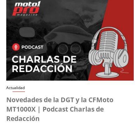
Actualidad
Novedades de la DGT y la CFMoto
MT1000X | Podcast Charlas de
Redacción