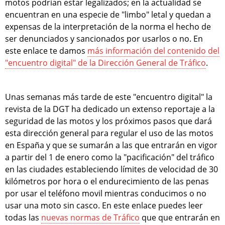
motos podrían estar legalizados; en la actualidad se
encuentran en una especie de "limbo" letal y quedan a
expensas de la interpretación de la norma el hecho de
ser denunciados y sancionados por usarlos o no. En
este enlace te damos
más información del contenido del
"encuentro digital" de la Dirección General de Tráfico
.
Unas semanas más tarde de este "encuentro digital" la
revista de la DGT ha dedicado un extenso reportaje a la
seguridad de las motos y los próximos pasos que dará
esta dirección general para regular el uso de las motos
en España y que se sumarán a las que entrarán en vigor
a partir del 1 de enero como la "pacificación" del tráfico
en las ciudades estableciendo límites de velocidad de 30
kilómetros por hora o el endurecimiento de las penas
por usar el teléfono movil mientras conducimos o no
usar una moto sin casco. En este enlace puedes leer
todas las
nuevas normas de Tráfico
que que entrarán en