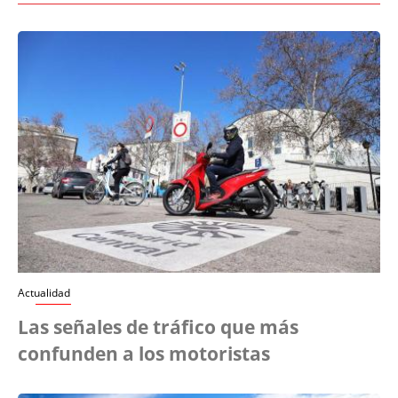
Actualidad
Las señales de tráfico que más
confunden a los motoristas