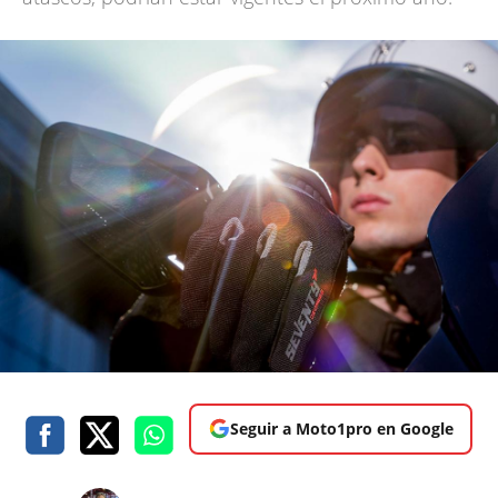
Seguir a Moto1pro en Google