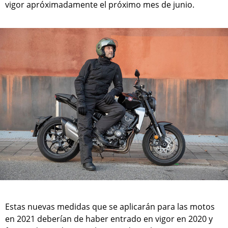
vigor apróximadamente el próximo mes de junio.
Estas nuevas medidas que se aplicarán para las motos
en 2021 deberían de haber entrado en vigor en 2020 y