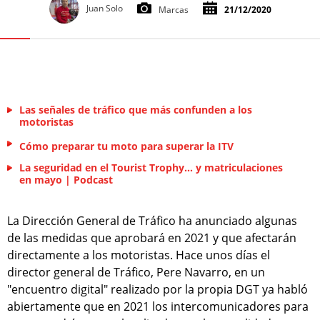
Juan Solo
Marcas
21/12/2020
Las señales de tráfico que más confunden a los
motoristas
Cómo preparar tu moto para superar la ITV
La seguridad en el Tourist Trophy… y matriculaciones
en mayo | Podcast
La Dirección General de Tráfico ha anunciado algunas
de las medidas que aprobará en 2021 y que afectarán
directamente a los motoristas. Hace unos días el
director general de Tráfico, Pere Navarro, en un
"encuentro digital" realizado por la propia DGT ya habló
abiertamente que en 2021 los intercomunicadores para