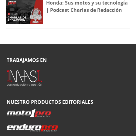
Honda: Sus motos y su tecnología
| Podcast Charlas de Redacción
TRABAJAMOS EN
NUESTRO PRODUCTOS EDITORIALES