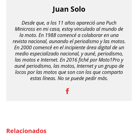
Juan Solo
Desde que, a los 11 años apareció una Puch
Minicross en mi casa, estoy vinculado al mundo de
la moto. En 1988 comencé a colaborar en una
revista nacional, aunando el periodismo y las motos.
En 2000 comencé en el incipiente área digital de un
medio especializado nacional, y auné, periodismo,
las motos e Internet. En 2016 fiché por Moto1Pro y
auné periodismo, las motos, Internet y un grupo de
locos por las motos que son con los que comparto
estas líneas. No se puede pedir más.
Relacionados