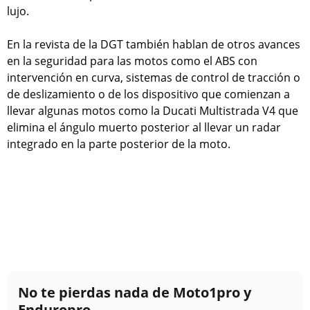
lujo.
En la revista de la DGT también hablan de otros avances
en la seguridad para las motos como el ABS con
intervención en curva, sistemas de control de tracción o
de deslizamiento o de los dispositivo que comienzan a
llevar algunas motos como la Ducati Multistrada V4 que
elimina el ángulo muerto posterior al llevar un radar
integrado en la parte posterior de la moto.
No te pierdas nada de Moto1pro y
Enduropro