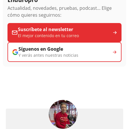
Actualidad, novedades, pruebas, podcast... Elige
cómo quieres seguirnos:
Suscríbete al newsletter
El mejor contenido en tu correo
Síguenos en Google
Y verás antes nuestras noticias