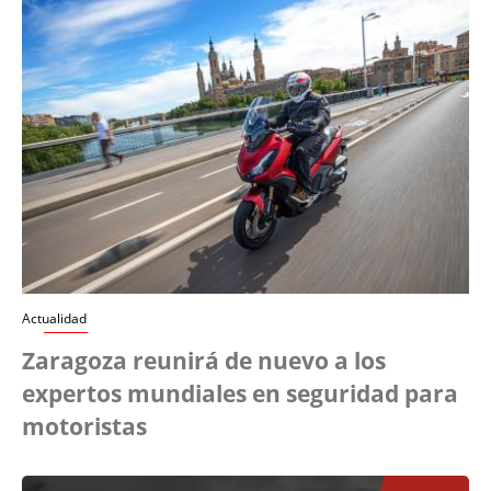
Actualidad
Zaragoza reunirá de nuevo a los
expertos mundiales en seguridad para
motoristas