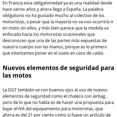
En Francia esta obligatoriedad ya es una realidad desde
hace varios años y ahora llega a España. La palabra
obligatorio no ha gustado mucho al colectivo de los
motoristas, a pesar que la mayoría no se nos ocurriría ir
en moto sin ellos, y más bien parece que la medida va
enfocada hacia los motoristas ocasionales que
desconocen que una de las partes más expuestas de
nuestro cuerpo son las manos, porque es lo primero
que intentamos poner en el suelo en caso de caída.
Nuevos elementos de seguridad para
las motos
La DGT también ve con buenos ojos el uso de nuevos
elementos de seguridad como el chaleco con airbag,
pero de lo que no habla es de hacer una propuesta para
bajar el IVA del equipamiento para motoristas, que
ahora es del 21 por ciento como si fuese un artículo de