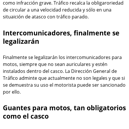
como infracción grave. Tráfico recalca la obligaroriedad
de circular a una velocidad reducida y sólo en una
situaición de atasco con tráfico parado.
Intercomunicadores, finalmente se
legalizarán
Finalmente se legalizarán los intercomunicadores para
motos, siempre que no sean auriculares y estén
instalados dentro del casco. La Dirección General de
Tráfico adminte que actualmente no son legales y que si
se demuestra su uso el motorista puede ser sancionado
por ello.
Guantes para motos, tan obligatorios
como el casco