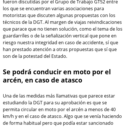
fueron discutidas por el Grupo de Trabajo GT52 entre
los que se encuentran varias asociaciones para
motoristas que discuten algunas propuestas con los
técnicos de la DGT. Al margen de viajas reivindicaciones
que parace que no tienen solución, como el tema de los
guardarríles o de la señalización vertical que pone en
riesgo nuestra integridad en caso de accidente, sí que
han prestado atención a otras propuestas que sí que
son de la potestad del Estado.
Se podrá conducir en moto por el
arcén, en caso de atasco
Una de las medidas más llamativas que parece estar
estudiando la DGT para su aprobación es que se
permita circular en moto por el arcén a menos de 40
km/h y en el caso de atasco. Algo que se venía haciendo
de forma habitual pero que podía estar sancionado