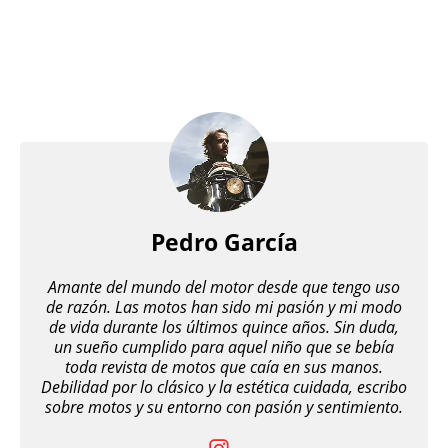
Pedro García
Amante del mundo del motor desde que tengo uso
de razón. Las motos han sido mi pasión y mi modo
de vida durante los últimos quince años. Sin duda,
un sueño cumplido para aquel niño que se bebía
toda revista de motos que caía en sus manos.
Debilidad por lo clásico y la estética cuidada, escribo
sobre motos y su entorno con pasión y sentimiento.