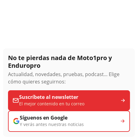
No te pierdas nada de Moto1pro y
Enduropro
Actualidad, novedades, pruebas, podcast... Elige
cómo quieres seguirnos:
Suscríbete al newsletter
El mejor contenido en tu correo
Síguenos en Google
Y verás antes nuestras noticias