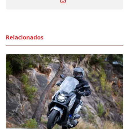
Relacionados