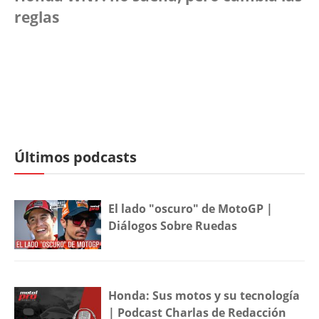
reglas
Últimos podcasts
El lado "oscuro" de MotoGP |
Diálogos Sobre Ruedas
Honda: Sus motos y su tecnología
| Podcast Charlas de Redacción