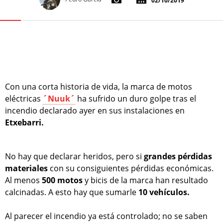
02/10/2019
Con una corta historia de vida, la marca de motos
eléctricas
´Nuuk´
ha sufrido un duro golpe tras el
incendio declarado ayer en sus instalaciones en
Etxebarri.
No hay que declarar heridos, pero si
grandes pérdidas
materiales
con su consiguientes pérdidas económicas.
Al menos
500 motos
y bicis de la marca han resultado
calcinadas. A esto hay que sumarle
10 vehículos.
Al parecer el incendio ya está controlado; no se saben