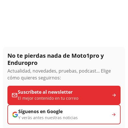
No te pierdas nada de Moto1pro y
Enduropro
Actualidad, novedades, pruebas, podcast... Elige
cómo quieres seguirnos:
Suscríbete al newsletter
El mejor contenido en tu correo
Síguenos en Google
Y verás antes nuestras noticias