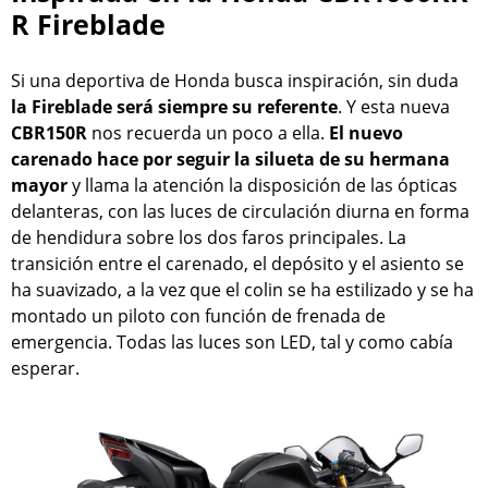
R Fireblade
Si una deportiva de Honda busca inspiración, sin duda
la Fireblade será siempre su referente
. Y esta nueva
CBR150R
nos recuerda un poco a ella.
El nuevo
carenado hace por seguir la silueta de su hermana
mayor
y llama la atención la disposición de las ópticas
delanteras, con las luces de circulación diurna en forma
de hendidura sobre los dos faros principales. La
transición entre el carenado, el depósito y el asiento se
ha suavizado, a la vez que el colin se ha estilizado y se ha
montado un piloto con función de frenada de
emergencia. Todas las luces son LED, tal y como cabía
esperar.