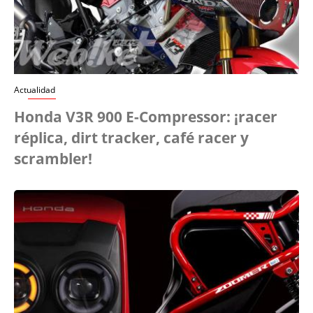
Actualidad
Honda V3R 900 E-Compressor: ¡racer
réplica, dirt tracker, café racer y
scrambler!