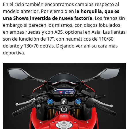
En el ciclo también encontramos cambios respecto al
modelo anterior. Por ejemplo en
la horquilla, que es
una Showa invertida de nueva factoría
. Los frenos sin
embargo sí parecen los mismos, con discos lobulados
en ambas ruedas y con ABS, opcional en Asia. Las llantas
son de fundición de 17”, con neumáticos de 110/80
delante y 130/70 detrás. Dejando ver ahí su cara más
deportiva.