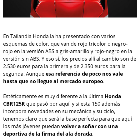
En Tailandia Honda la ha presentado con varios
esquemas de color, que van de rojo tricolor o negro-
rojo en la versión ABS a gris-amarillo y rojo-negro en la
versión sin ABS. Y eso sí, los precios allí al cambio son de
2.530 euros para la primera y de 2.350 euros para la
segunda. Aunque
esa referencia de poco nos vale
hasta que no llegue al mercado europeo
.
Estéticamente es muy diferente a la última
Honda
CBR125R
que pasó por aquí, y si esta 150 además
incorpora novedades en su mecánica y su ciclo,
tenemos claro que será la base perfecta para que aquí
los más jóvenes puedan
volver a soñar con una
deportiva de la firma del ala dorada
.