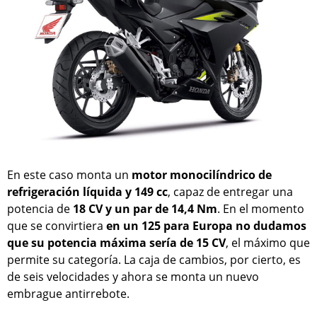
En este caso monta un
motor monocilíndrico de
refrigeración líquida y 149 cc
, capaz de entregar una
potencia de
18 CV y un par de 14,4 Nm
. En el momento
que se convirtiera
en un 125 para Europa no dudamos
que su potencia máxima sería de 15 CV
, el máximo que
permite su categoría. La caja de cambios, por cierto, es
de seis velocidades y ahora se monta un nuevo
embrague antirrebote.