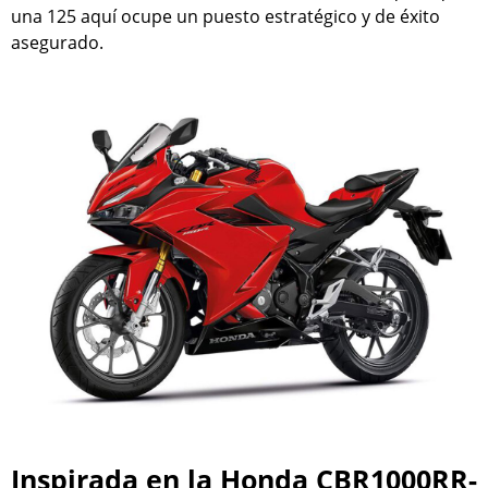
una 125 aquí ocupe un puesto estratégico y de éxito
asegurado.
Inspirada en la Honda CBR1000RR-