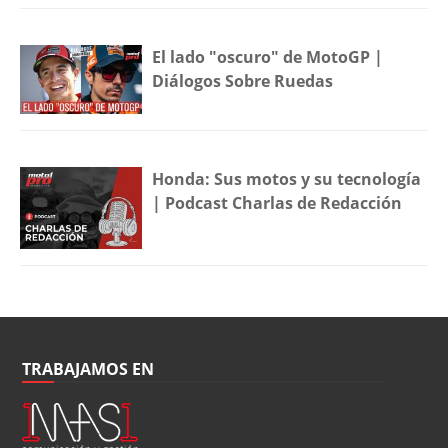
El lado "oscuro" de MotoGP |
Diálogos Sobre Ruedas
Honda: Sus motos y su tecnología
| Podcast Charlas de Redacción
TRABAJAMOS EN