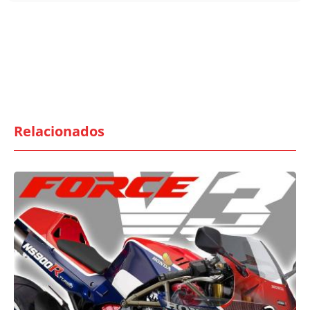
Relacionados