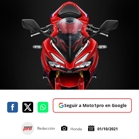
Seguir a Moto1pro en Google
Redacción
Honda
01/10/2021