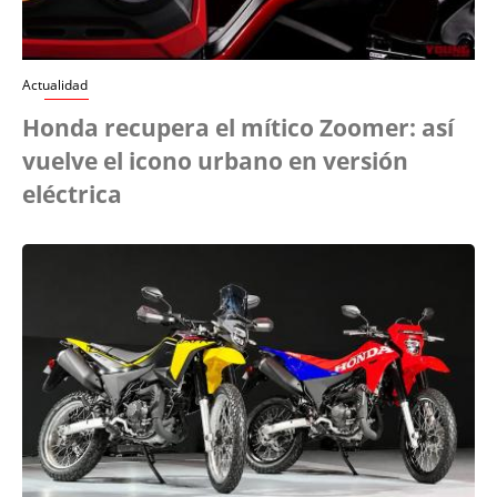
Actualidad
Honda recupera el mítico Zoomer: así
vuelve el icono urbano en versión
eléctrica