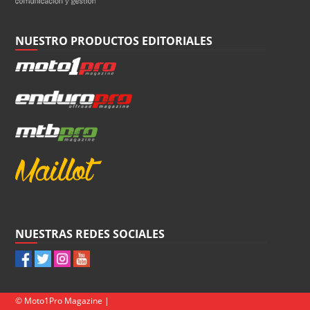
NUESTRO PRODUCTOS EDITORIALES
NUESTRAS REDES SOCIALES
© Moto1Pro Magazine |