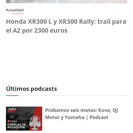
Actualidad
Honda XR300 L y XR300 Rally: trail para
el A2 por 2300 euros
Últimos podcasts
Probamos seis motos: Kove, QJ
Motor y Yamaha | Podcast