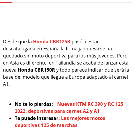
Desde que la
Honda CBR125R
pasó a estar
descatalogada en España la firma japonesa se ha
quedado sin moto deportiva para los más jóvenes. Pero
en Asia es diferente, en Tailandia se acaba de lanzar esta
nueva
Honda CBR150R
y todo parece indicar que será la
base del modelo que llegue a Europa adaptado al carnet
A1.
No te lo pierdas:
Nuevas KTM RC 390 y RC 125
2022: deportivas para carnet A2 y A1
Te puede interesar:
Las mejores motos
deportivas 125 de marchas