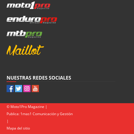
NUESTRAS REDES SOCIALES
© Moto1Pro Magazine |
Publica:
1mas1 Comunicación y Gestión
|
Mapa del sitio