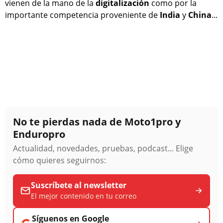
vienen de la mano de la
digitalización
como por la
importante competencia proveniente de
India
y
China
...
No te pierdas nada de Moto1pro y
Enduropro
Actualidad, novedades, pruebas, podcast... Elige
cómo quieres seguirnos:
Suscríbete al newsletter
El mejor contenido en tu correo
Síguenos en Google