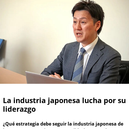
La industria japonesa lucha por su
liderazgo
¿Qué estrategia debe seguir la industria japonesa de