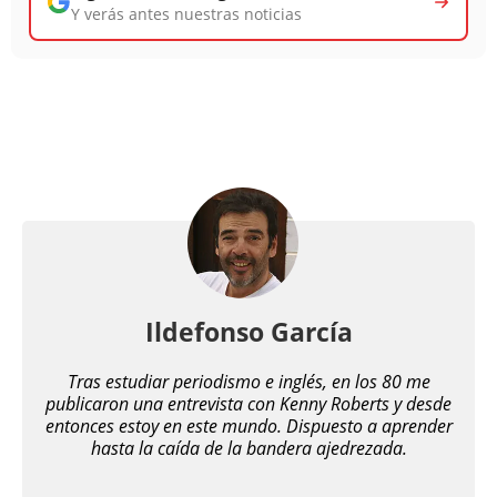
Y verás antes nuestras noticias
Ildefonso García
Tras estudiar periodismo e inglés, en los 80 me
publicaron una entrevista con Kenny Roberts y desde
entonces estoy en este mundo. Dispuesto a aprender
hasta la caída de la bandera ajedrezada.