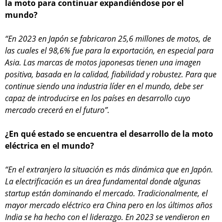
la moto para continuar expandiéndose por el
mundo?
“En 2023 en Japón se fabricaron 25,6 millones de motos, de
las cuales el 98,6% fue para la exportación, en especial para
Asia. Las marcas de motos japonesas tienen una imagen
positiva, basada en la calidad, fiabilidad y robustez. Para que
continue siendo una industria líder en el mundo, debe ser
capaz de introducirse en los países en desarrollo cuyo
mercado crecerá en el futuro”.
¿En qué estado se encuentra el desarrollo de la moto
eléctrica en el mundo?
“En el extranjero la situación es más dinámica que en Japón.
La electrificación es un área fundamental donde algunas
startup están dominando el mercado. Tradicionalmente, el
mayor mercado eléctrico era China pero en los últimos años
India se ha hecho con el liderazgo. En 2023 se vendieron en