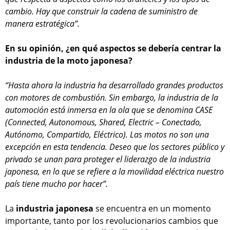
cambio. Hay que construir la cadena de suministro de
manera estratégica”.
En su opinión, ¿en qué aspectos se debería centrar la
industria de la moto japonesa?
“Hasta ahora la industria ha desarrollado grandes productos
con motores de combustión. Sin embargo, la industria de la
automoción está inmersa en la ola que se denomina CASE
(Connected, Autonomous, Shared, Electric – Conectado,
Autónomo, Compartido, Eléctrico). Las motos no son una
excepción en esta tendencia. Deseo que los sectores público y
privado se unan para proteger el liderazgo de la industria
japonesa, en lo que se refiere a la movilidad eléctrica nuestro
país tiene mucho por hacer”.
La
industria
japonesa
se encuentra en un momento
importante, tanto por los revolucionarios cambios que