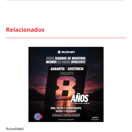
Relacionados
Actualidad