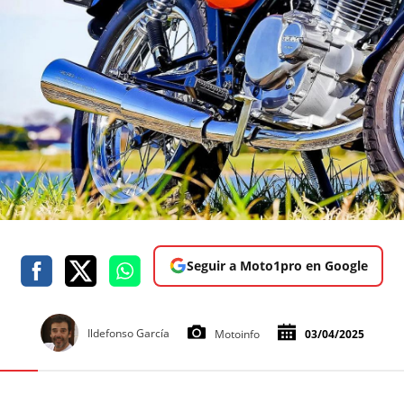
Seguir a Moto1pro en Google
Ildefonso García
Motoinfo
03/04/2025