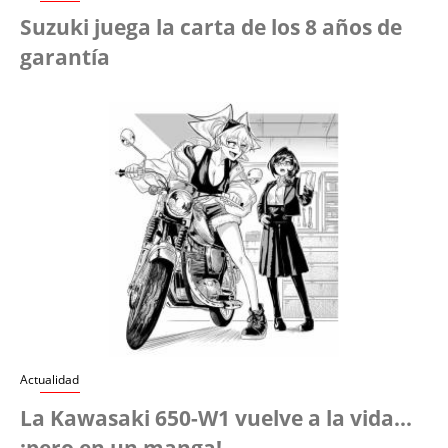
Suzuki juega la carta de los 8 años de
garantía
Actualidad
La Kawasaki 650-W1 vuelve a la vida...
¡pero en un manga!