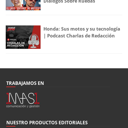
Diálogos Sobre Ruedas
Honda: Sus motos y su tecnología
| Podcast Charlas de Redacción
TRABAJAMOS EN
NUESTRO PRODUCTOS EDITORIALES