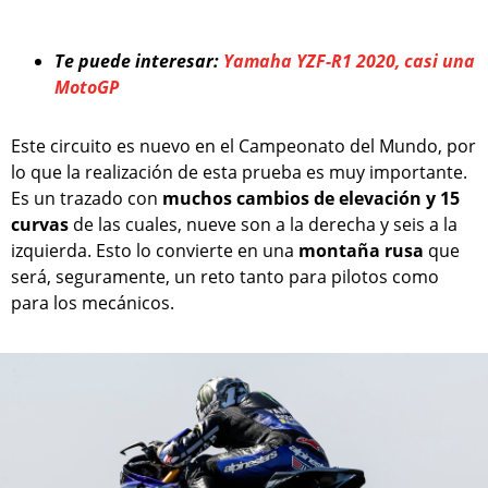
Te puede interesar:
Yamaha YZF-R1 2020, casi una
MotoGP
Este circuito es nuevo en el Campeonato del Mundo, por
lo que la realización de esta prueba es muy importante.
Es un trazado con
muchos cambios de elevación y 15
curvas
de las cuales, nueve son a la derecha y seis a la
izquierda. Esto lo convierte en una
montaña rusa
que
será, seguramente, un reto tanto para pilotos como
para los mecánicos.