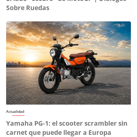
Sobre Ruedas
Actualidad
Yamaha PG-1: el scooter scrambler sin
carnet que puede llegar a Europa