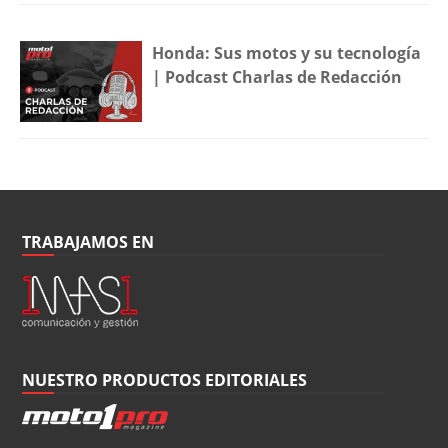
Honda: Sus motos y su tecnología
| Podcast Charlas de Redacción
TRABAJAMOS EN
NUESTRO PRODUCTOS EDITORIALES