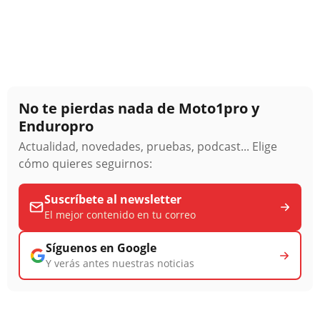
No te pierdas nada de Moto1pro y
Enduropro
Actualidad, novedades, pruebas, podcast... Elige
cómo quieres seguirnos:
Suscríbete al newsletter
El mejor contenido en tu correo
Síguenos en Google
Y verás antes nuestras noticias