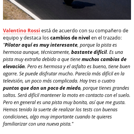
Valentino Rossi
está de acuerdo con su compañero de
equipo y destaca los
cambios de nivel
en el trazado:
"
Pilotar aquí es muy interesante
, porque la pista es
hermosa aunque, técnicamente,
bastante difícil
. Es una
pista muy extraña debido a que tiene
muchos cambios de
elevación
. Pero es hermosa y el asfalto es bueno, tiene buen
agarre. Se puede disfrutar mucho. Parecía más difícil en la
televisión, un poco más complicada. Hay tres o cuatro
puntos que dan un poco de miedo
, porque tienes grandes
saltos. Será difícil mantener la moto en contacto con el suelo.
Pero en general es una pista muy bonita, así que me gusta.
Hemos tenido la suerte de realizar los tests con buenas
condiciones, algo muy importante cuando te quieres
familiarizar con una nueva pista."