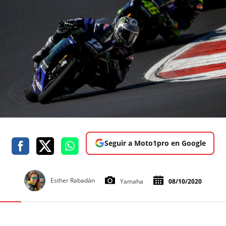
Seguir a Moto1pro en Google
Esther Rabadán
Yamaha
08/10/2020