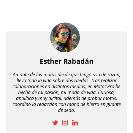
Esther Rabadán
Amante de las motos desde que tengo uso de razón,
llevo toda la vida sobre dos ruedas. Tras realizar
colaboraciones en distintos medios, en Moto1Pro he
hecho de mi pasión, mi modo de vida. Curiosa,
analítica y muy digital, además de probar motos,
coordino la redacción con mano de hierro en guante
de seda.