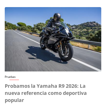
Pruebas
Probamos la Yamaha R9 2026: La
nueva referencia como deportiva
popular