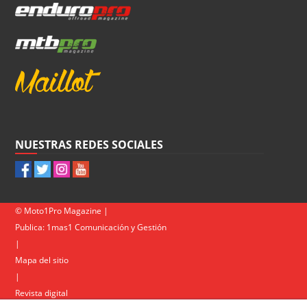
NUESTRAS REDES SOCIALES
© Moto1Pro Magazine |
Publica:
1mas1 Comunicación y Gestión
|
Mapa del sitio
|
Revista digital