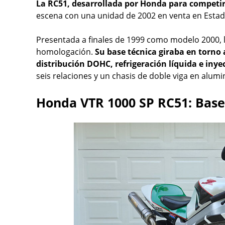
La RC51, desarrollada por Honda para competir
escena con una unidad de 2002 en venta en Estad
Presentada a finales de 1999 como modelo 2000,
homologación.
Su base técnica giraba en torno 
distribución DOHC, refrigeración líquida e inye
seis relaciones y un chasis de doble viga en alumi
Honda VTR 1000 SP RC51: Base