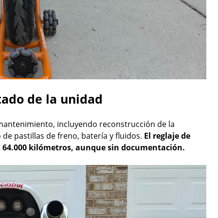
ado de la unidad
 mantenimiento, incluyendo reconstrucción de la
de pastillas de freno, batería y fluidos.
El reglaje de
os 64.000 kilómetros, aunque sin documentación.