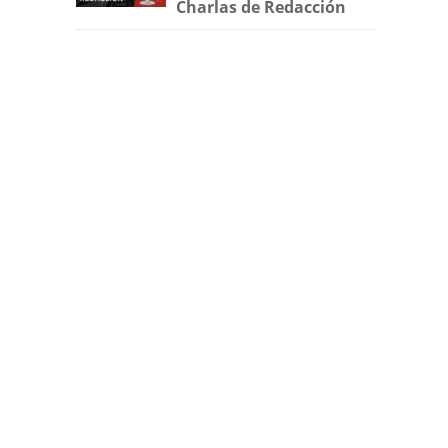
Charlas de Redacción