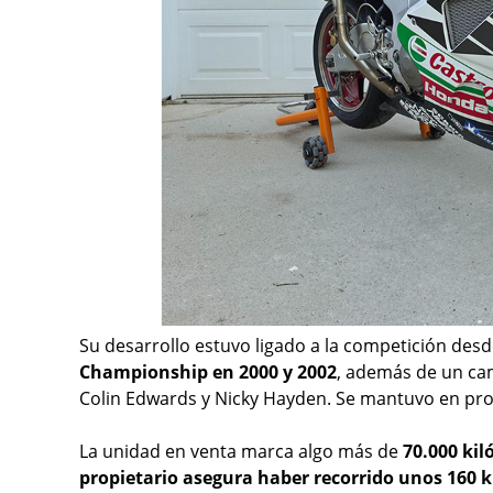
Su desarrollo estuvo ligado a la competición desde
Championship en 2000 y 2002
, además de un ca
Colin Edwards y Nicky Hayden. Se mantuvo en pro
La unidad en venta marca algo más de
70.000 ki
propietario asegura haber recorrido unos 160 