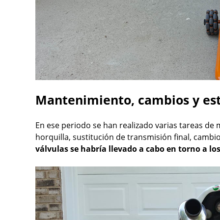
Mantenimiento, cambios y est
En ese periodo se han realizado varias tareas de
horquilla, sustitución de transmisión final, cambio 
válvulas se habría llevado a cabo en torno a l