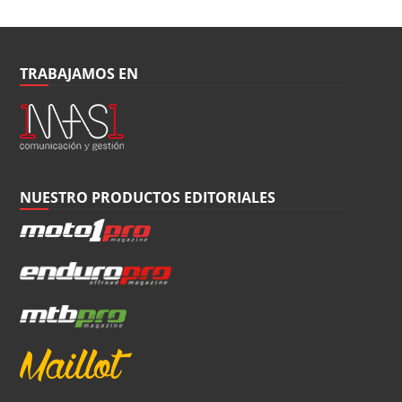
TRABAJAMOS EN
NUESTRO PRODUCTOS EDITORIALES