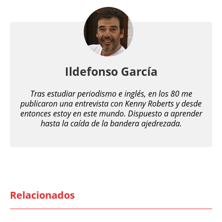
Ildefonso García
Tras estudiar periodismo e inglés, en los 80 me
publicaron una entrevista con Kenny Roberts y desde
entonces estoy en este mundo. Dispuesto a aprender
hasta la caída de la bandera ajedrezada.
Relacionados