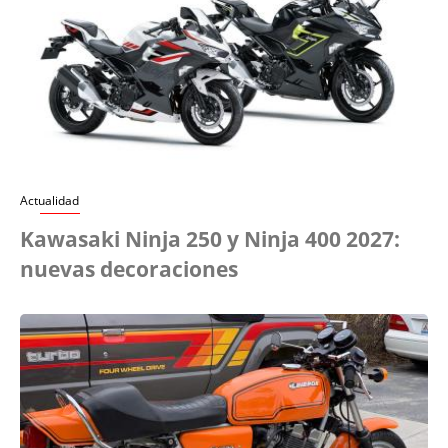
Actualidad
Kawasaki Ninja 250 y Ninja 400 2027:
nuevas decoraciones