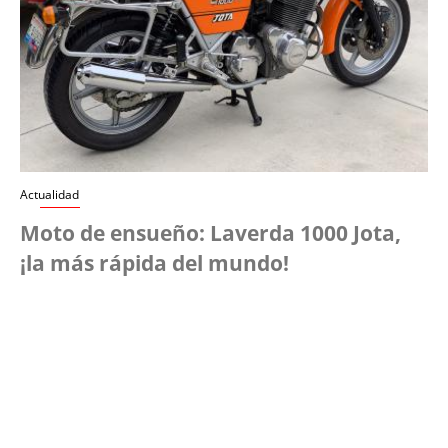
Actualidad
Moto de ensueño: Laverda 1000 Jota,
¡la más rápida del mundo!