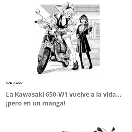
Actualidad
La Kawasaki 650-W1 vuelve a la vida...
¡pero en un manga!