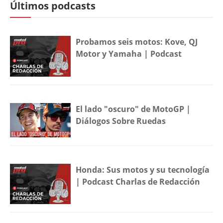
Últimos podcasts
Probamos seis motos: Kove, QJ
Motor y Yamaha | Podcast
El lado "oscuro" de MotoGP |
Diálogos Sobre Ruedas
Honda: Sus motos y su tecnología
| Podcast Charlas de Redacción