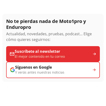
No te pierdas nada de Moto1pro y
Enduropro
Actualidad, novedades, pruebas, podcast... Elige
cómo quieres seguirnos:
Suscríbete al newsletter
El mejor contenido en tu correo
Síguenos en Google
Y verás antes nuestras noticias