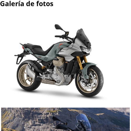
Galería de fotos