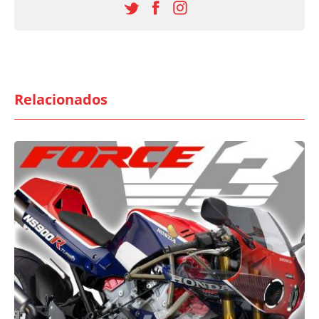
Relacionados