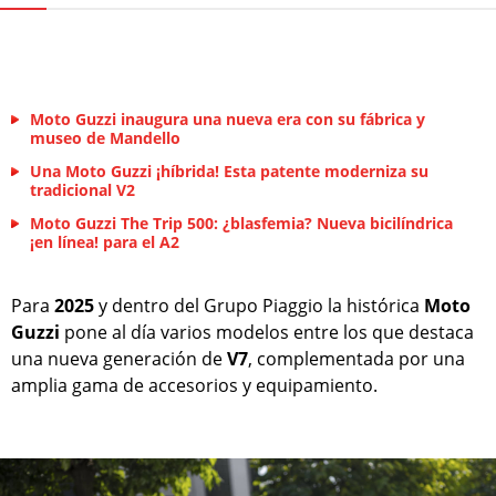
Moto Guzzi inaugura una nueva era con su fábrica y
museo de Mandello
Una Moto Guzzi ¡híbrida! Esta patente moderniza su
tradicional V2
Moto Guzzi The Trip 500: ¿blasfemia? Nueva bicilíndrica
¡en línea! para el A2
Para
2025
y dentro del Grupo Piaggio la histórica
Moto
Guzzi
pone al día varios modelos entre los que destaca
una nueva generación de
V7
, complementada por una
amplia gama de accesorios y equipamiento.