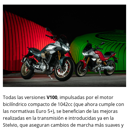
Todas las versiones
V100
, impulsadas por el motor
bicilíndrico compacto de 1042cc (que ahora cumple con
las normativas Euro 5+), se benefician de las mejoras
realizadas en la transmisión e introducidas ya en la
Stelvio, que aseguran cambios de marcha más suaves y