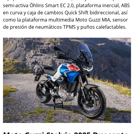
semi-activa Öhlins Smart EC 2.0, plataforma inercial, ABS
en curva y caja de cambios Quick Shift bidireccional, así
como la plataforma multimedia Moto Guzzi MIA, sensor
de presión de neumáticos TPMS y puños calefactables.