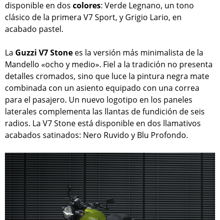
disponible en dos
colores
: Verde Legnano, un tono
clásico de la primera V7 Sport, y Grigio Lario, en
acabado pastel.
La
Guzzi V7 Stone
es la versión más minimalista de la
Mandello «ocho y medio». Fiel a la tradición no presenta
detalles cromados, sino que luce la pintura negra mate
combinada con un asiento equipado con una correa
para el pasajero. Un nuevo logotipo en los paneles
laterales complementa las llantas de fundición de seis
radios. La V7 Stone está disponible en dos llamativos
acabados satinados: Nero Ruvido y Blu Profondo.