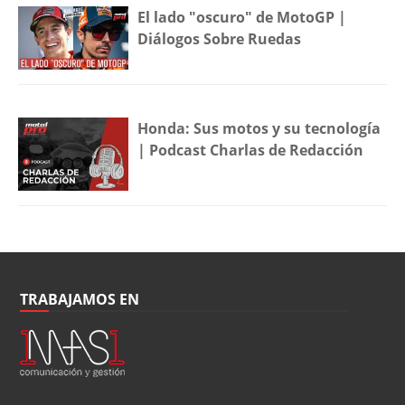
El lado "oscuro" de MotoGP |
Diálogos Sobre Ruedas
Honda: Sus motos y su tecnología
| Podcast Charlas de Redacción
TRABAJAMOS EN