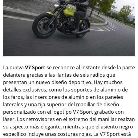
La nueva
V7 Sport
se reconoce al instante desde la parte
delantera gracias a las llantas de seis radios que
presentan un nuevo diseño deportivo. Hay muchos
detalles exclusivos, como los soportes de aluminio de
los faros, las inserciones de aluminio en los paneles
laterales y una tija superior del manillar de diseño
personalizado con el logotipo V7 Sport grabado con
láser. Los retrovisores en el extremo del manillar realzan
su aspecto más elegante, mientras que el asiento negro
específico incluye unas costuras rojas. La V7 Sport está