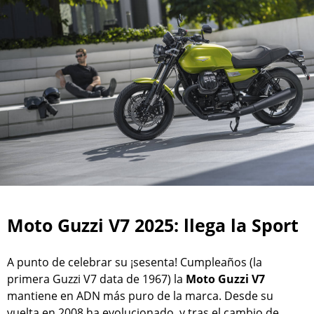
Moto Guzzi V7 2025: llega la Sport
A punto de celebrar su ¡sesenta! Cumpleaños (la
primera Guzzi V7 data de 1967) la
Moto Guzzi V7
mantiene en ADN más puro de la marca. Desde su
vuelta en 2008 ha evolucionado, y tras el cambio de