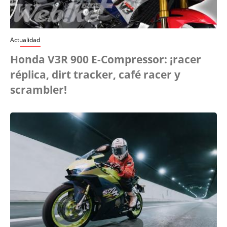
Actualidad
Honda V3R 900 E-Compressor: ¡racer
réplica, dirt tracker, café racer y
scrambler!