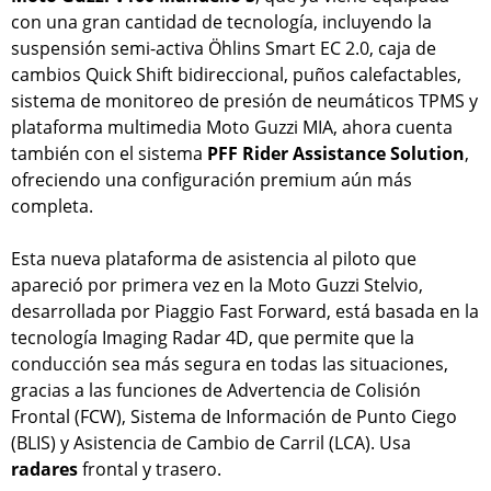
con una gran cantidad de tecnología, incluyendo la
suspensión semi-activa Öhlins Smart EC 2.0, caja de
cambios Quick Shift bidireccional, puños calefactables,
sistema de monitoreo de presión de neumáticos TPMS y
plataforma multimedia Moto Guzzi MIA, ahora cuenta
también con el sistema
PFF Rider Assistance Solution
,
ofreciendo una configuración premium aún más
completa.
Esta nueva plataforma de asistencia al piloto que
apareció por primera vez en la Moto Guzzi Stelvio,
desarrollada por Piaggio Fast Forward, está basada en la
tecnología Imaging Radar 4D, que permite que la
conducción sea más segura en todas las situaciones,
gracias a las funciones de Advertencia de Colisión
Frontal (FCW), Sistema de Información de Punto Ciego
(BLIS) y Asistencia de Cambio de Carril (LCA). Usa
radares
frontal y trasero.