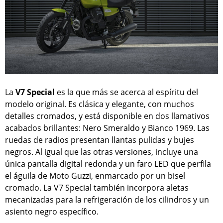
La
V7 Special
es la que más se acerca al espíritu del
modelo original. Es clásica y elegante, con muchos
detalles cromados, y está disponible en dos llamativos
acabados brillantes: Nero Smeraldo y Bianco 1969. Las
ruedas de radios presentan llantas pulidas y bujes
negros. Al igual que las otras versiones, incluye una
única pantalla digital redonda y un faro LED que perfila
el águila de Moto Guzzi, enmarcado por un bisel
cromado. La V7 Special también incorpora aletas
mecanizadas para la refrigeración de los cilindros y un
asiento negro específico.