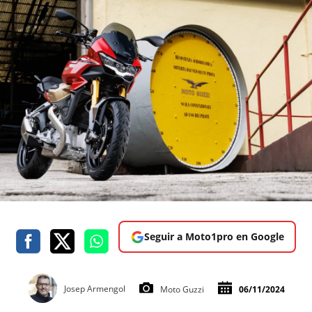
Seguir a Moto1pro en Google
Josep Armengol
Moto Guzzi
06/11/2024