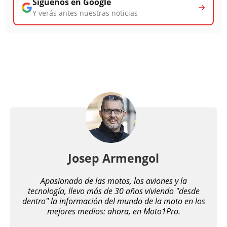
Síguenos en Google
Y verás antes nuestras noticias
Josep Armengol
Apasionado de las motos, los aviones y la
tecnología, llevo más de 30 años viviendo "desde
dentro" la información del mundo de la moto en los
mejores medios: ahora, en Moto1Pro.