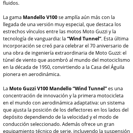
fluidos.
La gama
Mandello V100
se amplía aún más con la
llegada de una versión muy especial, que destaca los
estrechos vínculos entre las motos Moto Guzzi y la
tecnología de vanguardia: la
“Wind Tunnel”
. Esta última
incorporación se creó para celebrar el 70 aniversario de
una obra de ingeniería extraordinaria de Moto Guzzi: el
túnel de viento que asombró al mundo del motociclismo
en la década de 1950, convirtiendo a la Casa del Águila
pionera en aerodinámica.
La
Moto Guzzi V100 Mandello
“Wind Tunnel”
es una
concentración de innovación y la primera motocicleta
en el mundo con aerodinámica adaptativa: un sistema
que ajusta la posición de los deflectores en los lados del
depósito dependiendo de la velocidad y el modo de
conducción seleccionado. Además ofrece un gran
equipamiento técnico de serie, incluyendo la suspensión