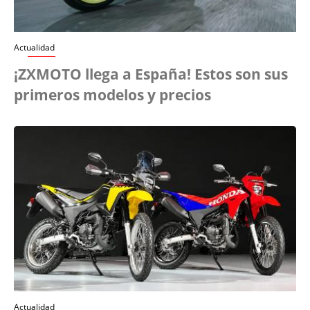
Actualidad
¡ZXMOTO llega a España! Estos son sus
primeros modelos y precios
Actualidad