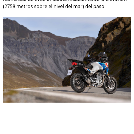
(2758 metros sobre el nivel del mar) del paso.