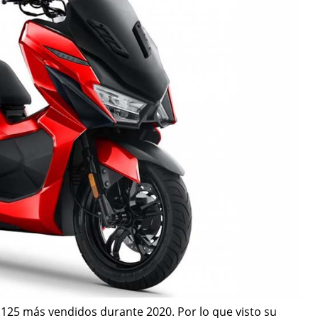
s 125 más vendidos durante 2020. Por lo que visto su