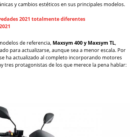
nicas y cambios estéticos en sus principales modelos.
edades 2021 totalmente diferentes
2021
modelos de referencia,
Maxsym 400 y Maxsym TL
,
o para actualizarse, aunque sea a menor escala. Por
se ha actualizado al completo incorporando motores
hay tres protagonistas de los que merece la pena hablar:
.