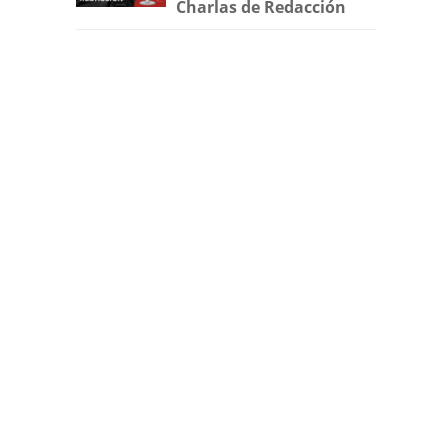
Charlas de Redacción