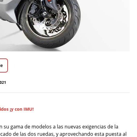
le
2021
idos ¡y con IMU!
 su gama de modelos a las nuevas exigencias de la
cado de las dos ruedas, y aprovechando esta puesta al