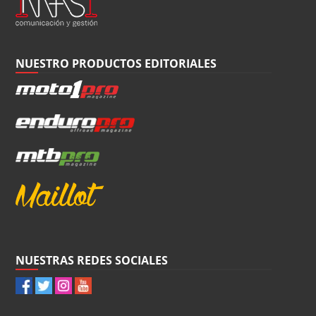
NUESTRO PRODUCTOS EDITORIALES
NUESTRAS REDES SOCIALES