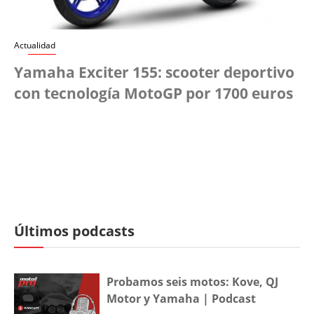
Actualidad
Yamaha Exciter 155: scooter deportivo
con tecnología MotoGP por 1700 euros
Últimos podcasts
Probamos seis motos: Kove, QJ
Motor y Yamaha | Podcast