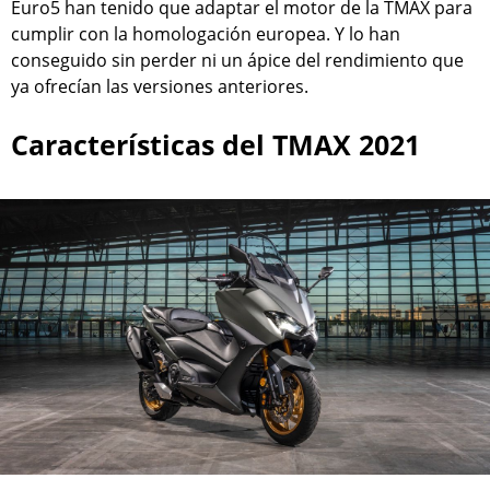
Euro5 han tenido que adaptar el motor de la TMAX para
cumplir con la homologación europea. Y lo han
conseguido sin perder ni un ápice del rendimiento que
ya ofrecían las versiones anteriores.
Características del TMAX 2021