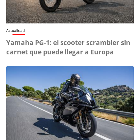
Actualidad
Yamaha PG-1: el scooter scrambler sin
carnet que puede llegar a Europa