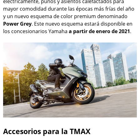
eléctricamente, puños y asientos calefactados para
mayor comodidad durante las épocas más frías del año
y un nuevo esquema de color premium denominado
Power Grey
. Este nuevo esquema estará disponible en
los concesionarios Yamaha
a partir de enero de 2021
.
Accesorios para la TMAX