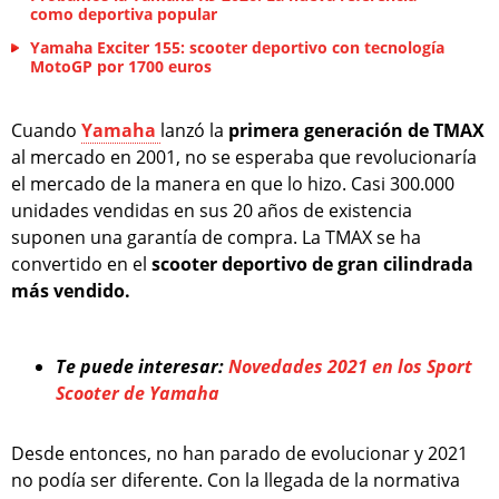
como deportiva popular
Yamaha Exciter 155: scooter deportivo con tecnología
MotoGP por 1700 euros
Cuando
Yamaha
lanzó la
primera generación de TMAX
al mercado en 2001, no se esperaba que revolucionaría
el mercado de la manera en que lo hizo. Casi 300.000
unidades vendidas en sus 20 años de existencia
suponen una garantía de compra. La TMAX se ha
convertido en el
scooter deportivo de gran cilindrada
más vendido.
Te puede interesar:
Novedades 2021 en los Sport
Scooter de Yamaha
Desde entonces, no han parado de evolucionar y 2021
no podía ser diferente. Con la llegada de la normativa