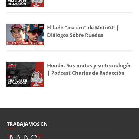
El lado "oscuro" de MotoGP |
Diálogos Sobre Ruedas
Honda: Sus motos y su tecnología
| Podcast Charlas de Redacción
TRABAJAMOS EN