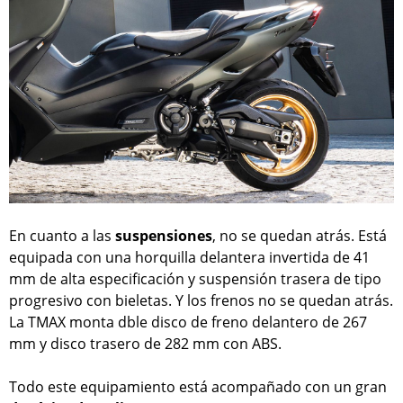
En cuanto a las
suspensiones
, no se quedan atrás. Está
equipada con una horquilla delantera invertida de 41
mm de alta especificación y suspensión trasera de tipo
progresivo con bieletas. Y los frenos no se quedan atrás.
La TMAX monta dble disco de freno delantero de 267
mm y disco trasero de 282 mm con ABS.
Todo este equipamiento está acompañado con un gran