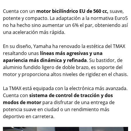
Cuenta con un
motor bicilíndrico EU de 560 cc,
suave,
potente y compacto. La adaptación a la normativa Euro5
no ha hecho sino aumentar un 6% el par, obteniendo así
una aceleración más rápida.
En su diseño, Yamaha ha renovado la estética del TMAX
resaltando unas
líneas más agresivas y una
apariencia más dinámica y refinada
. Su bastidor, de
aluminio fundido ligero de doble brazo, es soporte del
motor y proporciona altos niveles de rigidez en el chasis.
La TMAX está equipada con la electrónica más avanzada.
Cuenta con
sistema de control de tracción y dos
modos de motor
para disfrutar de una entrega de
potencia suave en ciudad o un rendimiento más
deportivo en carretera.