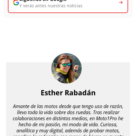
Y verás antes nuestras noticias
Esther Rabadán
Amante de las motos desde que tengo uso de razón,
llevo toda la vida sobre dos ruedas. Tras realizar
colaboraciones en distintos medios, en Moto1Pro he
hecho de mi pasión, mi modo de vida. Curiosa,
analítica y muy digital, además de probar motos,