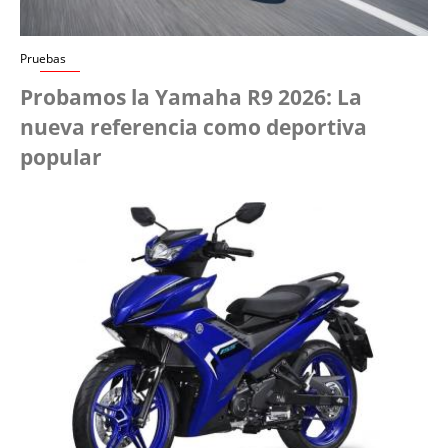
Pruebas
Probamos la Yamaha R9 2026: La
nueva referencia como deportiva
popular