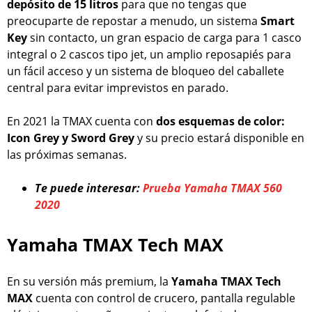
depósito de 15 litros
para que no tengas que
preocuparte de repostar a menudo, un sistema
Smart
Key
sin contacto, un gran espacio de carga para 1 casco
integral o 2 cascos tipo jet, un amplio reposapiés para
un fácil acceso y un sistema de bloqueo del caballete
central para evitar imprevistos en parado.
En 2021 la TMAX cuenta con
dos esquemas de color:
Icon Grey y Sword Grey
y su precio estará disponible en
las próximas semanas.
Te puede interesar:
Prueba Yamaha TMAX 560
2020
Yamaha TMAX Tech MAX
En su versión más premium, la
Yamaha TMAX Tech
MAX
cuenta con control de crucero, pantalla regulable