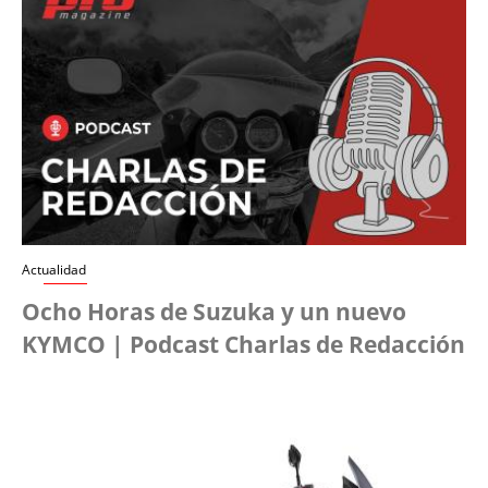
Actualidad
Ocho Horas de Suzuka y un nuevo
KYMCO | Podcast Charlas de Redacción