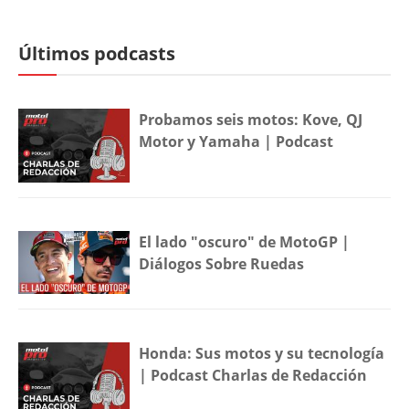
Últimos podcasts
Probamos seis motos: Kove, QJ
Motor y Yamaha | Podcast
El lado "oscuro" de MotoGP |
Diálogos Sobre Ruedas
Honda: Sus motos y su tecnología
| Podcast Charlas de Redacción