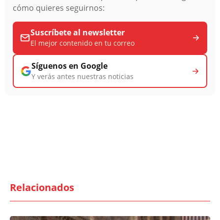
cómo quieres seguirnos:
Suscríbete al newsletter
El mejor contenido en tu correo
Síguenos en Google
Y verás antes nuestras noticias
Relacionados