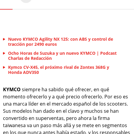
Nuevo KYMCO Agility NX 125: con ABS y control de
tracción por 2490 euros
Ocho Horas de Suzuka y un nuevo KYMCO | Podcast
Charlas de Redacción
Kymco CV-X45, el próximo rival de Zontes 368G y
Honda ADV350
KYMCO
siempre ha sabido qué ofrecer, en qué
momento ofrecerlo y a qué precio ofrecerlo. Por eso es
una marca líder en el mercado español de los scooters.
Sus modelos han dado en el clavo y muchos se han
convertido en superventas, pero ahora la firma
taiwanesa va un paso más allá y se mete en segmentos
en los que nunca antes había estado, y los responsables