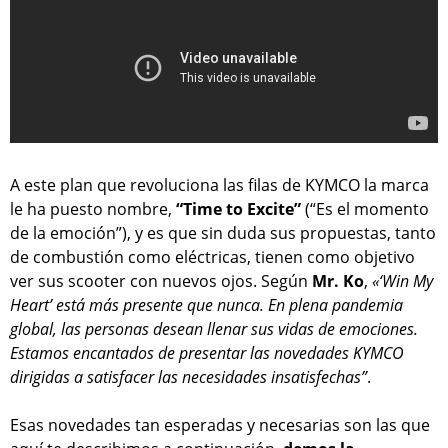
A este plan que revoluciona las filas de KYMCO la marca
le ha puesto nombre,
“Time to Excite”
(“Es el momento
de la emoción”), y es que sin duda sus propuestas, tanto
de combustión como eléctricas, tienen como objetivo
ver sus scooter con nuevos ojos. Según
Mr. Ko
,
«‘Win My
Heart’ está más presente que nunca. En plena pandemia
global, las personas desean llenar sus vidas de emociones.
Estamos encantados de presentar las novedades KYMCO
dirigidas a satisfacer las necesidades insatisfechas”
.
Esas novedades tan esperadas y necesarias son las que