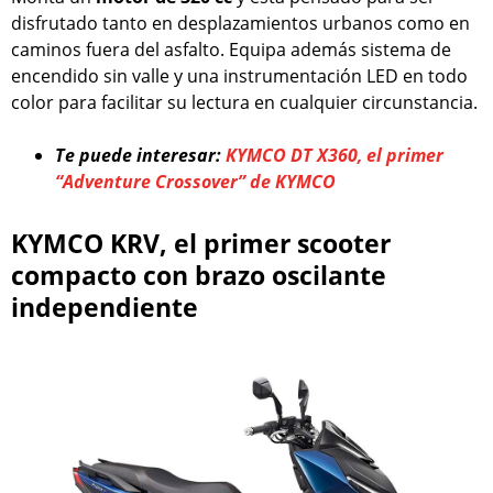
disfrutado tanto en desplazamientos urbanos como en
caminos fuera del asfalto. Equipa además sistema de
encendido sin valle y una instrumentación LED en todo
color para facilitar su lectura en cualquier circunstancia.
Te puede interesar:
KYMCO DT X360, el primer
“Adventure Crossover” de KYMCO
KYMCO KRV, el primer scooter
compacto con brazo oscilante
independiente