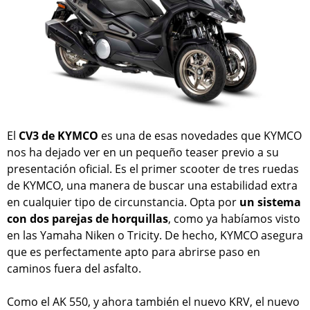
El
CV3 de KYMCO
es una de esas novedades que KYMCO
nos ha dejado ver en un pequeño teaser previo a su
presentación oficial. Es el primer scooter de tres ruedas
de KYMCO, una manera de buscar una estabilidad extra
en cualquier tipo de circunstancia. Opta por
un sistema
con dos parejas de horquillas
, como ya habíamos visto
en las Yamaha Niken o Tricity. De hecho, KYMCO asegura
que es perfectamente apto para abrirse paso en
caminos fuera del asfalto.
Como el AK 550, y ahora también el nuevo KRV, el nuevo