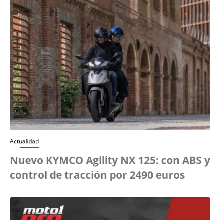
Actualidad
Nuevo KYMCO Agility NX 125: con ABS y
control de tracción por 2490 euros