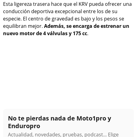
Esta ligereza trasera hace que el KRV pueda ofrecer una
conducción deportiva excepcional entre los de su
especie. El centro de gravedad es bajo y los pesos se
equilibran mejor.
Además, se encarga de estrenar un
nuevo motor de 4 válvulas y 175 cc
.
No te pierdas nada de Moto1pro y
Enduropro
Actualidad, novedades, pruebas, podcast... Elige