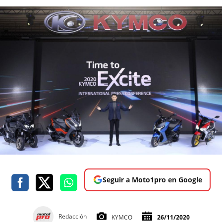
Seguir a Moto1pro en Google
Redacción
KYMCO
26/11/2020