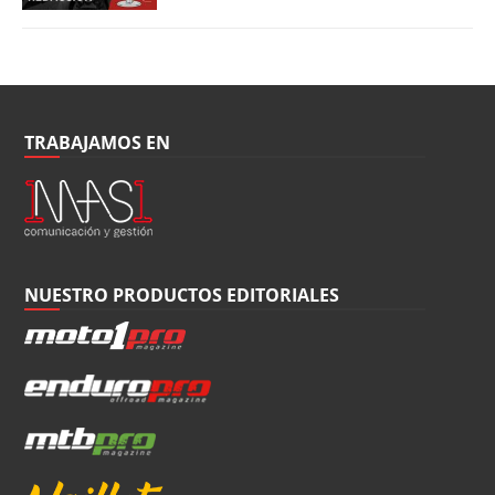
TRABAJAMOS EN
NUESTRO PRODUCTOS EDITORIALES