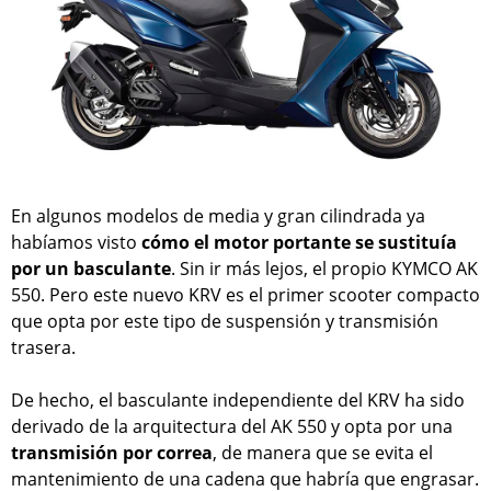
En algunos modelos de media y gran cilindrada ya
habíamos visto
cómo el motor portante se sustituía
por un basculante
. Sin ir más lejos, el propio KYMCO AK
550. Pero este nuevo KRV es el primer scooter compacto
que opta por este tipo de suspensión y transmisión
trasera.
De hecho, el basculante independiente del KRV ha sido
derivado de la arquitectura del AK 550 y opta por una
transmisión por correa
, de manera que se evita el
mantenimiento de una cadena que habría que engrasar.