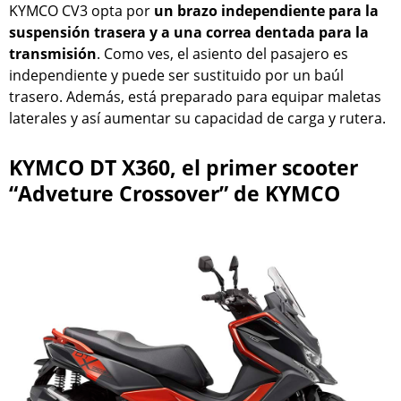
KYMCO CV3 opta por
un brazo independiente para la
suspensión trasera y a una correa dentada para la
transmisión
. Como ves, el asiento del pasajero es
independiente y puede ser sustituido por un baúl
trasero. Además, está preparado para equipar maletas
laterales y así aumentar su capacidad de carga y rutera.
KYMCO DT X360, el primer scooter
“Adveture Crossover” de KYMCO