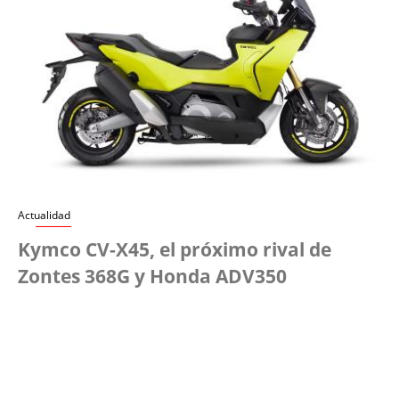
Actualidad
Kymco CV-X45, el próximo rival de
Zontes 368G y Honda ADV350