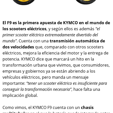
El F9 es
la primera apuesta de KYMCO en el mundo de
los scooters eléctricos
, y según ellos es además
“el
primer scooter eléctrico extremadamente divertido del
mundo”
. Cuenta con una
transmisión automática de
dos velocidades
que, comparado con otros scooters
eléctricos, mejora la eficiencia del motor y la entrega de
potencia. KYMCO dice que marcará un hito en la
transformación urbana que vivimos, que consumidores,
empresas y gobiernos ya se están abriendo a los
vehículos eléctricos, pero manda un mensaje
importante:
“tener un scooter eléctrico es insuficiente para
conseguir la transformación necesaria”
, hace falta una
implicación global.
Como vimos, el KYMCO F9 cuenta con un
chasis