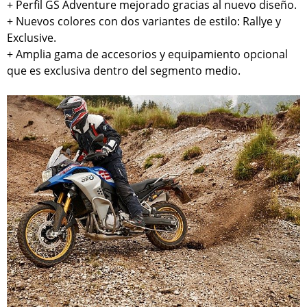
+ Perfil GS Adventure mejorado gracias al nuevo diseño.
+ Nuevos colores con dos variantes de estilo: Rallye y
Exclusive.
+ Amplia gama de accesorios y equipamiento opcional
que es exclusiva dentro del segmento medio.