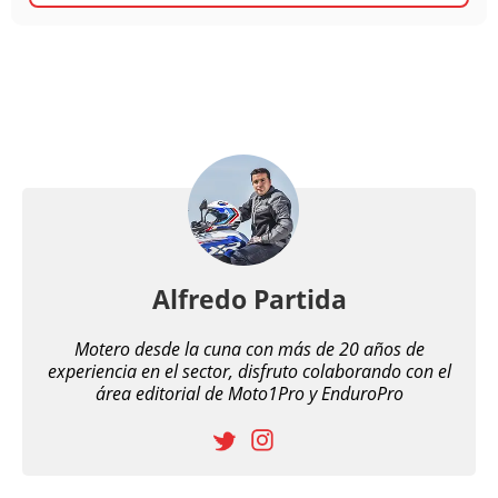
Alfredo Partida
Motero desde la cuna con más de 20 años de
experiencia en el sector, disfruto colaborando con el
área editorial de Moto1Pro y EnduroPro