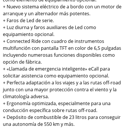
+ Nuevo sistema eléctrico de a bordo con un motor de
arranque y un alternador más potentes.
+ Faros de Led de serie.
+ Luz diurna y faros auxiliares de Led como
equipamiento opcional.
+ Connected Ride con cuadro de instrumentos
multifunción con pantalla TFT en color de 6,5 pulgadas
incluyendo numerosas funciones disponibles como
opción de fábrica.
+ «Llamada de emergencia inteligente» eCall para
solicitar asistencia como equipamiento opcional.
+ Perfecta adaptación a los viajes y a las rutas off-road
junto con una mayor protección contra el viento y la
climatología adversa.
+ Ergonomía optimizada, especialmente para una
conducción específica sobre rutas off-road.
+ Depósito de combustible de 23 litros para conseguir
una autonomía de 550 km y más.