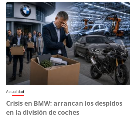
Actualidad
Crisis en BMW: arrancan los despidos
en la división de coches