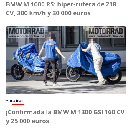
BMW M 1000 RS: hiper-rutera de 218
CV, 300 km/h y 30 000 euros
Actualidad
¡Confirmada la BMW M 1300 GS! 160 CV
y 25 000 euros