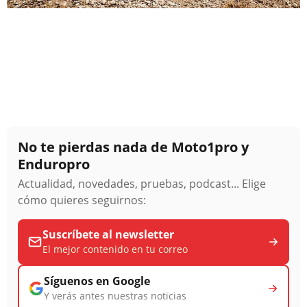
No te pierdas nada de Moto1pro y
Enduropro
Actualidad, novedades, pruebas, podcast... Elige
cómo quieres seguirnos:
Suscríbete al newsletter
El mejor contenido en tu correo
Síguenos en Google
Y verás antes nuestras noticias