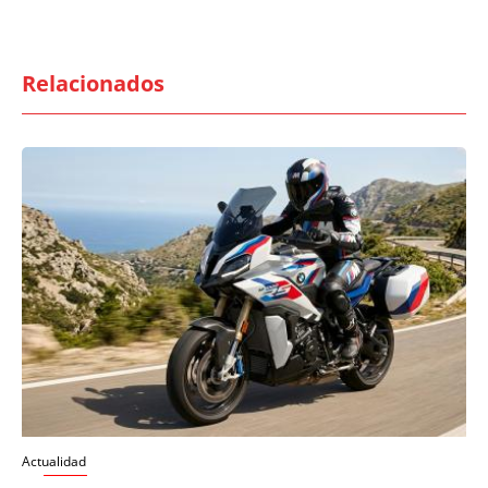
Relacionados
Actualidad