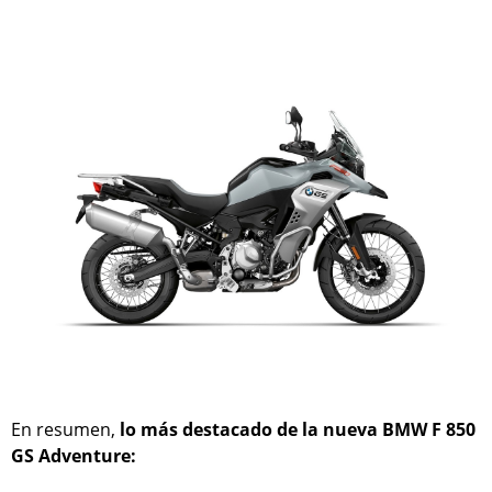
En resumen,
lo más destacado de la nueva BMW F 850
GS Adventure: