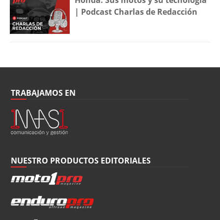
| Podcast Charlas de Redacción
TRABAJAMOS EN
NUESTRO PRODUCTOS EDITORIALES