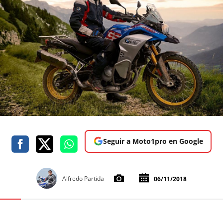
Seguir a Moto1pro en Google
Alfredo Partida
06/11/2018