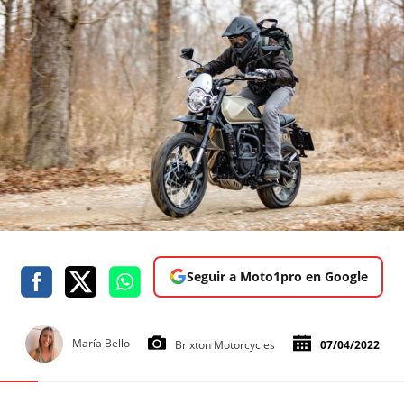
Seguir a Moto1pro en Google
María Bello
Brixton Motorcycles
07/04/2022