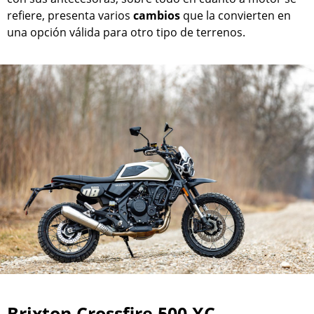
refiere, presenta varios
cambios
que la convierten en
una opción válida para otro tipo de terrenos.
Brixton Crossfire 500 XC