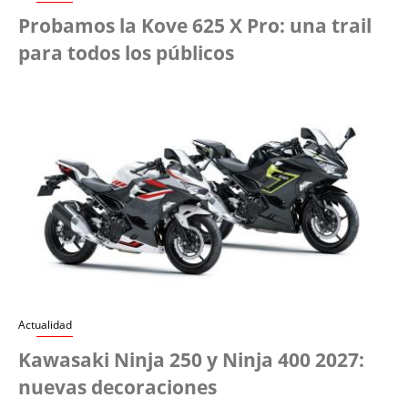
Probamos la Kove 625 X Pro: una trail
para todos los públicos
Actualidad
Kawasaki Ninja 250 y Ninja 400 2027:
nuevas decoraciones