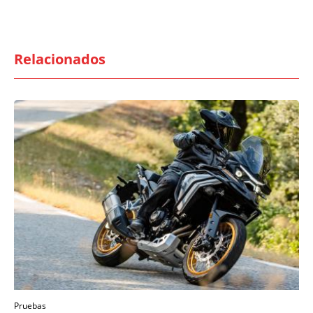
Relacionados
Pruebas