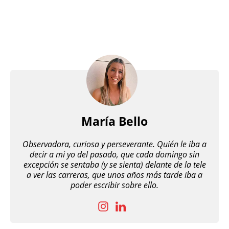
María Bello
Observadora, curiosa y perseverante. Quién le iba a
decir a mi yo del pasado, que cada domingo sin
excepción se sentaba (y se sienta) delante de la tele
a ver las carreras, que unos años más tarde iba a
poder escribir sobre ello.