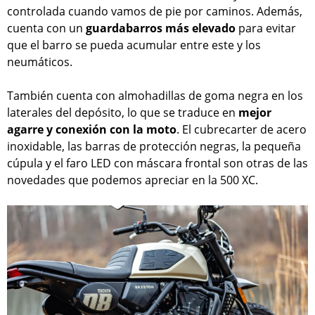
controlada cuando vamos de pie por caminos. Además,
cuenta con un
guardabarros más elevado
para evitar
que el barro se pueda acumular entre este y los
neumáticos.
También cuenta con almohadillas de goma negra en los
laterales del depósito, lo que se traduce en
mejor
agarre y conexión con la moto
. El cubrecarter de acero
inoxidable, las barras de protección negras, la pequeña
cúpula y el faro LED con máscara frontal son otras de las
novedades que podemos apreciar en la 500 XC.