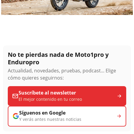
No te pierdas nada de Moto1pro y
Enduropro
Actualidad, novedades, pruebas, podcast... Elige
cómo quieres seguirnos:
Suscríbete al newsletter
El mejor contenido en tu correo
Síguenos en Google
Y verás antes nuestras noticias