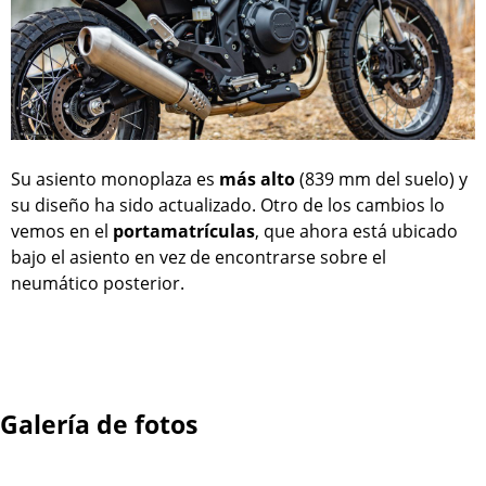
Su asiento monoplaza es
más alto
(839 mm del suelo) y
su diseño ha sido actualizado. Otro de los cambios lo
vemos en el
portamatrículas
, que ahora está ubicado
bajo el asiento en vez de encontrarse sobre el
neumático posterior.
Galería de fotos