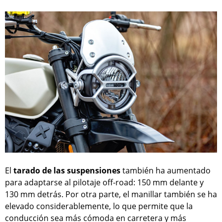
El
tarado de las suspensiones
también ha aumentado
para adaptarse al pilotaje off-road: 150 mm delante y
130 mm detrás. Por otra parte, el manillar también se ha
elevado considerablemente, lo que permite que la
conducción sea más cómoda en carretera y más