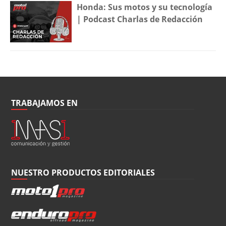
Honda: Sus motos y su tecnología
| Podcast Charlas de Redacción
TRABAJAMOS EN
NUESTRO PRODUCTOS EDITORIALES