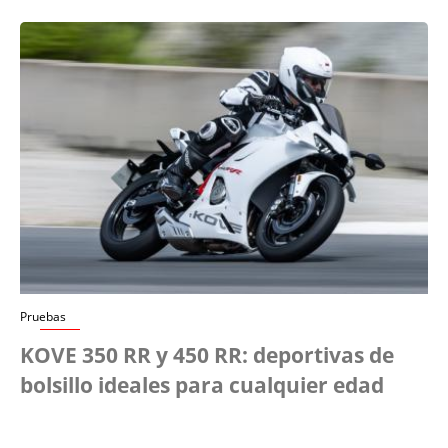
Pruebas
KOVE 350 RR y 450 RR: deportivas de
bolsillo ideales para cualquier edad