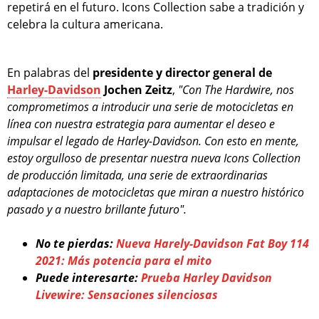
repetirá en el futuro. Icons Collection sabe a tradición y
celebra la cultura americana.
En palabras del
presidente y director general de
Harley-Davidson
Jochen Zeitz
,
"Con The Hardwire, nos
comprometimos a introducir una serie de motocicletas en
línea con nuestra estrategia para aumentar el deseo e
impulsar el legado de Harley-Davidson. Con esto en mente,
estoy orgulloso de presentar nuestra nueva Icons Collection
de producción limitada, una serie de extraordinarias
adaptaciones de motocicletas que miran a nuestro histórico
pasado y a nuestro brillante futuro".
No te pierdas:
Nueva Harely-Davidson Fat Boy 114
2021: Más potencia para el mito
Puede interesarte:
Prueba Harley Davidson
Livewire: Sensaciones silenciosas