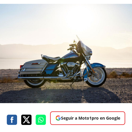
Seguir a Moto1pro en Google