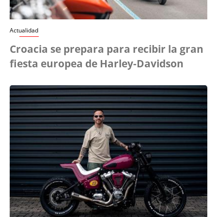
Actualidad
Croacia se prepara para recibir la gran
fiesta europea de Harley-Davidson