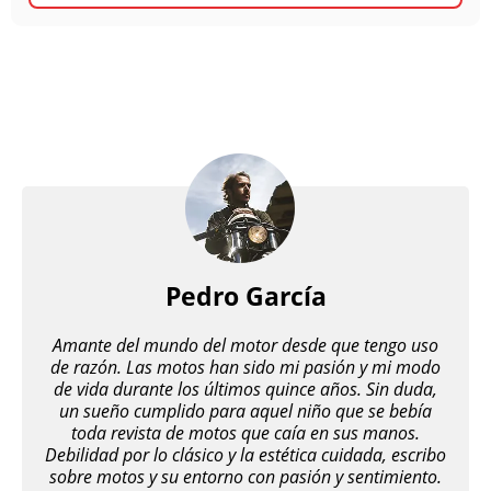
Pedro García
Amante del mundo del motor desde que tengo uso
de razón. Las motos han sido mi pasión y mi modo
de vida durante los últimos quince años. Sin duda,
un sueño cumplido para aquel niño que se bebía
toda revista de motos que caía en sus manos.
Debilidad por lo clásico y la estética cuidada, escribo
sobre motos y su entorno con pasión y sentimiento.