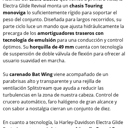
Electra Glide Revival monta un
chasis Touring
monoviga
lo suficientemente rígido para soportar el
peso del conjunto. Diseñada para largos recorridos, su
parte ciclo luce un mando que ajusta hidráulicamente la
precarga de los
amortiguadores traseros con
tecnología de emulsión
para una conducción y control
óptimos. Su
horquilla de 49 mm
cuenta con tecnología
de suspensión de doble válvula de flexión para ofrecer al
usuario suavidad en marcha.
Su
carenado Bat Wing
viene acompañado de un
parabrisas alto y transparente y una rejilla de
ventilación Splitstream que ayuda a reducir las
turbulencias en la zona de nuestra cabeza. Control de
crucero automático, faro halógeno de gran alcance y
con sabor a nostalgia cierran un conjunto de diez.
En cuanto a tecnología, la Harley-Davidson Electra Glide