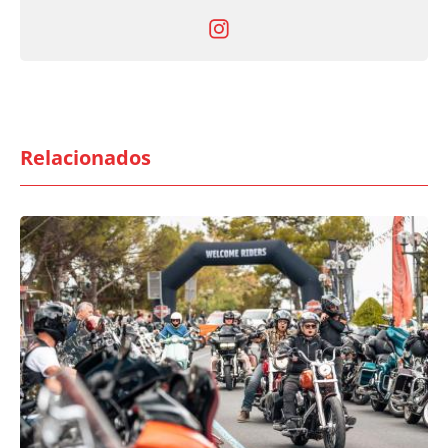
Relacionados