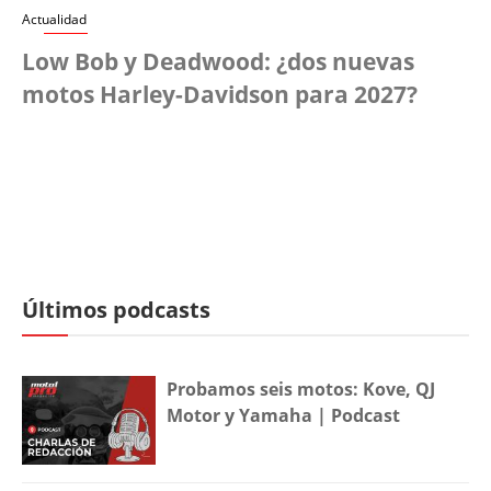
Actualidad
Low Bob y Deadwood: ¿dos nuevas
motos Harley-Davidson para 2027?
Últimos podcasts
Probamos seis motos: Kove, QJ
Motor y Yamaha | Podcast