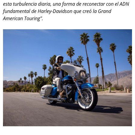
esta turbulencia diaria, una forma de reconectar con el ADN
fundamental de Harley-Davidson que creó la Grand
American Touring".