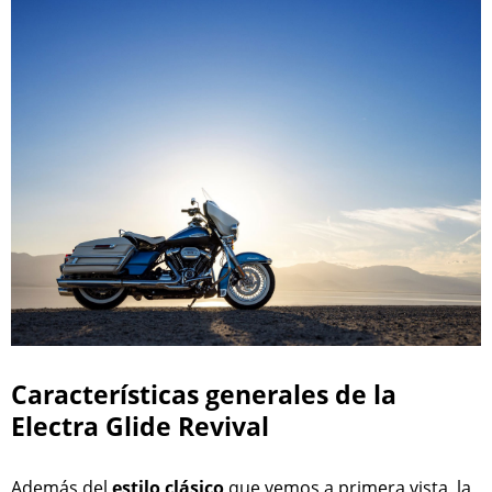
Características generales de la
Electra Glide Revival
Además del
estilo clásico
que vemos a primera vista, la