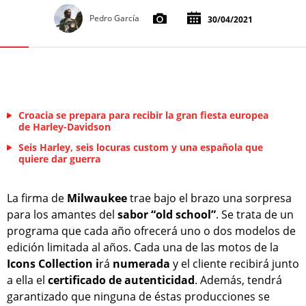
Pedro García
30/04/2021
Croacia se prepara para recibir la gran fiesta europea
de Harley-Davidson
Seis Harley, seis locuras custom y una española que
quiere dar guerra
La firma de
Milwaukee
trae bajo el brazo una sorpresa
para los amantes del
sabor “old school”
. Se trata de un
programa que cada año ofrecerá uno o dos modelos de
edición limitada al años. Cada una de las motos de la
Icons Collection i
rá
numerada
y el cliente recibirá junto
a ella el
certificado de autenticidad
. Además, tendrá
garantizado que ninguna de éstas producciones se