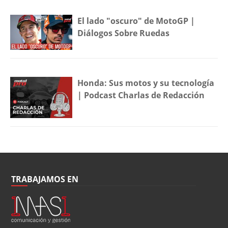
El lado "oscuro" de MotoGP |
Diálogos Sobre Ruedas
Honda: Sus motos y su tecnología
| Podcast Charlas de Redacción
TRABAJAMOS EN