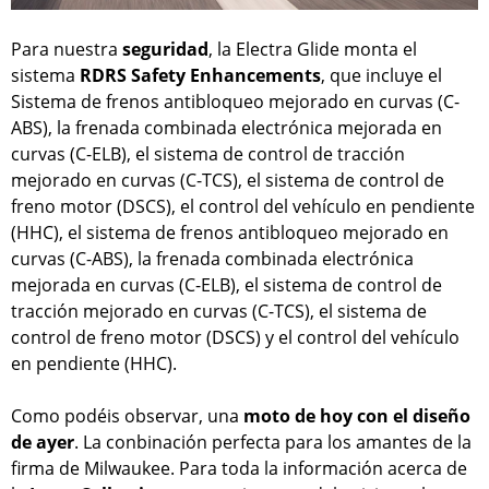
Para nuestra
seguridad
, la Electra Glide monta el
sistema
RDRS Safety Enhancements
, que incluye el
Sistema de frenos antibloqueo mejorado en curvas (C-
ABS), la frenada combinada electrónica mejorada en
curvas (C-ELB), el sistema de control de tracción
mejorado en curvas (C-TCS), el sistema de control de
freno motor (DSCS), el control del vehículo en pendiente
(HHC), el sistema de frenos antibloqueo mejorado en
curvas (C-ABS), la frenada combinada electrónica
mejorada en curvas (C-ELB), el sistema de control de
tracción mejorado en curvas (C-TCS), el sistema de
control de freno motor (DSCS) y el control del vehículo
en pendiente (HHC).
Como podéis observar, una
moto de hoy con el diseño
de ayer
. La conbinación perfecta para los amantes de la
firma de Milwaukee. Para toda la información acerca de