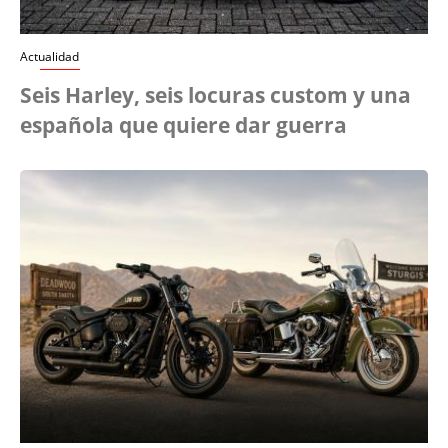
Actualidad
Seis Harley, seis locuras custom y una
española que quiere dar guerra