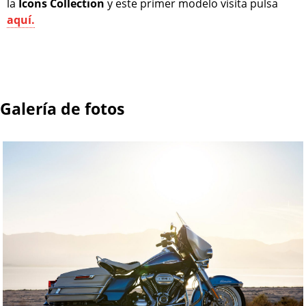
la
Icons Collection
y este primer modelo visita pulsa
aquí.
Galería de fotos