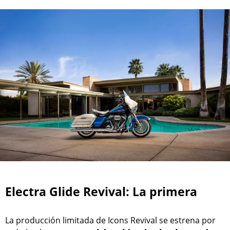
Electra Glide Revival: La primera
La producción limitada de Icons Revival se estrena por