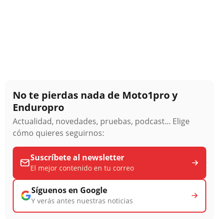
No te pierdas nada de Moto1pro y
Enduropro
Actualidad, novedades, pruebas, podcast... Elige
cómo quieres seguirnos:
Suscríbete al newsletter
El mejor contenido en tu correo
Síguenos en Google
Y verás antes nuestras noticias