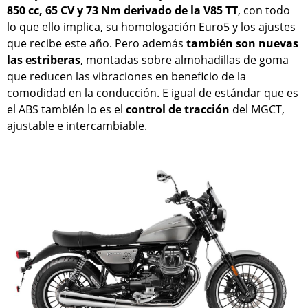
850 cc, 65 CV y 73 Nm derivado de la V85 TT
, con todo
lo que ello implica, su homologación Euro5 y los ajustes
que recibe este año. Pero además
también son nuevas
las estriberas
, montadas sobre almohadillas de goma
que reducen las vibraciones en beneficio de la
comodidad en la conducción. E igual de estándar que es
el ABS también lo es el
control de tracción
del MGCT,
ajustable e intercambiable.