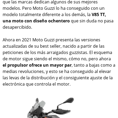
que las marcas dedican algunos de sus mejores
modelos. Pero Moto Guzzi lo ha conseguido con un
modelo totalmente diferente a los demás, la
V85 TT,
una moto con diseño ochentero
que sin duda no pasa
desapercibido.
Ahora en 2021 Moto Guzzi presenta las versiones
actualizadas de su best seller, nacido a partir de las
peticiones de los más arraigados guzzistas. El esquema
de motor sigue siendo el mismo, cómo no, pero ahora
el propulsor ofrece un mayor par
, tanto a bajas como a
medias revoluciones, y esto se ha conseguido al elevar
las levas de la distribución y el consiguiente ajuste de la
electrónica que controla el motor.