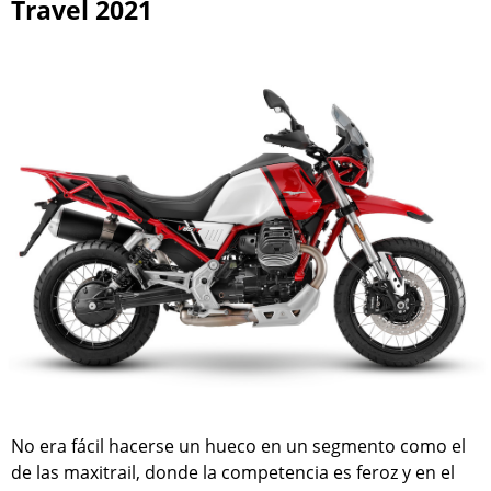
Travel 2021
No era fácil hacerse un hueco en un segmento como el
de las maxitrail, donde la competencia es feroz y en el