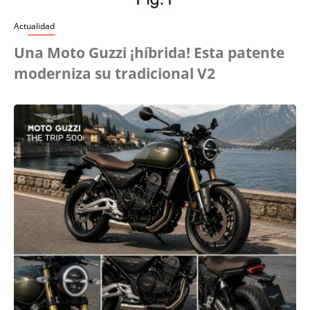
Actualidad
Una Moto Guzzi ¡híbrida! Esta patente
moderniza su tradicional V2