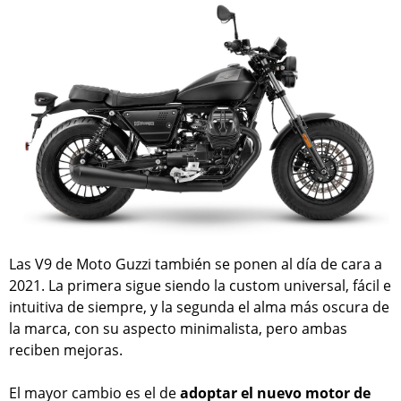
Las V9 de Moto Guzzi también se ponen al día de cara a
2021. La primera sigue siendo la custom universal, fácil e
intuitiva de siempre, y la segunda el alma más oscura de
la marca, con su aspecto minimalista, pero ambas
reciben mejoras.
El mayor cambio es el de
adoptar el nuevo motor de