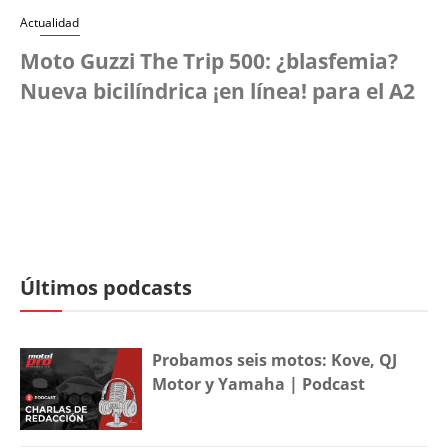
Actualidad
Moto Guzzi The Trip 500: ¿blasfemia?
Nueva bicilíndrica ¡en línea! para el A2
Últimos podcasts
Probamos seis motos: Kove, QJ
Motor y Yamaha | Podcast