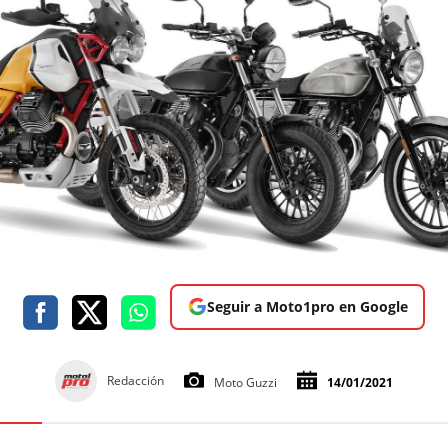
Seguir a Moto1pro en Google
Redacción
Moto Guzzi
14/01/2021