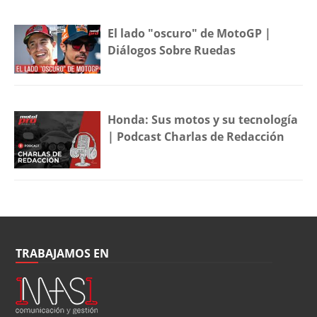
El lado "oscuro" de MotoGP |
Diálogos Sobre Ruedas
Honda: Sus motos y su tecnología
| Podcast Charlas de Redacción
TRABAJAMOS EN