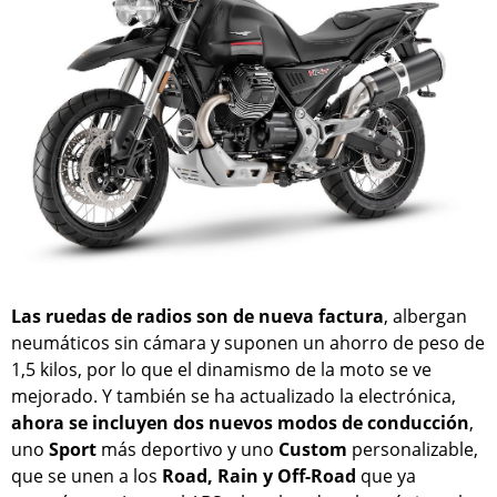
Las ruedas de radios son de nueva factura
, albergan
neumáticos sin cámara y suponen un ahorro de peso de
1,5 kilos, por lo que el dinamismo de la moto se ve
mejorado. Y también se ha actualizado la electrónica,
ahora se incluyen dos nuevos modos de conducción
,
uno
Sport
más deportivo y uno
Custom
personalizable,
que se unen a los
Road, Rain y Off-Road
que ya