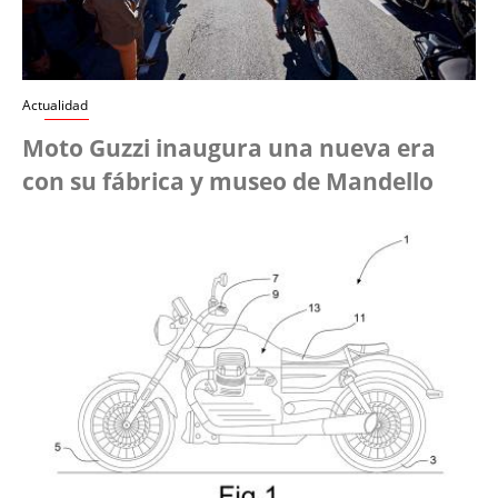
Actualidad
Moto Guzzi inaugura una nueva era
con su fábrica y museo de Mandello