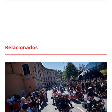
Relacionados