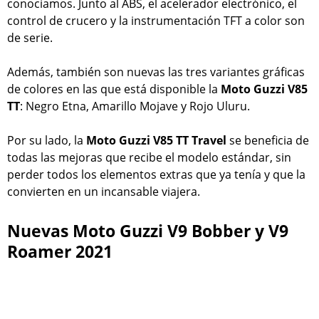
conocíamos. Junto al ABS, el acelerador electrónico, el
control de crucero y la instrumentación TFT a color son
de serie.
Además, también son nuevas las tres variantes gráficas
de colores en las que está disponible la
Moto Guzzi V85
TT
: Negro Etna, Amarillo Mojave y Rojo Uluru.
Por su lado, la
Moto Guzzi V85 TT Travel
se beneficia de
todas las mejoras que recibe el modelo estándar, sin
perder todos los elementos extras que ya tenía y que la
convierten en un incansable viajera.
Nuevas Moto Guzzi V9 Bobber y V9
Roamer 2021