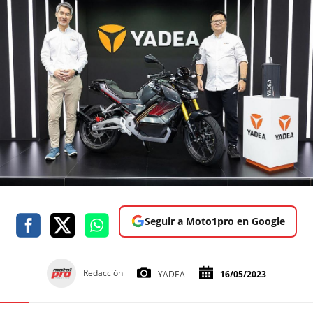
Seguir a Moto1pro en Google
Redacción
YADEA
16/05/2023