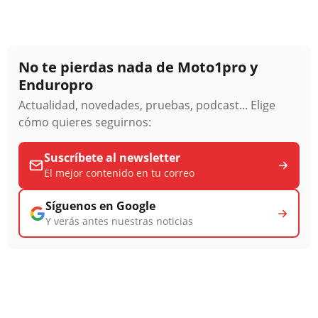
No te pierdas nada de Moto1pro y
Enduropro
Actualidad, novedades, pruebas, podcast... Elige
cómo quieres seguirnos:
Suscríbete al newsletter
El mejor contenido en tu correo
Síguenos en Google
Y verás antes nuestras noticias