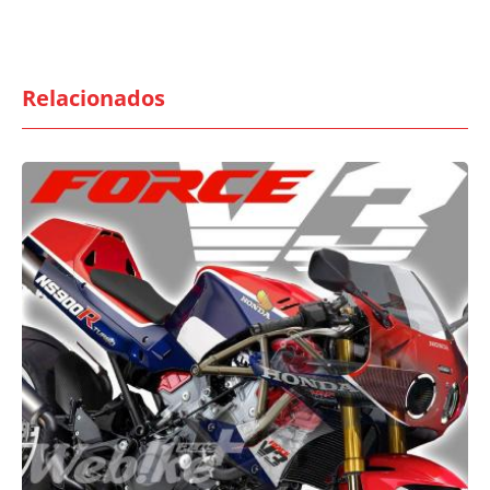
Relacionados