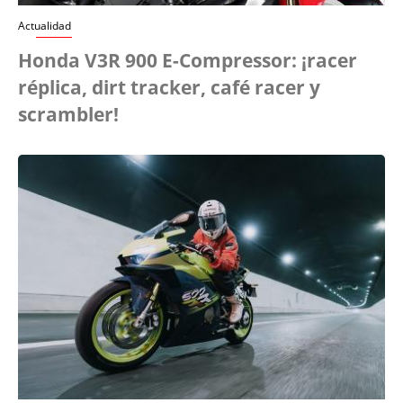
Actualidad
Honda V3R 900 E-Compressor: ¡racer
réplica, dirt tracker, café racer y
scrambler!