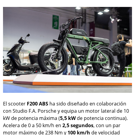
El scooter
F200 ABS
ha sido diseñado en colaboración
con Studio F.A. Porsche y equipa un motor lateral de 10
kW de potencia máxima (
5,5 kW
de potencia continua).
Acelera de 0 a 50 km/h en
2,5 segundos
, con un par
motor máximo de 238 Nm y
100 km/h
de velocidad