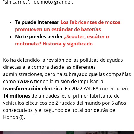
"sin carnet"... de moto grande).
Te puede interesar
Los fabricantes de motos
promueven un estándar de baterías
No te puedes perder
¿Scooter, escúter o
motoneta? Historia y significado
Ko ha defendido la revisión de las políticas de ayudas
directas a la compra desde las diferentes
administraciones, pero ha subrayado que las compañías
como
YADEA
tienen la misión de impulsar la
transformación eléctrica
. En 2022 YADEA comercializó
14 millones
de unidades: es el primer fabricante de
vehículos eléctricos de 2 ruedas del mundo por 6 años
consecutivos, y el segundo del total por detrás de
Honda (!).