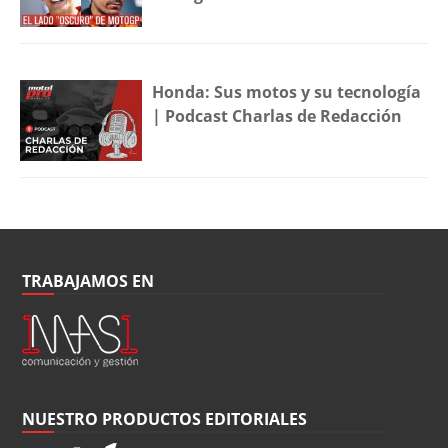
Honda: Sus motos y su tecnología
| Podcast Charlas de Redacción
TRABAJAMOS EN
NUESTRO PRODUCTOS EDITORIALES