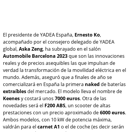
El presidente de YADEA España,
Ernesto Ko
,
acompañado por el consejero delegado de YADEA
global,
Aska Zeng
, ha subrayado en el salón
Automobile Barcelona 2023
que son las innovaciones
reales y de precios asequibles las que impulsan de
verdad la transformación de la movilidad eléctrica en el
mundo. Además, aseguró que a finales de año se
comercializará en España la primera
naked
de baterías
extraíbles
del mercado. El modelo lleva el nombre de
Keenes
y costará unos
7000 euros
. Otra de las
novedades será el
F200 ABS
, un scooter de altas
prestaciones con un precio aproximado de
6000 euros
.
Ambos modelos, con 10 kW de potencia máxima,
valdrán para el
carnet A1
o el de coche (es decir serán