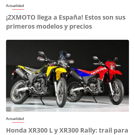
Actualidad
¡ZXMOTO llega a España! Estos son sus
primeros modelos y precios
Actualidad
Honda XR300 L y XR300 Rally: trail para