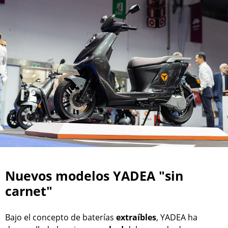
Nuevos modelos YADEA "sin
carnet"
Bajo el concepto de baterías
extraíbles
, YADEA ha