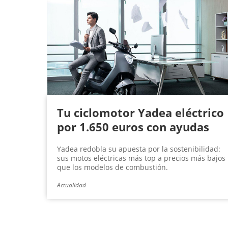
Tu ciclomotor Yadea eléctrico
por 1.650 euros con ayudas
Yadea redobla su apuesta por la sostenibilidad:
sus motos eléctricas más top a precios más bajos
que los modelos de combustión.
Actualidad