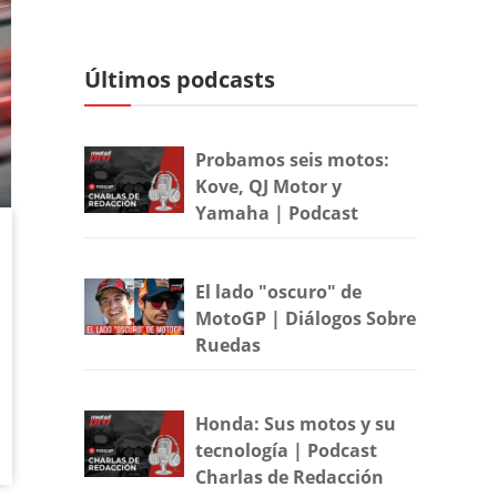
Últimos podcasts
Probamos seis motos:
Kove, QJ Motor y
Yamaha | Podcast
El lado "oscuro" de
MotoGP | Diálogos Sobre
Ruedas
Honda: Sus motos y su
tecnología | Podcast
Charlas de Redacción