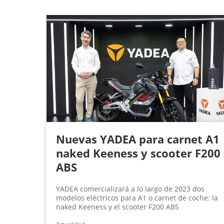
Nuevas YADEA para carnet A1
naked Keeness y scooter F200
ABS
YADEA comercializará a lo largo de 2023 dos
modelos eléctricos para A1 o carnet de coche: la
naked Keeness y el scooter F200 ABS