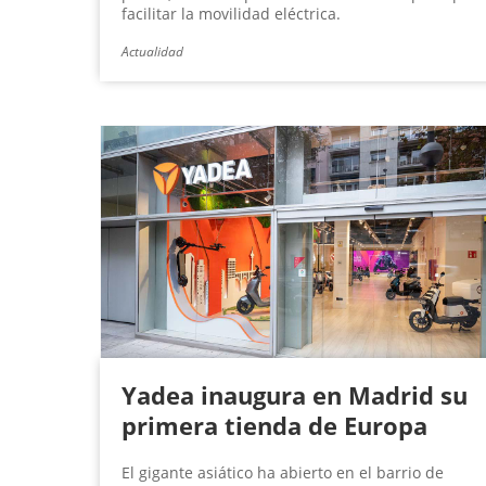
facilitar la movilidad eléctrica.
Actualidad
Yadea inaugura en Madrid su
primera tienda de Europa
El gigante asiático ha abierto en el barrio de