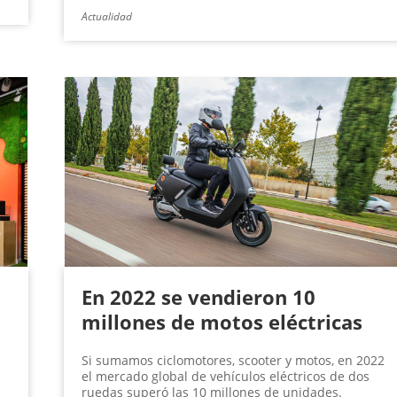
Actualidad
En 2022 se vendieron 10
millones de motos eléctricas
Si sumamos ciclomotores, scooter y motos, en 2022
el mercado global de vehículos eléctricos de dos
ruedas superó las 10 millones de unidades.