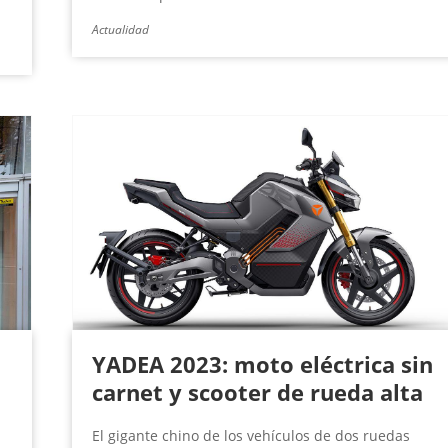
Actualidad
YADEA 2023: moto eléctrica sin
carnet y scooter de rueda alta
El gigante chino de los vehículos de dos ruedas