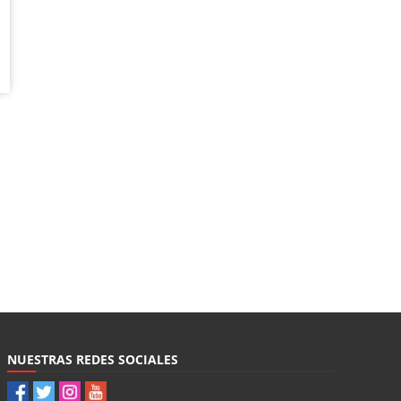
NUESTRAS REDES SOCIALES