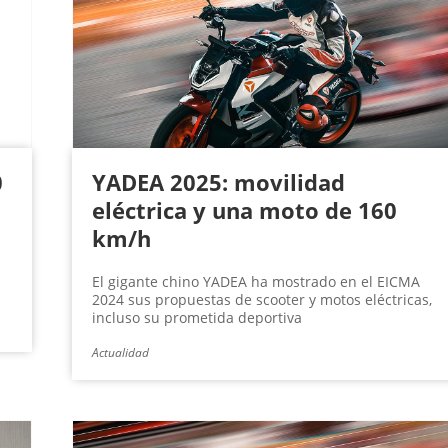
0
YADEA 2025: movilidad
eléctrica y una moto de 160
km/h
El gigante chino YADEA ha mostrado en el EICMA
2024 sus propuestas de scooter y motos eléctricas,
incluso su prometida deportiva
Actualidad