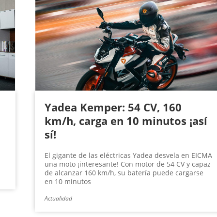
Yadea Kemper: 54 CV, 160
km/h, carga en 10 minutos ¡así
sí!
El gigante de las eléctricas Yadea desvela en EICMA
una moto ¡interesante! Con motor de 54 CV y capaz
de alcanzar 160 km/h, su batería puede cargarse
en 10 minutos
Actualidad