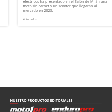
s
eléctricos ha presentado en el Salón de Milán una
moto sin carnet y un scooter que llegarán al
mercado en 2023.
Actualidad
NUESTRO PRODUCTOS EDITORIALES