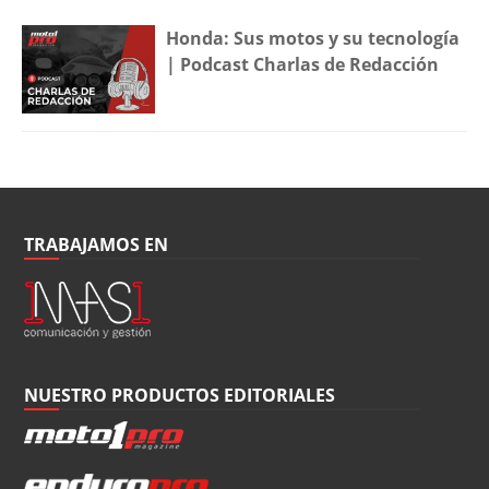
Honda: Sus motos y su tecnología
| Podcast Charlas de Redacción
TRABAJAMOS EN
NUESTRO PRODUCTOS EDITORIALES