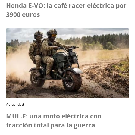
Honda E-VO: la café racer eléctrica por
3900 euros
Actualidad
MUL.E: una moto eléctrica con
tracción total para la guerra