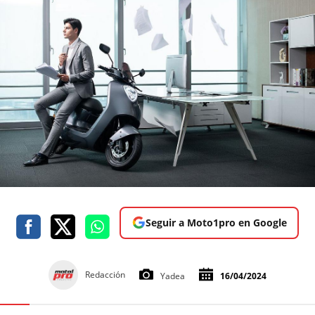
Seguir a Moto1pro en Google
Redacción
Yadea
16/04/2024