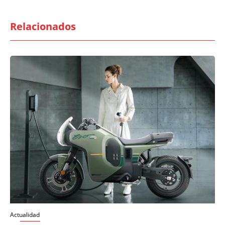
Relacionados
Actualidad