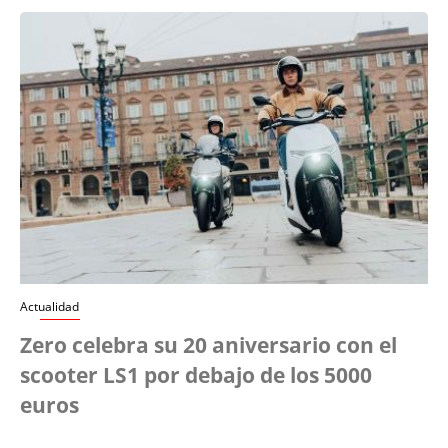
Actualidad
Zero celebra su 20 aniversario con el
scooter LS1 por debajo de los 5000
euros