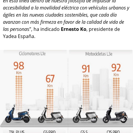
en esta línea dentro de nuestra filosofía de impulsar la
accesibilidad a la movilidad eléctrica con vehículos urbanos y
ágiles en las nuevas ciudades sostenibles, que cada día
avanzan con más firmeza en favor de la calidad de vida de
las persona
s”, ha indicado
Ernesto Ko
, presidente de
Yadea España.