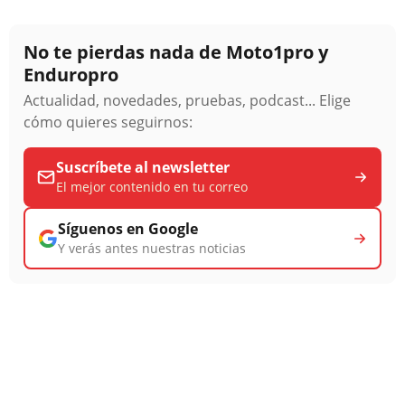
No te pierdas nada de Moto1pro y
Enduropro
Actualidad, novedades, pruebas, podcast... Elige
cómo quieres seguirnos:
Suscríbete al newsletter
El mejor contenido en tu correo
Síguenos en Google
Y verás antes nuestras noticias