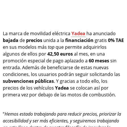
La marca de movilidad eléctrica
Yadea
ha anunciado
bajada
de
precios
unida a la
financiación
gratis
0% TAE
en sus modelos más
top
que permite adquirirlos
algunos de ellos por
42,50 euros
al mes, en una
promoción especial de pago aplazado a
60 meses
sin
entrada. Además de beneficiarse de estas nuevas
condiciones, los usuarios podrán seguir solicitando las
subvenciones
públicas
. Y gracias a todo ello, los
precios de los vehículos
Yadea
se colocan así por
primera vez por debajo de las motos de combustión.
“
Hemos estado trabajando para reducir precios, priorizar la
accesibilidad y ser más eficientes, y seguiremos trabajando