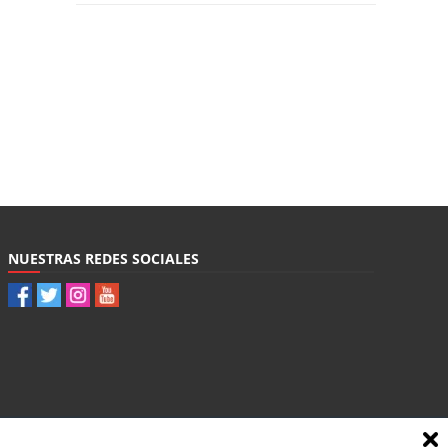
NUESTRAS REDES SOCIALES
Contacto
|
Política de privacidad