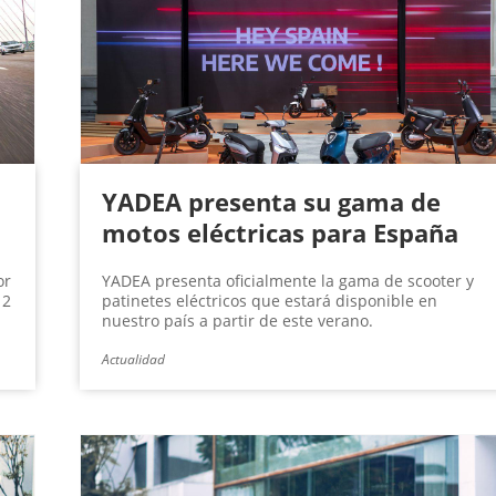
YADEA presenta su gama de
motos eléctricas para España
or
YADEA presenta oficialmente la gama de scooter y
 2
patinetes eléctricos que estará disponible en
nuestro país a partir de este verano.
Actualidad