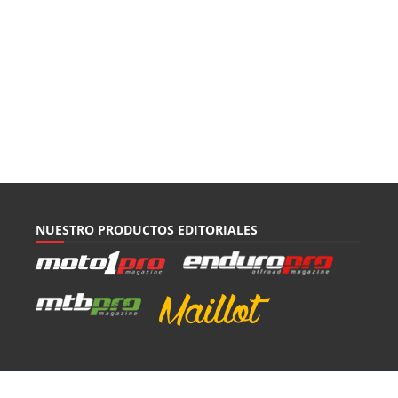
NUESTRO PRODUCTOS EDITORIALES
Mapa del sitio
|
Revista digital