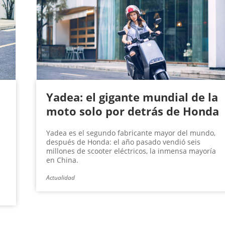
Yadea: el gigante mundial de la
moto solo por detrás de Honda
Yadea es el segundo fabricante mayor del mundo,
después de Honda: el año pasado vendió seis
millones de scooter eléctricos, la inmensa mayoría
en China.
Actualidad