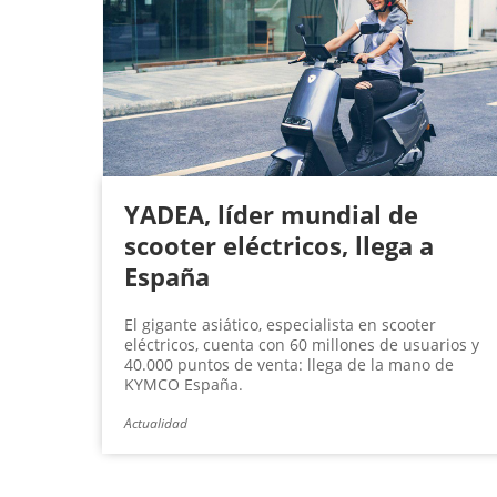
YADEA, líder mundial de
scooter eléctricos, llega a
España
El gigante asiático, especialista en scooter
eléctricos, cuenta con 60 millones de usuarios y
40.000 puntos de venta: llega de la mano de
KYMCO España.
Actualidad