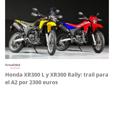
Actualidad
Honda XR300 L y XR300 Rally: trail para
el A2 por 2300 euros