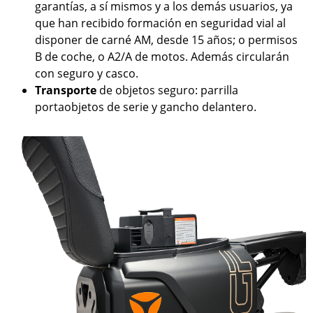
garantías, a sí mismos y a los demás usuarios, ya
que han recibido formación en seguridad vial al
disponer de carné AM, desde 15 años; o permisos
B de coche, o A2/A de motos. Además circularán
con seguro y casco.
Transporte
de objetos seguro: parrilla
portaobjetos de serie y gancho delantero.