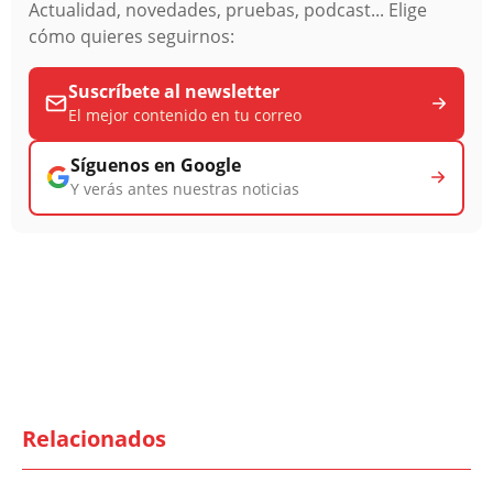
Actualidad, novedades, pruebas, podcast... Elige
cómo quieres seguirnos:
Suscríbete al newsletter
El mejor contenido en tu correo
Síguenos en Google
Y verás antes nuestras noticias
Relacionados