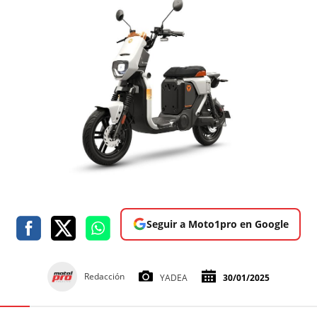
Seguir a Moto1pro en Google
Redacción
YADEA
30/01/2025