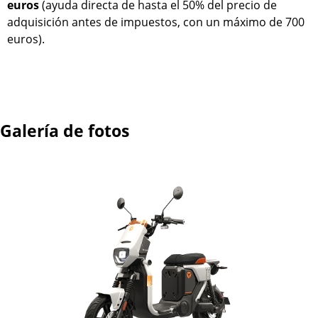
euros
(ayuda directa de hasta el 50% del precio de
adquisición antes de impuestos, con un máximo de 700
euros).
Galería de fotos