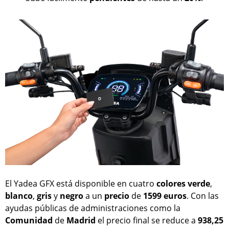
El Yadea GFX está disponible en cuatro
colores
verde
,
blanco
,
gris
y
negro
a un
precio
de
1599 euros
. Con las
ayudas públicas de administraciones como la
Comunidad
de
Madrid
el precio final se reduce a
938,25