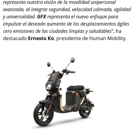
representa nuestra visión de la movilidad unipersonal
avanzada, al integrar seguridad, velocidad calmada, agilidad
y universalidad.
GFX
representa el nuevo enfoque para
impulsar el deseado aumento de los desplazamientos ágiles
cero emisiones de las ciudades limpias y saludables
”, ha
destacado
Ernesto
Ko
, presidente de Human Mobility.