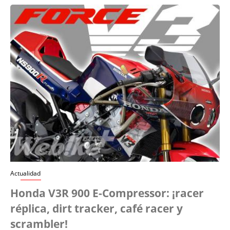
Actualidad
Honda V3R 900 E-Compressor: ¡racer
réplica, dirt tracker, café racer y
scrambler!