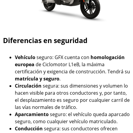
Diferencias en seguridad
Vehículo
seguro: GFX cuenta con
homologación
europea
de Ciclomotor L1eB, la máxima
certificación y exigencia de construcción. Tendrá su
matrícula y seguro
.
Circulación
segura: sus dimensiones y volumen lo
hacen visible para otros conductores y, por tanto,
el desplazamiento es seguro por cualquier carril de
las vías normales de tráfico.
Aparcamiento
seguro: el vehículo queda aparcado
seguro, como cualquier vehículo matriculado.
Conducción
segura: sus conductores ofrecen