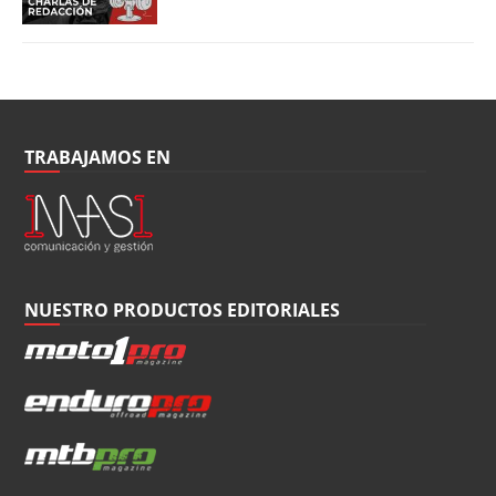
TRABAJAMOS EN
NUESTRO PRODUCTOS EDITORIALES