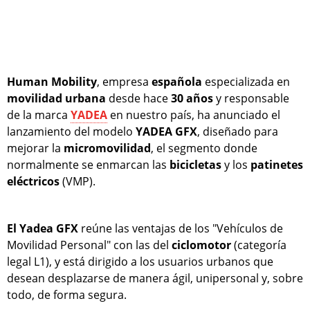
Human Mobility
, empresa
española
especializada en
movilidad
urbana
desde hace
30
años
y responsable
de la marca
YADEA
en nuestro país, ha anunciado el
lanzamiento del modelo
YADEA GFX
, diseñado para
mejorar la
micromovilidad
, el segmento donde
normalmente se enmarcan las
bicicletas
y los
patinetes
eléctricos
(VMP).
El Yadea GFX
reúne las ventajas de los "Vehículos de
Movilidad Personal" con las del
ciclomotor
(categoría
legal L1), y está dirigido a los usuarios urbanos que
desean desplazarse de manera ágil, unipersonal y, sobre
todo, de forma segura.