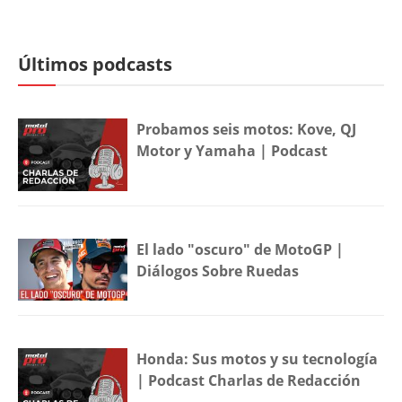
Últimos podcasts
Probamos seis motos: Kove, QJ
Motor y Yamaha | Podcast
El lado "oscuro" de MotoGP |
Diálogos Sobre Ruedas
Honda: Sus motos y su tecnología
| Podcast Charlas de Redacción