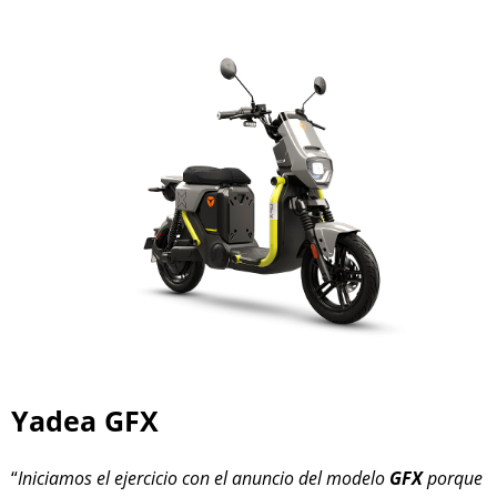
Yadea GFX
“
Iniciamos el ejercicio con el anuncio del modelo
GFX
porque