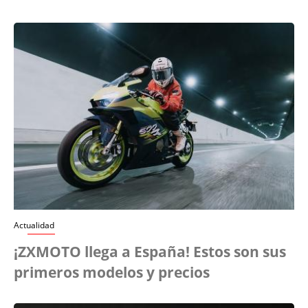
Actualidad
¡ZXMOTO llega a España! Estos son sus
primeros modelos y precios