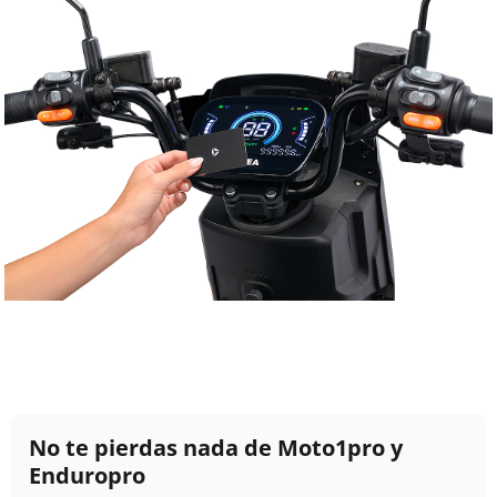
No te pierdas nada de Moto1pro y
Enduropro