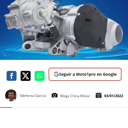
Seguir a Moto1pro en Google
Ildefonso García
Mega China Motor
03/01/2022