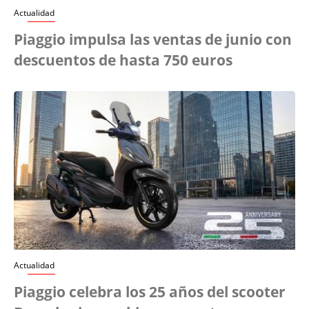
Actualidad
Piaggio impulsa las ventas de junio con
descuentos de hasta 750 euros
Actualidad
Piaggio celebra los 25 años del scooter