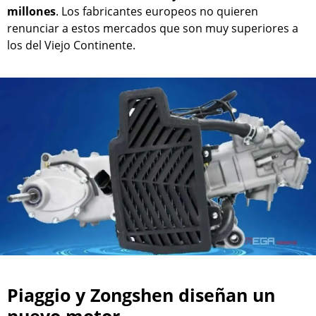
millones
. Los fabricantes europeos no quieren
renunciar a estos mercados que son muy superiores a
los del Viejo Continente.
Piaggio y Zongshen diseñan un