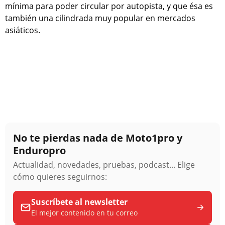
mínima para poder circular por autopista, y que ésa es
también una cilindrada muy popular en mercados
asiáticos.
No te pierdas nada de Moto1pro y
Enduropro
Actualidad, novedades, pruebas, podcast... Elige
cómo quieres seguirnos:
Suscríbete al newsletter
El mejor contenido en tu correo