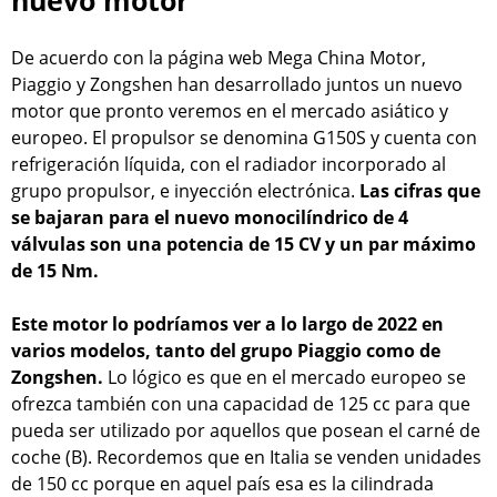
nuevo motor
De acuerdo con la página web Mega China Motor,
Piaggio y Zongshen han desarrollado juntos un nuevo
motor que pronto veremos en el mercado asiático y
europeo. El propulsor se denomina G150S y cuenta con
refrigeración líquida, con el radiador incorporado al
grupo propulsor, e inyección electrónica.
Las cifras que
se bajaran para el nuevo monocilíndrico de 4
válvulas son una potencia de 15 CV y un par máximo
de 15 Nm.
Este motor lo podríamos ver a lo largo de 2022 en
varios modelos, tanto del grupo Piaggio como de
Zongshen.
Lo lógico es que en el mercado europeo se
ofrezca también con una capacidad de 125 cc para que
pueda ser utilizado por aquellos que posean el carné de
coche (B). Recordemos que en Italia se venden unidades
de 150 cc porque en aquel país esa es la cilindrada