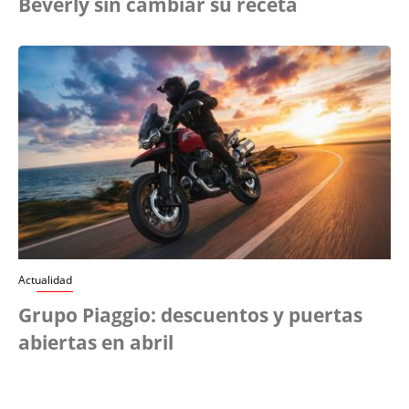
Beverly sin cambiar su receta
Actualidad
Grupo Piaggio: descuentos y puertas
abiertas en abril