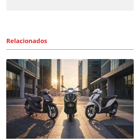
Relacionados