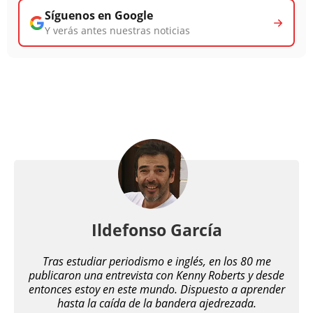
Síguenos en Google
Y verás antes nuestras noticias
Ildefonso García
Tras estudiar periodismo e inglés, en los 80 me
publicaron una entrevista con Kenny Roberts y desde
entonces estoy en este mundo. Dispuesto a aprender
hasta la caída de la bandera ajedrezada.