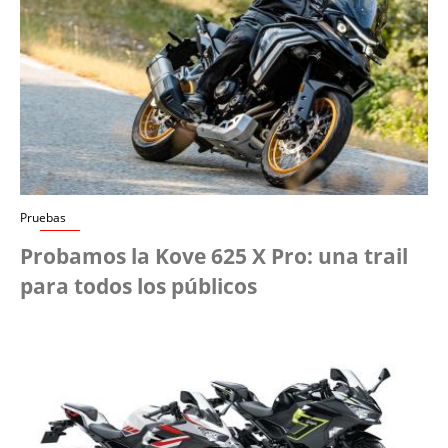
Pruebas
Probamos la Kove 625 X Pro: una trail
para todos los públicos