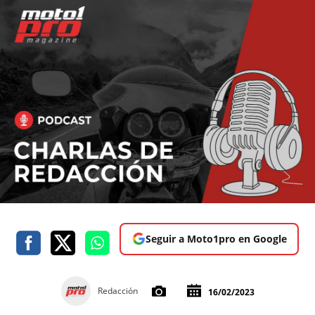
Seguir a Moto1pro en Google
Redacción
16/02/2023