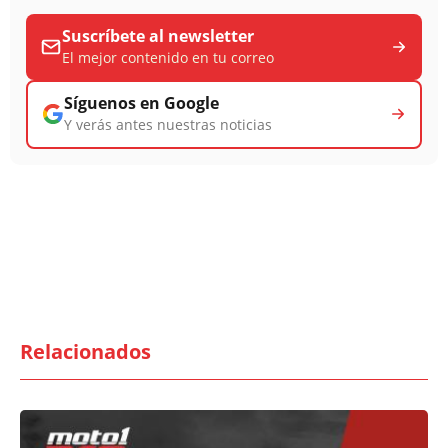
Suscríbete al newsletter
El mejor contenido en tu correo
Síguenos en Google
Y verás antes nuestras noticias
Relacionados