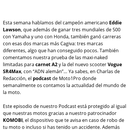
Esta semana hablamos del campeón americano
Eddie
Lawson
, que además de ganar tres mundiales de 500
con Yamaha y uno con Honda, también ganó carreras
con esas dos marcas más Cagiva: tres marcas
diferentes, algo que han conseguido pocos. También
comentamos nuestra prueba de las maxi-naked
limitadas para
carnet A2
y la del nuevo scooter
Vogue
SR4Max
, con “ADN alemán”… Ya sabes, en Charlas de
Redacción, el
podcast
de Moto1Pro donde
semanalmente os contamos la actualidad del mundo de
la moto.
Este episodio de nuestro Podcast está protegido al igual
que nuestras motos gracias a nuestro patrocinador
KOMOBI
, el dispositivo que te avisa en caso de robo de
tu moto o incluso si has tenido un accidente. Además