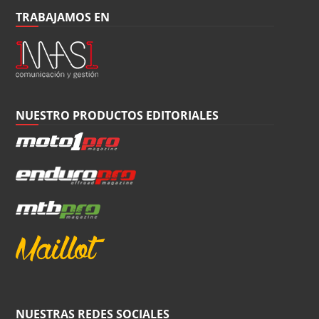
TRABAJAMOS EN
NUESTRO PRODUCTOS EDITORIALES
NUESTRAS REDES SOCIALES