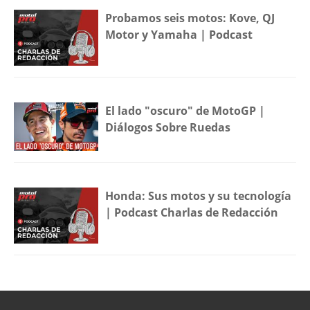
Probamos seis motos: Kove, QJ
Motor y Yamaha | Podcast
El lado "oscuro" de MotoGP |
Diálogos Sobre Ruedas
Honda: Sus motos y su tecnología
| Podcast Charlas de Redacción