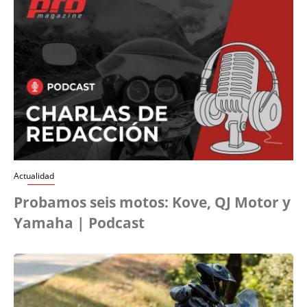
Actualidad
Probamos seis motos: Kove, QJ Motor y
Yamaha | Podcast