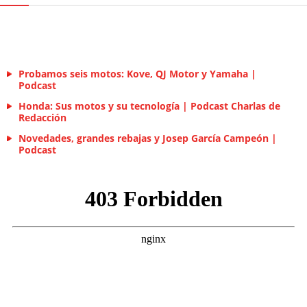
Probamos seis motos: Kove, QJ Motor y Yamaha |
Podcast
Honda: Sus motos y su tecnología | Podcast Charlas de
Redacción
Novedades, grandes rebajas y Josep García Campeón |
Podcast