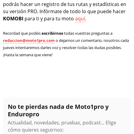
podrás hacer un registro de tus rutas y estadísticas en
su versión PRO. Infórmate de todo lo que puede hacer
KOMOBI
para ti y para tu moto
aquí
.
Recordad que podéis
escribirnos
todas vuestras preguntas a
redaccion@moto1pro.com
o dejarnos un comentario, nosotros cada
jueves intentaremos darles voz y resolver todas las dudas posibles.
¡Hasta la semana que viene!
No te pierdas nada de Moto1pro y
Enduropro
Actualidad, novedades, pruebas, podcast... Elige
cómo quieres seguirnos: