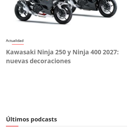
Actualidad
Kawasaki Ninja 250 y Ninja 400 2027:
nuevas decoraciones
Últimos podcasts