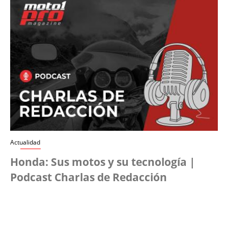
Actualidad
Honda: Sus motos y su tecnología |
Podcast Charlas de Redacción