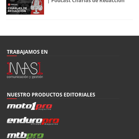
| Podcast Charlas de Redacción
TRABAJAMOS EN
NUESTRO PRODUCTOS EDITORIALES