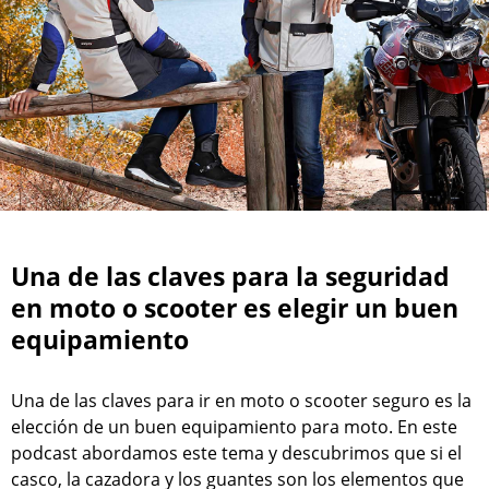
Una de las claves para la seguridad
en moto o scooter es elegir un buen
equipamiento
Una de las claves para ir en moto o scooter seguro es la
elección de un buen equipamiento para moto. En este
podcast abordamos este tema y descubrimos que si el
casco, la cazadora y los guantes son los elementos que