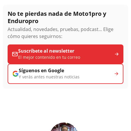
No te pierdas nada de Moto1pro y
Enduropro
Actualidad, novedades, pruebas, podcast... Elige
cómo quieres seguirnos:
Suscríbete al newsletter
El mejor contenido en tu correo
Síguenos en Google
Y verás antes nuestras noticias