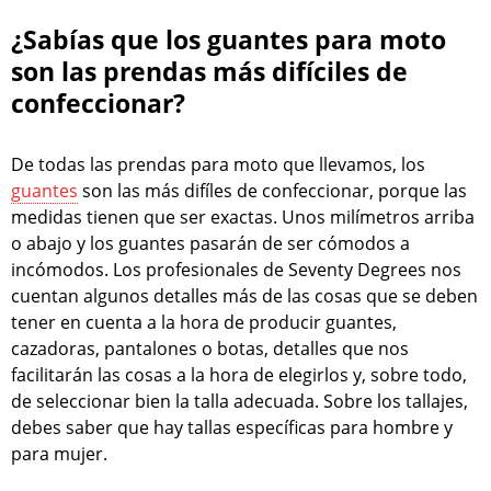
¿Sabías que los guantes para moto
son las prendas más difíciles de
confeccionar?
De todas las prendas para moto que llevamos, los
guantes
son las más difíles de confeccionar, porque las
medidas tienen que ser exactas. Unos milímetros arriba
o abajo y los guantes pasarán de ser cómodos a
incómodos. Los profesionales de Seventy Degrees nos
cuentan algunos detalles más de las cosas que se deben
tener en cuenta a la hora de producir guantes,
cazadoras, pantalones o botas, detalles que nos
facilitarán las cosas a la hora de elegirlos y, sobre todo,
de seleccionar bien la talla adecuada. Sobre los tallajes,
debes saber que hay tallas específicas para hombre y
para mujer.