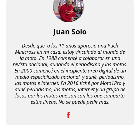
Juan Solo
Desde que, a los 11 años apareció una Puch
Minicross en mi casa, estoy vinculado al mundo de
la moto. En 1988 comencé a colaborar en una
revista nacional, aunando el periodismo y las motos.
En 2000 comencé en el incipiente área digital de un
medio especializado nacional, y auné, periodismo,
las motos e Internet. En 2016 fiché por Moto1Pro y
auné periodismo, las motos, Internet y un grupo de
locos por las motos que son con los que comparto
estas líneas. No se puede pedir más.