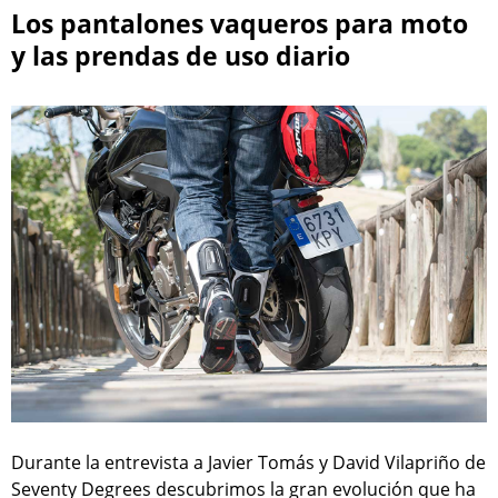
Los pantalones vaqueros para moto
y las prendas de uso diario
Durante la entrevista a Javier Tomás y David Vilapriño de
Seventy Degrees descubrimos la gran evolución que ha