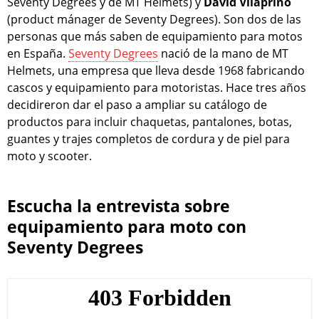
Seventy Degrees y de MT Helmets) y
David Vilapriño
(product mánager de Seventy Degrees). Son dos de las
personas que más saben de equipamiento para motos
en España.
Seventy Degrees
nació de la mano de MT
Helmets, una empresa que lleva desde 1968 fabricando
cascos y equipamiento para motoristas. Hace tres años
decidireron dar el paso a ampliar su catálogo de
productos para incluir chaquetas, pantalones, botas,
guantes y trajes completos de cordura y de piel para
moto y scooter.
Escucha la entrevista sobre
equipamiento para moto con
Seventy Degrees