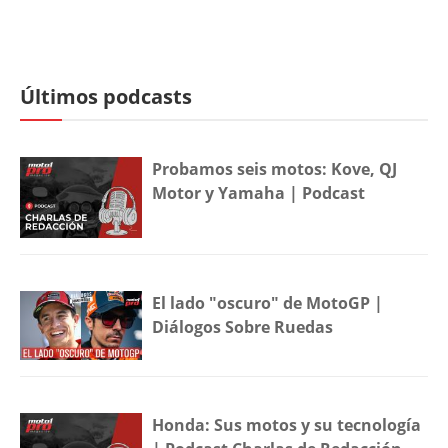
Últimos podcasts
Probamos seis motos: Kove, QJ
Motor y Yamaha | Podcast
El lado "oscuro" de MotoGP |
Diálogos Sobre Ruedas
Honda: Sus motos y su tecnología