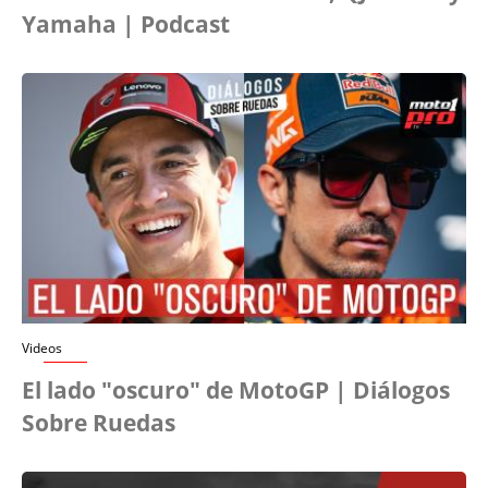
Yamaha | Podcast
Videos
El lado "oscuro" de MotoGP | Diálogos
Sobre Ruedas