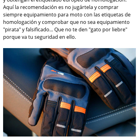
Aquí la recomendación es no jugártela y comprar
siempre equipamiento para moto con las etiquetas de
homologación y comprobar que no sea equipamiento
"pirata" y falsificado... Que no te den "gato por liebre"
porque va tu seguridad en ello.