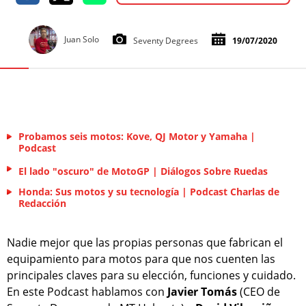
Juan Solo
Seventy Degrees
19/07/2020
Probamos seis motos: Kove, QJ Motor y Yamaha |
Podcast
El lado "oscuro" de MotoGP | Diálogos Sobre Ruedas
Honda: Sus motos y su tecnología | Podcast Charlas de
Redacción
Nadie mejor que las propias personas que fabrican el
equipamiento para motos para que nos cuenten las
principales claves para su elección, funciones y cuidado.
En este Podcast hablamos con
Javier Tomás
(CEO de