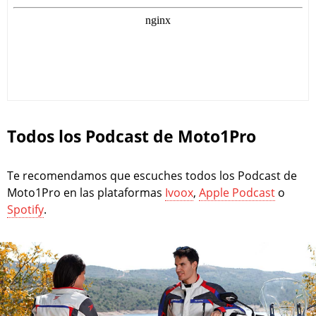
Todos los Podcast de Moto1Pro
Te recomendamos que escuches todos los Podcast de
Moto1Pro en las plataformas
Ivoox
,
Apple Podcast
o
Spotify
.