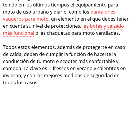
tenido en los últimos tiempos el equipamiento para
moto de uso urbano y diario, como los
pantalones
vaqueros para moto
, un elemento en el que debes tener
en cuenta su nivel de protecciones,
las botas y calzado
más funcional
o las chaquetas para moto ventiladas.
Todos estos elementos, además de protegerte en caso
de caída, deben de cumplir la función de hacerte la
conducción de tu moto o scooter más confortable y
cómoda. La clave es ir frescos en verano y calentitos en
invierno, y con las mejores medidas de seguridad en
todos los casos.