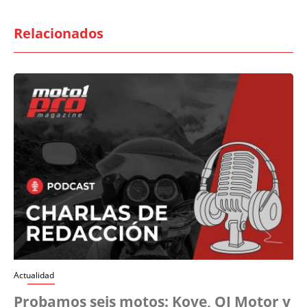
Relacionados
Actualidad
Probamos seis motos: Kove, QJ Motor y