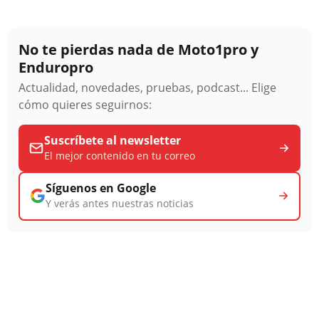
No te pierdas nada de Moto1pro y
Enduropro
Actualidad, novedades, pruebas, podcast... Elige
cómo quieres seguirnos:
Suscríbete al newsletter
El mejor contenido en tu correo
Síguenos en Google
Y verás antes nuestras noticias