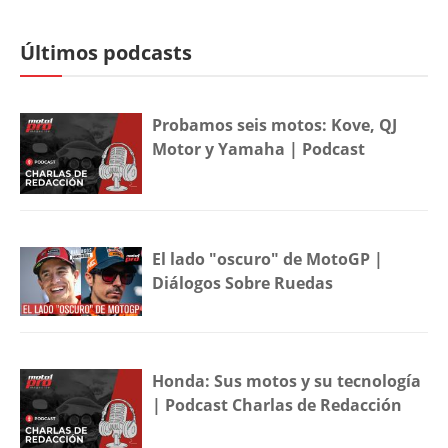
Últimos podcasts
Probamos seis motos: Kove, QJ
Motor y Yamaha | Podcast
El lado "oscuro" de MotoGP |
Diálogos Sobre Ruedas
Honda: Sus motos y su tecnología
| Podcast Charlas de Redacción