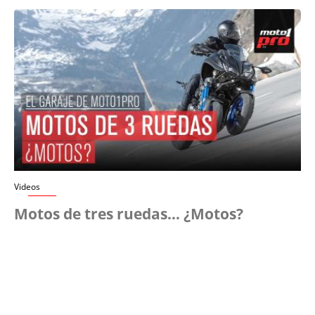
Videos
Motos de tres ruedas… ¿Motos?