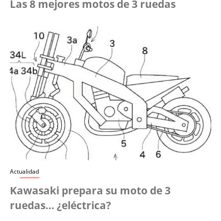
Las 8 mejores motos de 3 ruedas
Actualidad
Kawasaki prepara su moto de 3
ruedas... ¿eléctrica?