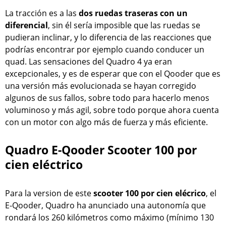
La tracción es a las
dos ruedas traseras con un
diferencial
, sin él sería imposible que las ruedas se
pudieran inclinar, y lo diferencia de las reacciones que
podrías encontrar por ejemplo cuando conducer un
quad. Las sensaciones del Quadro 4 ya eran
excepcionales, y es de esperar que con el Qooder que es
una versión más evolucionada se hayan corregido
algunos de sus fallos, sobre todo para hacerlo menos
voluminoso y más agil, sobre todo porque ahora cuenta
con un motor con algo más de fuerza y más eficiente.
Quadro E-Qooder Scooter 100 por
cien eléctrico
Para la version de este
scooter 100 por cien elécrico
, el
E-Qooder, Quadro ha anunciado una autonomía que
rondará los 260 kilómetros como máximo (mínimo 130