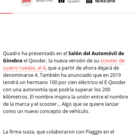
Moto1Pro
Quadro
06/03/2018
Quadro ha presentado en el
Salón del Automóvil de
Ginebra
el Qooder, la nueva versión de su
scooter de
cuatro ruedas, el 4
, que a partir de ahora dejará de
denominarse 4. También ha anunciado que en 2019
tendrá un hermano 100 por cien eléctrico el E-Qooder
con una autonomía que podría superar los 200
kilómetros. El nombre inspira la unión entre el nombre
de la marca y el scooter... Algo que se quiere lanzar
como un nuevo concepto de vehículo.
La firma suiza, que colaboraron con Piaggio en el