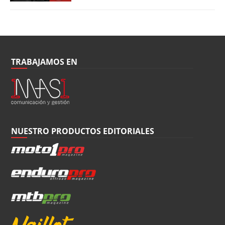
TRABAJAMOS EN
NUESTRO PRODUCTOS EDITORIALES