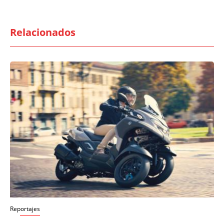
Relacionados
Reportajes