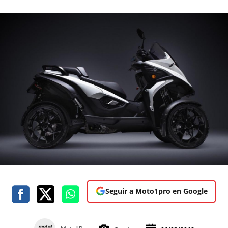
Seguir a Moto1pro en Google