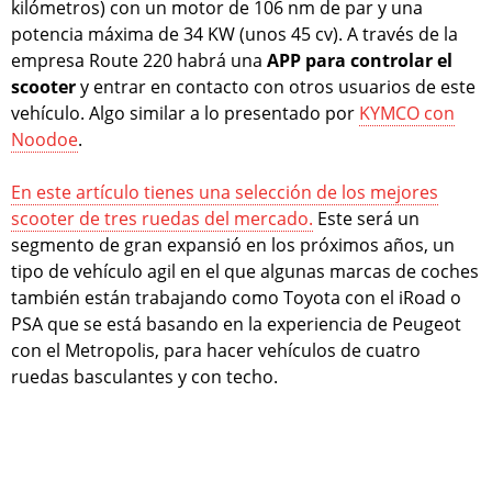
kilómetros) con un motor de 106 nm de par y una
potencia máxima de 34 KW (unos 45 cv). A través de la
empresa Route 220 habrá una
APP para controlar el
scooter
y entrar en contacto con otros usuarios de este
vehículo. Algo similar a lo presentado por
KYMCO con
Noodoe
.
En este artículo tienes una selección de los mejores
scooter de tres ruedas del mercado.
Este será un
segmento de gran expansió en los próximos años, un
tipo de vehículo agil en el que algunas marcas de coches
también están trabajando como Toyota con el iRoad o
PSA que se está basando en la experiencia de Peugeot
con el Metropolis, para hacer vehículos de cuatro
ruedas basculantes y con techo.