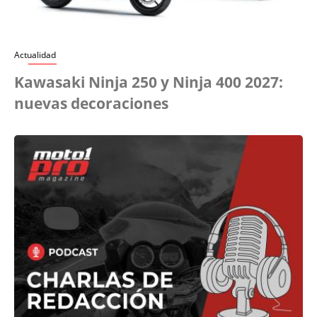
Actualidad
Kawasaki Ninja 250 y Ninja 400 2027:
nuevas decoraciones