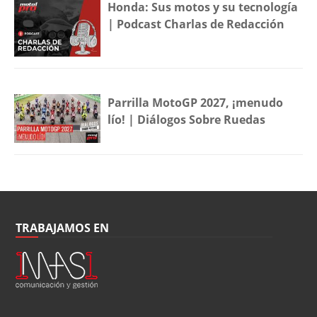
Honda: Sus motos y su tecnología
| Podcast Charlas de Redacción
Parrilla MotoGP 2027, ¡menudo
lío! | Diálogos Sobre Ruedas
TRABAJAMOS EN