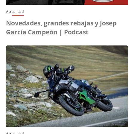
Actualidad
Novedades, grandes rebajas y Josep
García Campeón | Podcast
Actualidad