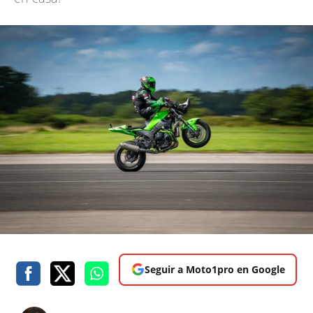
Seguir a Moto1pro en Google