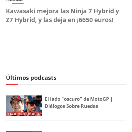
Kawasaki mejora las Ninja 7 Hybrid y
Z7 Hybrid, y las deja en ¡6650 euros!
Últimos podcasts
El lado "oscuro" de MotoGP |
Diálogos Sobre Ruedas