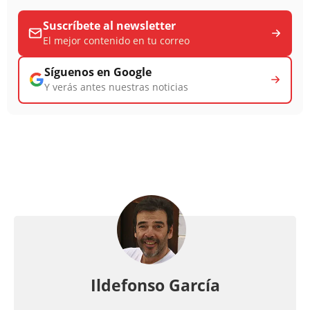
Suscríbete al newsletter
El mejor contenido en tu correo
Síguenos en Google
Y verás antes nuestras noticias
Ildefonso García