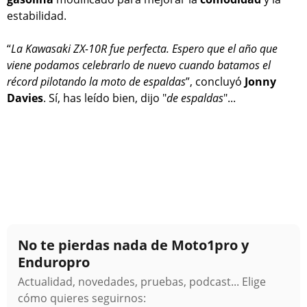
estabilidad.
“
La Kawasaki ZX-10R fue perfecta. Espero que el año que
viene podamos celebrarlo de nuevo cuando batamos el
récord pilotando la moto de espaldas
”, concluyó
Jonny
Davies
. Sí, has leído bien, dijo "
de espaldas
"...
No te pierdas nada de Moto1pro y
Enduropro
Actualidad, novedades, pruebas, podcast... Elige
cómo quieres seguirnos: