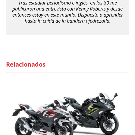
Tras estudiar periodismo e inglés, en los 80 me
publicaron una entrevista con Kenny Roberts y desde
entonces estoy en este mundo. Dispuesto a aprender
hasta la caída de la bandera ajedrezada.
Relacionados