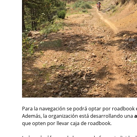
Para la navegación se podrá optar por roadbook
Además, la organización está desarrollando una
a
que opten por llevar caja de roadbook.