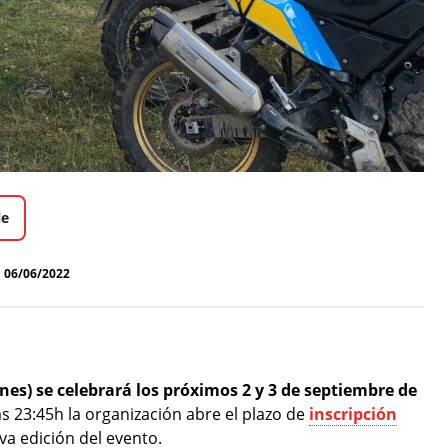
le
06/06/2022
nes) se celebrará los próximos 2 y 3 de septiembre de
as 23:45h la organización abre el plazo de
inscripción
va edición del evento.