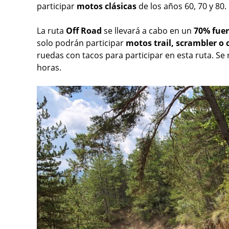
participar
motos clásicas
de los años 60, 70 y 80.
La ruta
Off Road
se llevará a cabo en un
70% fuer
solo podrán participar
motos trail, scrambler o 
ruedas con tacos para participar en esta ruta. Se
horas.