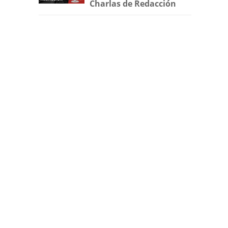
Charlas de Redacción