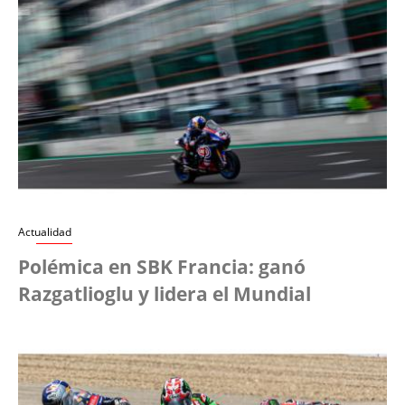
Actualidad
Polémica en SBK Francia: ganó
Razgatlioglu y lidera el Mundial