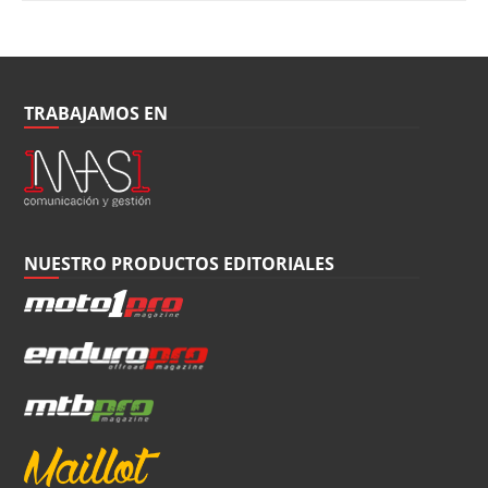
TRABAJAMOS EN
NUESTRO PRODUCTOS EDITORIALES