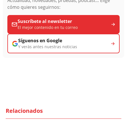
Actualidad, novedades, pruebas, podcast... Elige
cómo quieres seguirnos:
Suscríbete al newsletter
El mejor contenido en tu correo
Síguenos en Google
Y verás antes nuestras noticias
Relacionados