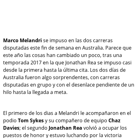
Marco Melandri
se impuso en las dos carreras
disputadas este fin de semana en Australia. Parece que
este año las cosas han cambiado un poco, tras una
temporada 2017 en la que Jonathan Rea se impuso casi
desde la primera hasta la última cita. Los dos días de
Australia fueron algo sorprendentes, con carreras
disputadas en grupo y con el desenlace pendiente de un
hilo hasta la llegada a meta.
El primero de los dias a Melandri le acompañaron en el
podio
Tom Sykes
y su compañero de equipo
Chaz
Davies
; el segundo
Jonathan Rea
volvió a ocupar los
puestos de honor y estuvo luchando por la victoria