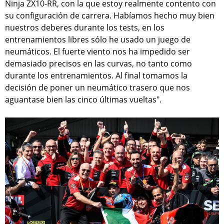
Ninja ZX10-RR, con la que estoy realmente contento con
su configuración de carrera. Habíamos hecho muy bien
nuestros deberes durante los tests, en los
entrenamientos libres sólo he usado un juego de
neumáticos. El fuerte viento nos ha impedido ser
demasiado precisos en las curvas, no tanto como
durante los entrenamientos. Al final tomamos la
decisión de poner un neumático trasero que nos
aguantase bien las cinco últimas vueltas".