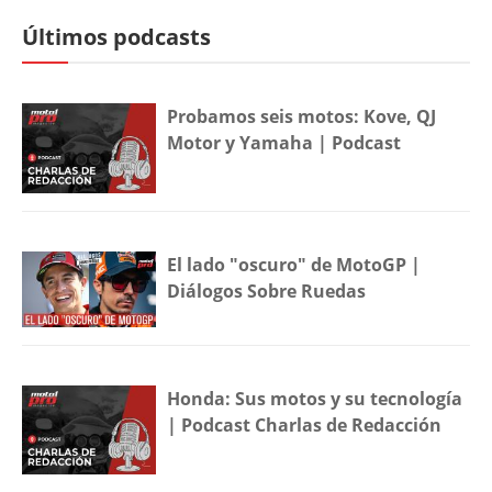
Últimos podcasts
Probamos seis motos: Kove, QJ
Motor y Yamaha | Podcast
El lado "oscuro" de MotoGP |
Diálogos Sobre Ruedas
Honda: Sus motos y su tecnología
| Podcast Charlas de Redacción