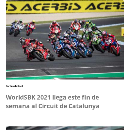
Actualidad
WorldSBK 2021 llega este fin de
semana al Circuit de Catalunya