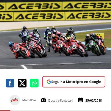
Seguir a Moto1pro en Google
Moto1Pro
Ducati y Kawasaki
25/02/2018