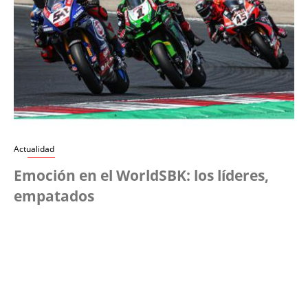
Actualidad
Emoción en el WorldSBK: los líderes,
empatados