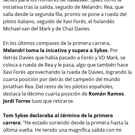
iniciativa tras la salida, seguido de Melandri. Rea, que
salía desde la segunda fila, pronto se pone a rueda del
piloto italiano, seguido de Xavi Forés, el holandés
Michael van del Mark y de Chaz Davies.
En los últimos compases de la primera carrera,
Melandri toma la inicativa y supera a Sykes
. Por
detrás Davies que había pasado a Forés y VD Mark, se
coloca a rueda de Rea y le pasa, algo que también hace
Xavi Forés aprovechando la rueda de Davies, logrando la
cuarta posición por detrás del campeón del mundo
Jonathan Rea. Del resto de los pilotos españoles,
destaca la décimo cuarta posición de
Román Ramos
.
Jordi Torres
tuvo que retirarse.
Tom Sykes declaraba al término de la primera
carrera
: "He estado soriendo desde la primera hasta la
última vuelta. He tenido una magnífica salida con mi