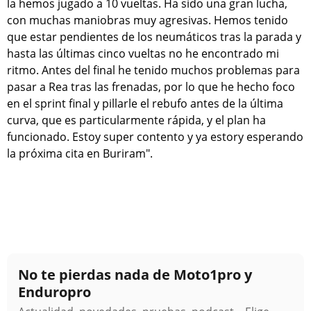
la hemos jugado a 10 vueltas. Ha sido una gran lucha,
con muchas maniobras muy agresivas. Hemos tenido
que estar pendientes de los neumáticos tras la parada y
hasta las últimas cinco vueltas no he encontrado mi
ritmo. Antes del final he tenido muchos problemas para
pasar a Rea tras las frenadas, por lo que he hecho foco
en el sprint final y pillarle el rebufo antes de la última
curva, que es particularmente rápida, y el plan ha
funcionado. Estoy super contento y ya estory esperando
la próxima cita en Buriram".
No te pierdas nada de Moto1pro y
Enduropro