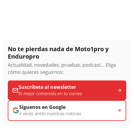
No te pierdas nada de Moto1pro y
Enduropro
Actualidad, novedades, pruebas, podcast... Elige
cómo quieres seguirnos:
Suscríbete al newsletter
El mejor contenido en tu correo
Síguenos en Google
Y verás antes nuestras noticias