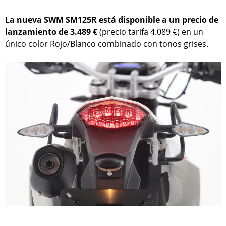
La nueva SWM SM125R está disponible a un precio de
lanzamiento de 3.489 €
(precio tarifa 4.089 €) en un
único color Rojo/Blanco combinado con tonos grises.