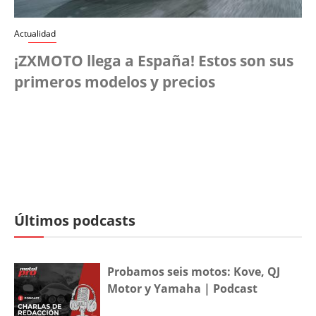
Actualidad
¡ZXMOTO llega a España! Estos son sus
primeros modelos y precios
Últimos podcasts
Probamos seis motos: Kove, QJ
Motor y Yamaha | Podcast