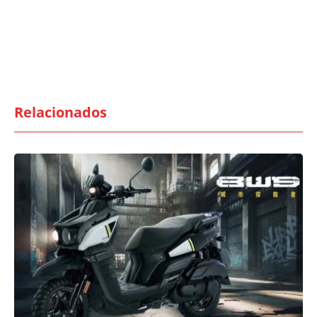
Relacionados