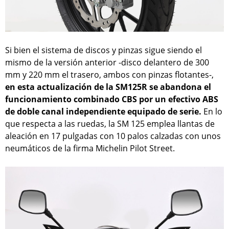
Si bien el sistema de discos y pinzas sigue siendo el
mismo de la versión anterior -disco delantero de 300
mm y 220 mm el trasero, ambos con pinzas flotantes-,
en esta actualización de la SM125R se abandona el
funcionamiento combinado CBS por un efectivo ABS
de doble canal independiente equipado de serie.
En lo
que respecta a las ruedas, la SM 125 emplea llantas de
aleación en 17 pulgadas con 10 palos calzadas con unos
neumáticos de la firma Michelin Pilot Street.