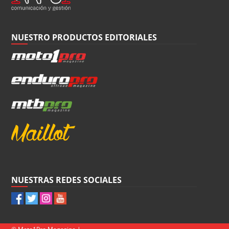
NUESTRO PRODUCTOS EDITORIALES
NUESTRAS REDES SOCIALES