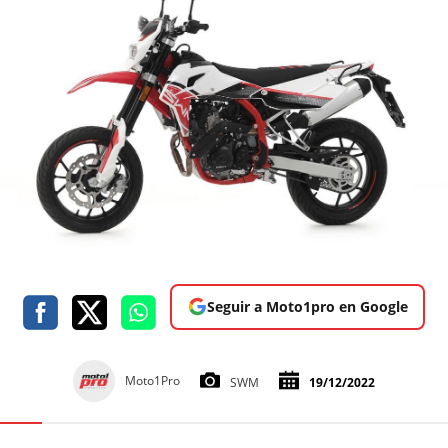
Seguir a Moto1pro en Google
Moto1Pro
SWM
19/12/2022