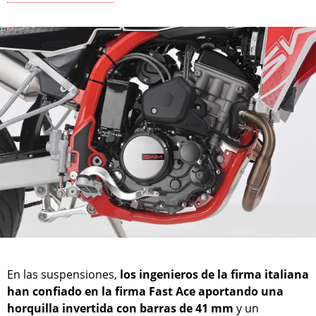
En las suspensiones,
los ingenieros de la firma italiana
han confiado en la firma Fast Ace aportando una
horquilla invertida con barras de 41 mm
y un