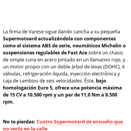
La firma de Varese sigue dando cancha a su pequeña
Supermotoard actualizándola con componentes
como el sistema ABS de serie, neumáticos Michelin o
suspensiones regulables de Fast Ace
sobre un chasis
de simple cuna en acero pintado en un llamativo rojo, y
un motor propio con un doble árbol de levas (DOHC), 4
válvulas, refrigeración líquida, inyección electrónica y
caja de cambios de seis velocidades. Éste,
bajo
homologación Euro 5, ofrece una potencia máxima
de 15 CV a 10.500 rpm y un par de 11,0 Nm a 8.500
rpm.
No te pierdas:
Cuatro Supermotard de ensueño que
no verás en la calle