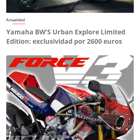
Actualidad
Yamaha BW’S Urban Explore Limited
Edition: exclusividad por 2600 euros