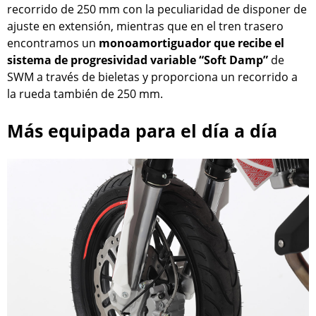
recorrido de 250 mm con la peculiaridad de disponer de
ajuste en extensión, mientras que en el tren trasero
encontramos un
monoamortiguador que recibe el
sistema de progresividad variable “Soft Damp”
de
SWM a través de bieletas y proporciona un recorrido a
la rueda también de 250 mm.
Más equipada para el día a día