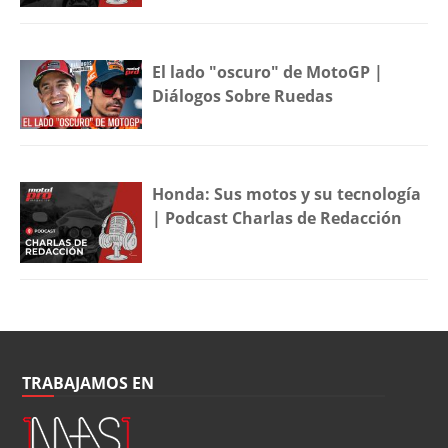
El lado "oscuro" de MotoGP |
Diálogos Sobre Ruedas
Honda: Sus motos y su tecnología
| Podcast Charlas de Redacción
TRABAJAMOS EN