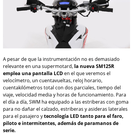
A pesar de que la instrumentación no es demasiado
relevante en una supermotard,
la nueva SM125R
emplea una pantalla LCD
en el que veremos el
velocímetro, un cuentavueltas, reloj horario,
cuentakilómetros total con dos parciales, tiempo del
viaje, velocidad media y horas de funcionamiento. Para
el día a día, SWM ha equipado a las estriberas con goma
para no dañar el calzado, estriberas y asideras laterales
para el pasajero y
tecnología LED tanto para el faro,
piloto e intermitentes, además de paramanos de
serie.