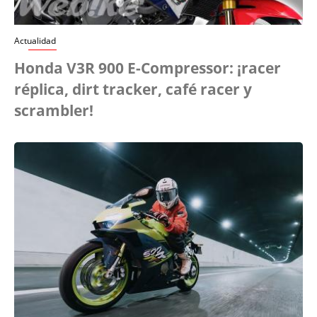
Actualidad
Honda V3R 900 E-Compressor: ¡racer
réplica, dirt tracker, café racer y
scrambler!