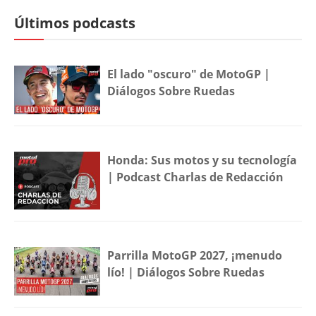
Últimos podcasts
El lado "oscuro" de MotoGP |
Diálogos Sobre Ruedas
Honda: Sus motos y su tecnología
| Podcast Charlas de Redacción
Parrilla MotoGP 2027, ¡menudo
lío! | Diálogos Sobre Ruedas