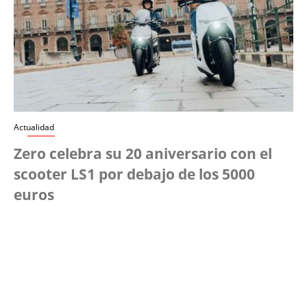
Actualidad
Zero celebra su 20 aniversario con el
scooter LS1 por debajo de los 5000
euros