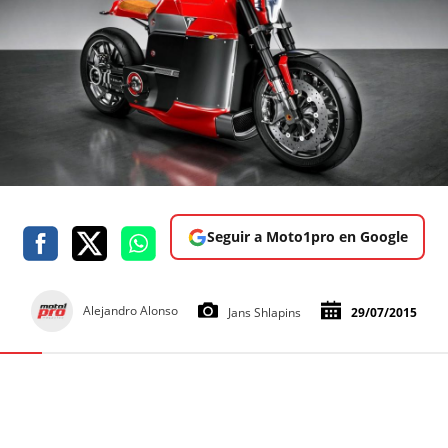
Seguir a Moto1pro en Google
Alejandro Alonso
Jans Shlapins
29/07/2015