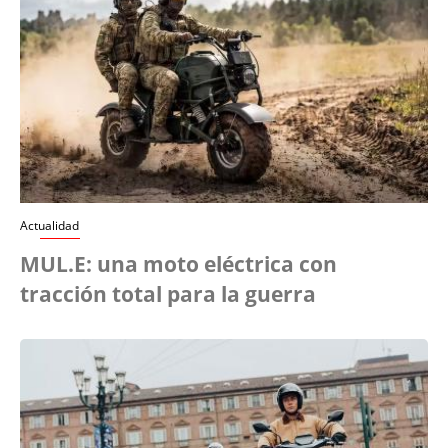
Actualidad
MUL.E: una moto eléctrica con
tracción total para la guerra