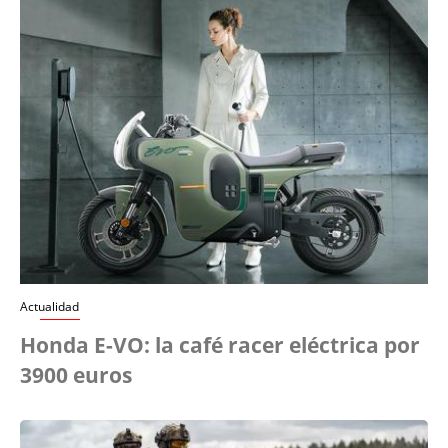
Actualidad
Honda E-VO: la café racer eléctrica por
3900 euros