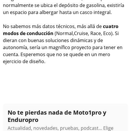
normalmente se ubica el depósito de gasolina, existiría
un espacio para albergar hasta un casco integral.
No sabemos más datos técnicos, más allá de
cuatro
modos de conducción
(Normal,Cruise, Race, Eco). Si
dieran con buenas soluciones dinámicas y de
autonomía, sería un magnífico proyecto para tener en
cuenta. Esperemos que no se quede en un mero
ejercicio de diseño.
No te pierdas nada de Moto1pro y
Enduropro
Actualidad, novedades, pruebas, podcast... Elige