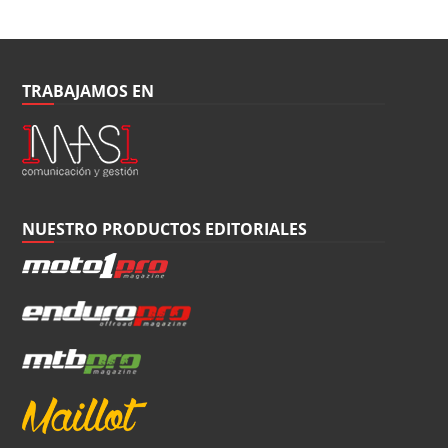
TRABAJAMOS EN
NUESTRO PRODUCTOS EDITORIALES