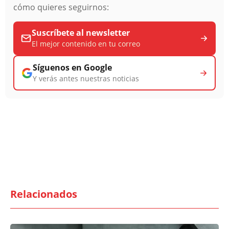
cómo quieres seguirnos:
Suscríbete al newsletter
El mejor contenido en tu correo
Síguenos en Google
Y verás antes nuestras noticias
Relacionados