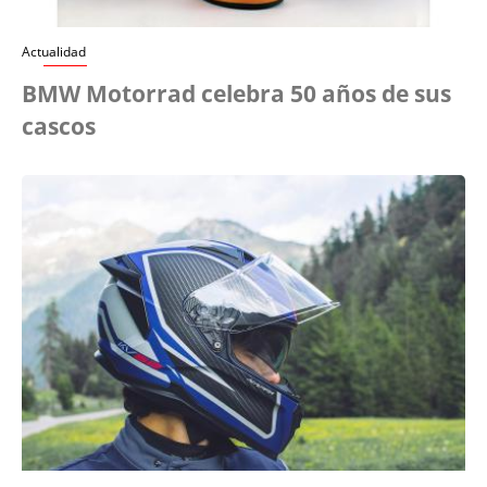
Actualidad
BMW Motorrad celebra 50 años de sus
cascos