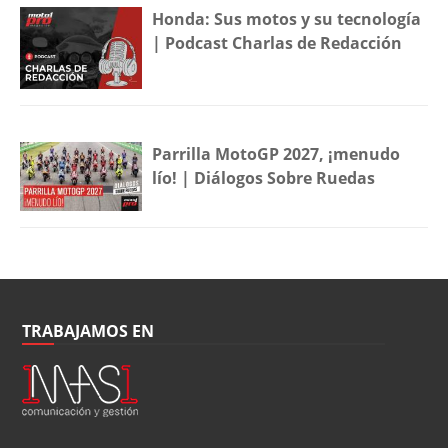
Honda: Sus motos y su tecnología
| Podcast Charlas de Redacción
Parrilla MotoGP 2027, ¡menudo
lío! | Diálogos Sobre Ruedas
TRABAJAMOS EN