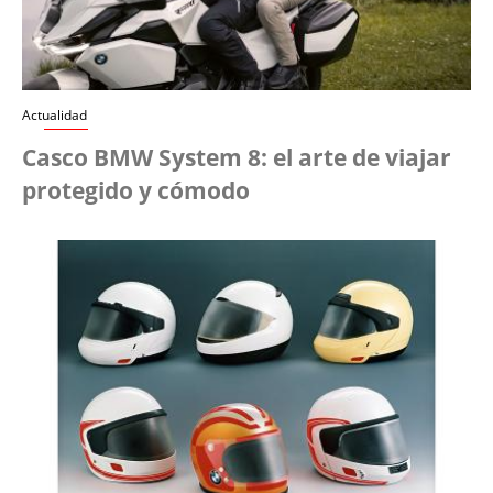
Actualidad
Casco BMW System 8: el arte de viajar
protegido y cómodo