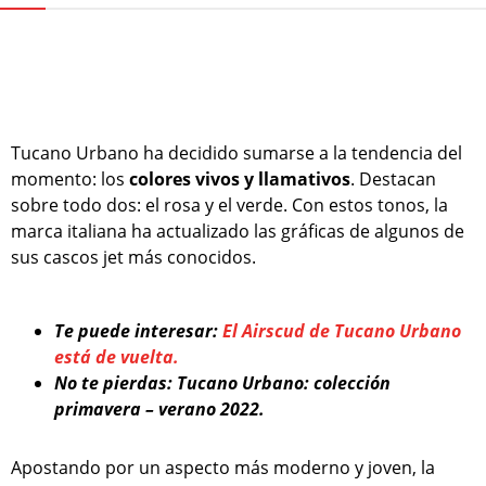
Tucano Urbano ha decidido sumarse a la tendencia del
momento: los
colores vivos y llamativos
. Destacan
sobre todo dos: el rosa y el verde. Con estos tonos, la
marca italiana ha actualizado las gráficas de algunos de
sus cascos jet más conocidos.
Te puede interesar:
El Airscud de Tucano Urbano
está de vuelta.
No te pierdas: Tucano Urbano: colección
primavera – verano 2022.
Apostando por un aspecto más moderno y joven, la