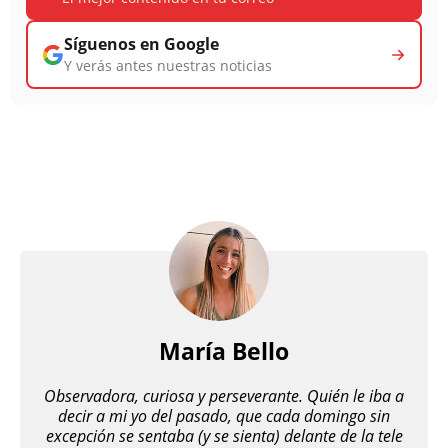
Síguenos en Google
Y verás antes nuestras noticias
María Bello
Observadora, curiosa y perseverante. Quién le iba a
decir a mi yo del pasado, que cada domingo sin
excepción se sentaba (y se sienta) delante de la tele