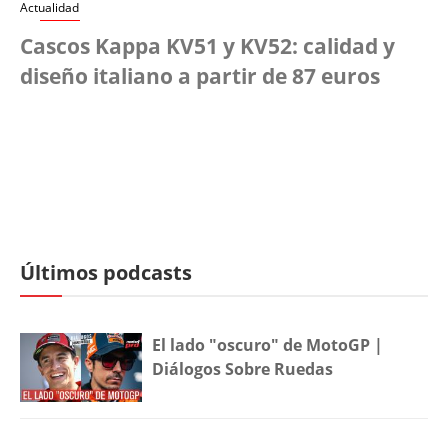
Actualidad
Cascos Kappa KV51 y KV52: calidad y
diseño italiano a partir de 87 euros
Últimos podcasts
El lado "oscuro" de MotoGP |
Diálogos Sobre Ruedas