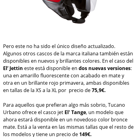
Pero este no ha sido el único diseño actualizado.
Algunos otros cascos de la marca italiana también están
disponibles en nuevos y brillantes colores. En el caso del
El’ Jettin
este está disponible en
dos nuevas versiones
:
una en amarillo fluorescente con acabado en mate y
otra en un brillante rojo primavera, ambas disponibles
en tallas de la XS a la XL por precio de
75,9€.
Para aquellos que prefieran algo más sobrio, Tucano
Urbano ofrece el casco jet
El' Tange
, un modelo que
ahora estará disponible en un novedoso color bronce
mate. Está a la venta en las mismas tallas que el resto de
los modelos y tiene un precio de
149€.