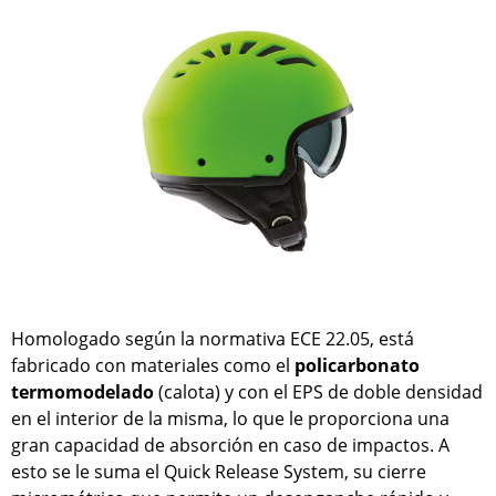
Homologado según la normativa ECE 22.05, está
fabricado con materiales como el
policarbonato
termomodelado
(calota) y con el EPS de doble densidad
en el interior de la misma, lo que le proporciona una
gran capacidad de absorción en caso de impactos. A
esto se le suma el Quick Release System, su cierre