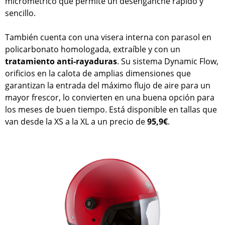
micrométrico que permite un desenganche rápido y
sencillo.
También cuenta con una visera interna con parasol en
policarbonato homologada, extraíble y con un
tratamiento anti-rayaduras
. Su sistema Dynamic Flow,
orificios en la calota de amplias dimensiones que
garantizan la entrada del máximo flujo de aire para un
mayor frescor, lo convierten en una buena opción para
los meses de buen tiempo. Está disponible en tallas que
van desde la XS a la XL a un precio de
95,9€
.