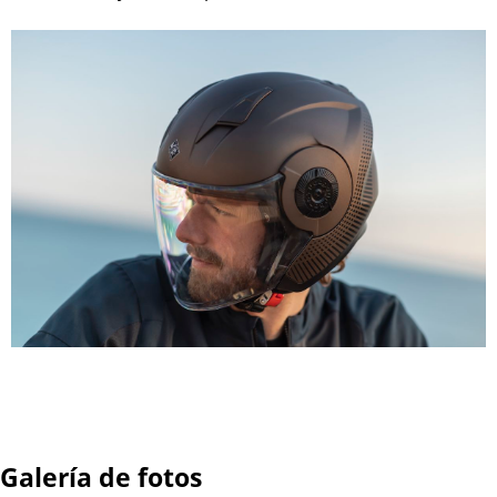
Galería de fotos