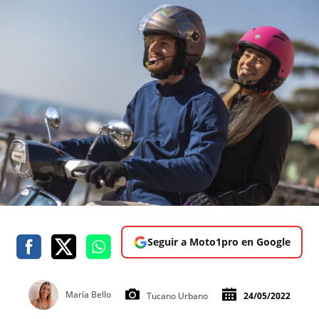
Seguir a Moto1pro en Google
María Bello
Tucano Urbano
24/05/2022