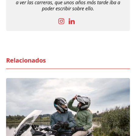
a ver las carreras, que unos años más tarde iba a
poder escribir sobre ello.
Relacionados