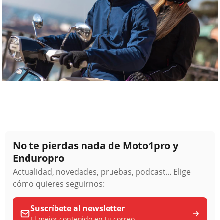
No te pierdas nada de Moto1pro y
Enduropro
Actualidad, novedades, pruebas, podcast... Elige
cómo quieres seguirnos:
Suscríbete al newsletter
El mejor contenido en tu correo