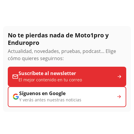
No te pierdas nada de Moto1pro y
Enduropro
Actualidad, novedades, pruebas, podcast... Elige
cómo quieres seguirnos:
Suscríbete al newsletter
El mejor contenido en tu correo
Síguenos en Google
Y verás antes nuestras noticias