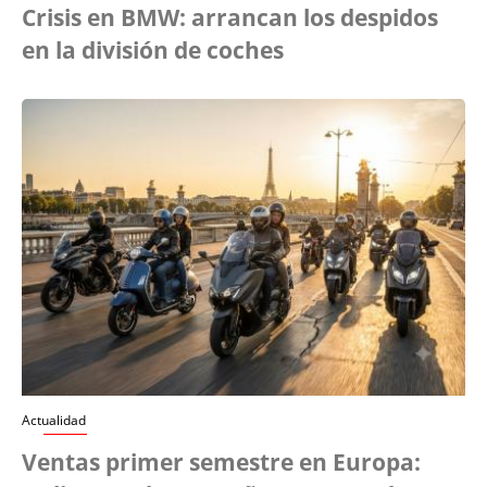
Crisis en BMW: arrancan los despidos
en la división de coches
Actualidad
Ventas primer semestre en Europa: