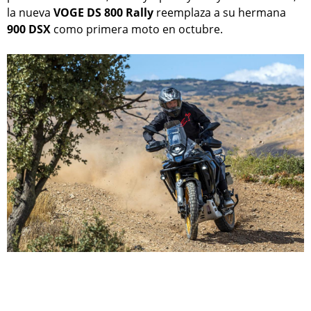
la nueva
VOGE DS 800 Rally
reemplaza a su hermana
900 DSX
como primera moto en octubre.