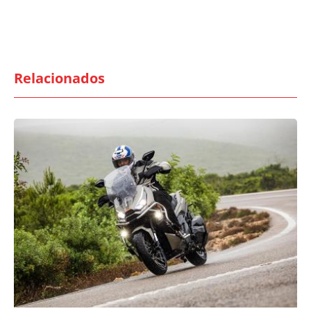
Relacionados