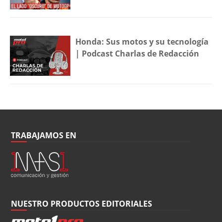
Honda: Sus motos y su tecnología
| Podcast Charlas de Redacción
TRABAJAMOS EN
NUESTRO PRODUCTOS EDITORIALES