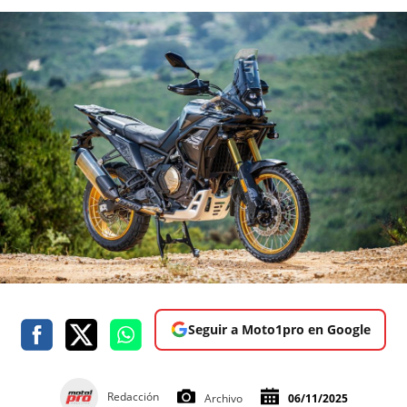
Seguir a Moto1pro en Google
Redacción
Archivo
06/11/2025