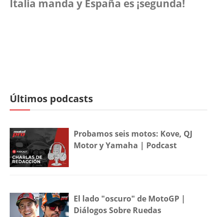
Italia manda y España es ¡segunda!
Últimos podcasts
Probamos seis motos: Kove, QJ
Motor y Yamaha | Podcast
El lado "oscuro" de MotoGP |
Diálogos Sobre Ruedas