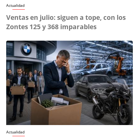
Actualidad
Ventas en julio: siguen a tope, con los
Zontes 125 y 368 imparables
Actualidad