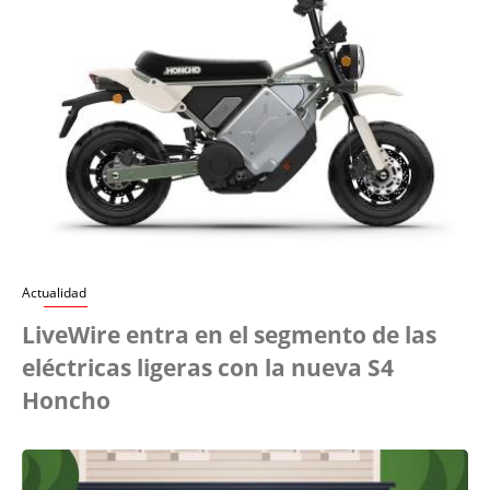
Actualidad
LiveWire entra en el segmento de las
eléctricas ligeras con la nueva S4
Honcho