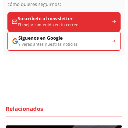
cómo quieres seguirnos:
Suscríbete al newsletter
El mejor contenido en tu correo
Síguenos en Google
Y verás antes nuestras noticias
Relacionados