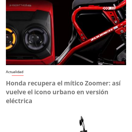
Actualidad
Honda recupera el mítico Zoomer: así
vuelve el icono urbano en versión
eléctrica