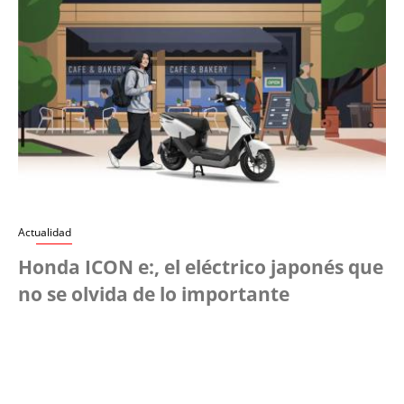
Actualidad
Honda ICON e:, el eléctrico japonés que
no se olvida de lo importante