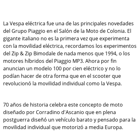
La Vespa eléctrica fue una de las principales novedades
del Grupo Piaggio en el Salón de la Moto de Colonia. El
gigante italiano no es la primera vez que experimenta
con la movilidad eléctrica, recordamos los experimentos
del Zip & Zip Bimodale de nada menos que 1994, o los
motores híbridos del Piaggio MP3. Ahora por fin
anuncian un modelo 100 por cien eléctrico y no lo
podían hacer de otra forma que en el scooter que
revolucionó la movilidad individual como la Vespa.
70 años de historia celebra este concepto de moto
diseñado por Corradino d'Ascanio que en plena
postguerra diseñó un vehículo barato y pensado para la
movilidad individual que motorizó a media Europa.