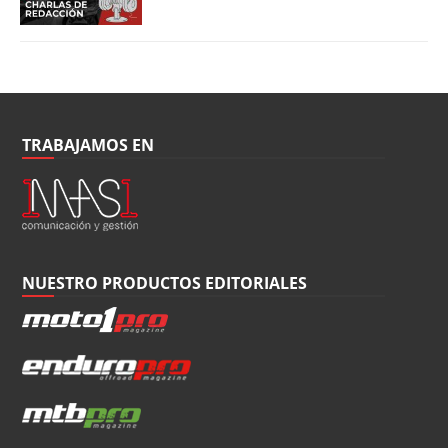
TRABAJAMOS EN
NUESTRO PRODUCTOS EDITORIALES