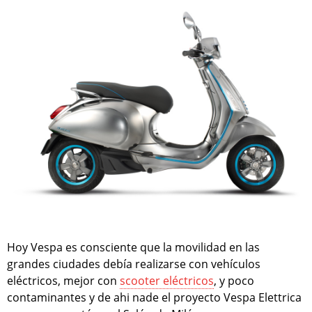
Hoy Vespa es consciente que la movilidad en las
grandes ciudades debía realizarse con vehículos
eléctricos, mejor con
scooter eléctricos
, y poco
contaminantes y de ahi nade el proyecto Vespa Elettrica