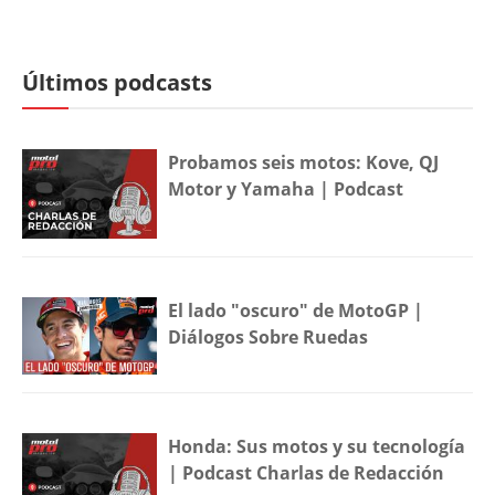
Últimos podcasts
Probamos seis motos: Kove, QJ
Motor y Yamaha | Podcast
El lado "oscuro" de MotoGP |
Diálogos Sobre Ruedas
Honda: Sus motos y su tecnología
| Podcast Charlas de Redacción