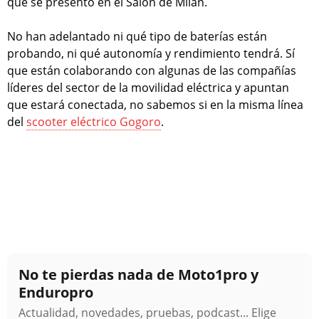
que se presentó en el Salón de Milán.
No han adelantado ni qué tipo de baterías están
probando, ni qué autonomía y rendimiento tendrá. Sí
que están colaborando con algunas de las compañías
líderes del sector de la movilidad eléctrica y apuntan
que estará conectada, no sabemos si en la misma línea
del
scooter eléctrico Gogoro
.
No te pierdas nada de Moto1pro y
Enduropro
Actualidad, novedades, pruebas, podcast... Elige