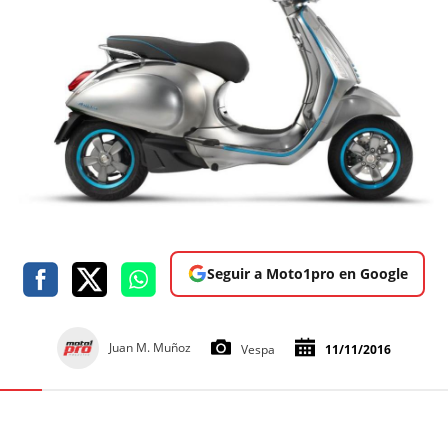
Seguir a Moto1pro en Google
Juan M. Muñoz
Vespa
11/11/2016