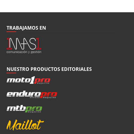
TRABAJAMOS EN
NUESTRO PRODUCTOS EDITORIALES