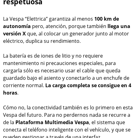
respetuosa
La Vespa “Elettrica” garantiza al menos
100 km de
autonomía
pero, atención, porque también
llega una
versión X
que, al colocar un generador junto al motor
eléctrico, duplica su rendimiento.
La batería es de iones de litio y no requiere
mantenimiento ni precauciones especiales, para
cargarla sólo es necesario usar el cable que queda
guardado bajo el asiento y conectarlo a un enchufe de
corriente normal.
La carga completa se consigue en 4
horas
.
Cómo no, la conectividad también es lo primero en esta
Vespa del futuro. Para no perdernos nada se recurre a
de la
Plataforma Multimedia Vespa
, el sistema que
conecta el teléfono inteligente con el vehículo, y que se
pueden gestionar a través de una interfaz