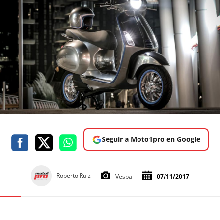
Seguir a Moto1pro en Google
Roberto Ruiz
Vespa
07/11/2017