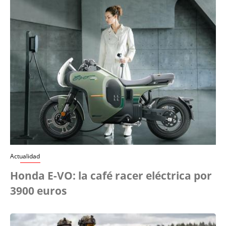
Actualidad
Honda E-VO: la café racer eléctrica por
3900 euros