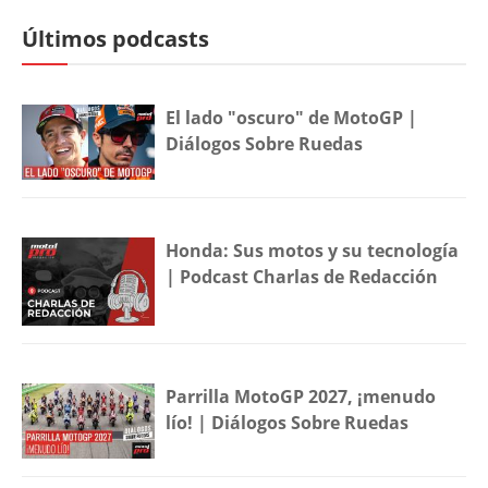
Últimos podcasts
El lado "oscuro" de MotoGP |
Diálogos Sobre Ruedas
Honda: Sus motos y su tecnología
| Podcast Charlas de Redacción
Parrilla MotoGP 2027, ¡menudo
lío! | Diálogos Sobre Ruedas