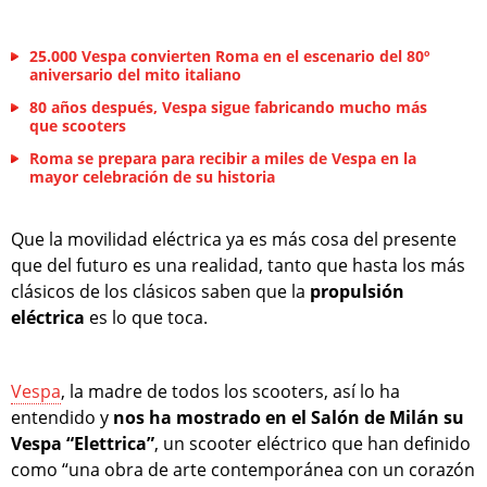
25.000 Vespa convierten Roma en el escenario del 80º
aniversario del mito italiano
80 años después, Vespa sigue fabricando mucho más
que scooters
Roma se prepara para recibir a miles de Vespa en la
mayor celebración de su historia
Que la movilidad eléctrica ya es más cosa del presente
que del futuro es una realidad, tanto que hasta los más
clásicos de los clásicos saben que la
propulsión
eléctrica
es lo que toca.
Vespa
, la madre de todos los scooters, así lo ha
entendido y
nos ha mostrado en el Salón de Milán su
Vespa “Elettrica”
, un scooter eléctrico que han definido
como “una obra de arte contemporánea con un corazón