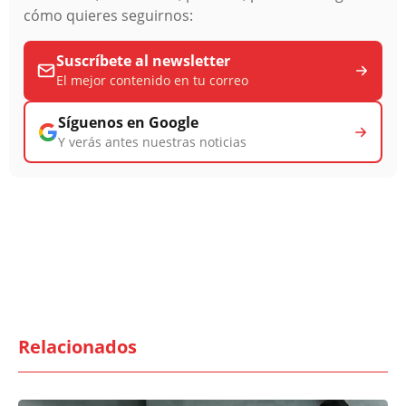
cómo quieres seguirnos:
Suscríbete al newsletter
El mejor contenido en tu correo
Síguenos en Google
Y verás antes nuestras noticias
Relacionados