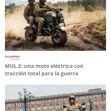
Actualidad
MUL.E: una moto eléctrica con
tracción total para la guerra