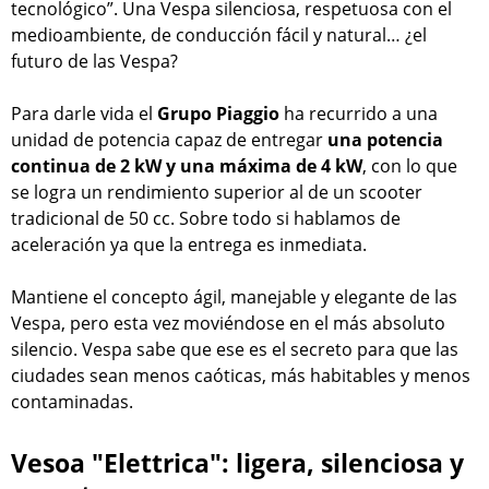
tecnológico”. Una Vespa silenciosa, respetuosa con el
medioambiente, de conducción fácil y natural… ¿el
futuro de las Vespa?
Para darle vida el
Grupo Piaggio
ha recurrido a una
unidad de potencia capaz de entregar
una potencia
continua de 2 kW y una máxima de 4 kW
, con lo que
se logra un rendimiento superior al de un scooter
tradicional de 50 cc. Sobre todo si hablamos de
aceleración ya que la entrega es inmediata.
Mantiene el concepto ágil, manejable y elegante de las
Vespa, pero esta vez moviéndose en el más absoluto
silencio. Vespa sabe que ese es el secreto para que las
ciudades sean menos caóticas, más habitables y menos
contaminadas.
Vesoa "Elettrica": ligera, silenciosa y