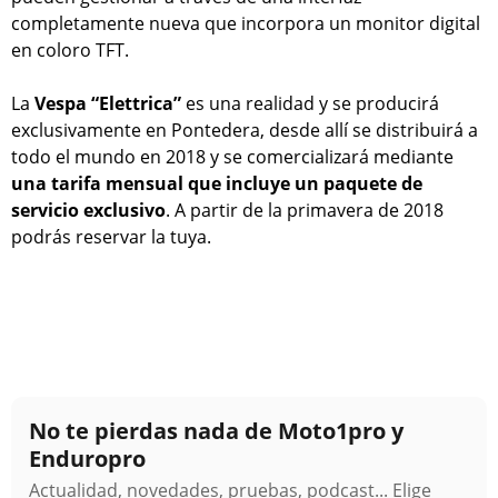
completamente nueva que incorpora un monitor digital
en coloro TFT.
La
Vespa “Elettrica”
es una realidad y se producirá
exclusivamente en Pontedera, desde allí se distribuirá a
todo el mundo en 2018 y se comercializará mediante
una tarifa mensual que incluye un paquete de
servicio exclusivo
. A partir de la primavera de 2018
podrás reservar la tuya.
No te pierdas nada de Moto1pro y
Enduropro
Actualidad, novedades, pruebas, podcast... Elige