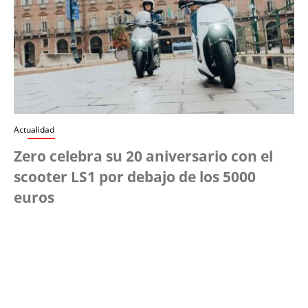
Actualidad
Zero celebra su 20 aniversario con el
scooter LS1 por debajo de los 5000
euros