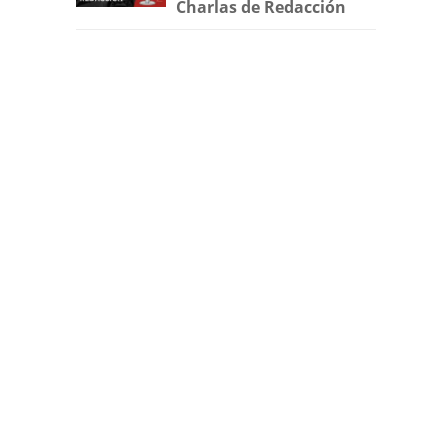
Charlas de Redacción