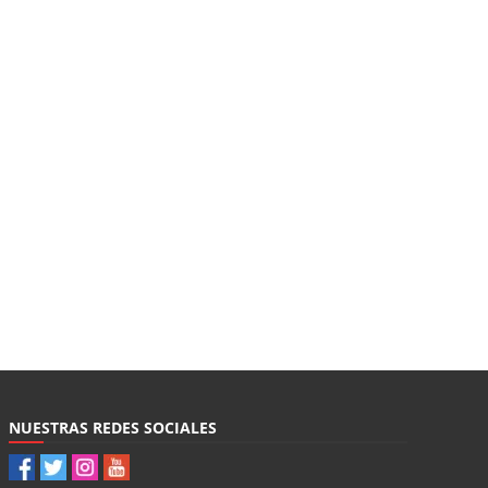
NUESTRAS REDES SOCIALES