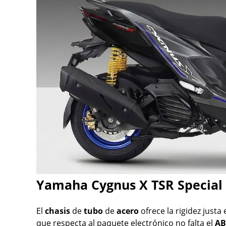
Yamaha Cygnus X TSR Special 
El
chasis
de
tubo
de
acero
ofrece la rigidez justa
que respecta al paquete electrónico no falta el
AB