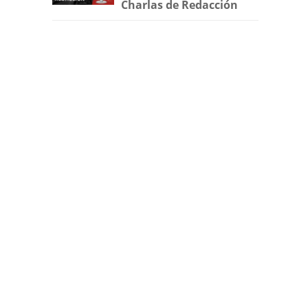
Charlas de Redacción