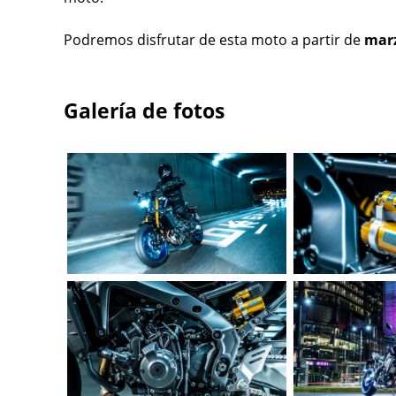
Podremos disfrutar de esta moto a partir de
marz
Galería de fotos