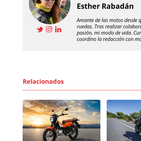
Esther Rabadán
Amante de las motos desde qu
ruedas. Tras realizar colabo
pasión, mi modo de vida. Cur
coordino la redacción con ma
Relacionados