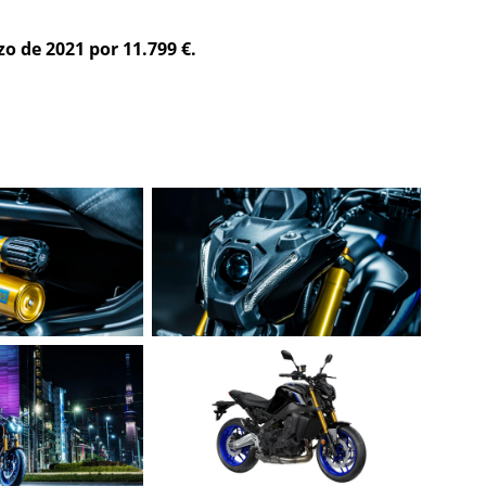
o de 2021 por 11.799 €.