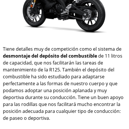
Tiene detalles muy de competición como el sistema de
desmontaje del depósito del combustible
de 11 litros
de capacidad, que nos facilitarán las tareas de
mantenimiento de la R125. También el depósito del
combustible ha sido estudiado para adaptarse
perfectamente a las formas de nuestro cuerpo y que
podamos adoptar una posición aplanada y muy
deportiva durante su conducción. Tiene un buen apoyo
para las rodillas que nos facilitará mucho encontrar la
posición adecuada para cualquier tipo de conducción:
de paseo o deportiva.