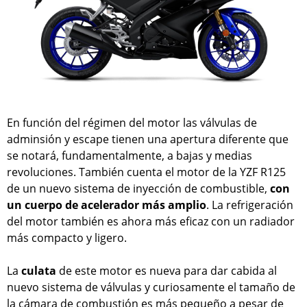
En función del régimen del motor las válvulas de
adminsión y escape tienen una apertura diferente que
se notará, fundamentalmente, a bajas y medias
revoluciones. También cuenta el motor de la YZF R125
de un nuevo sistema de inyección de combustible,
con
un cuerpo de acelerador más amplio
. La refrigeración
del motor también es ahora más eficaz con un radiador
más compacto y ligero.
La
culata
de este motor es nueva para dar cabida al
nuevo sistema de válvulas y curiosamente el tamaño de
la cámara de combustión es más pequeño a pesar de