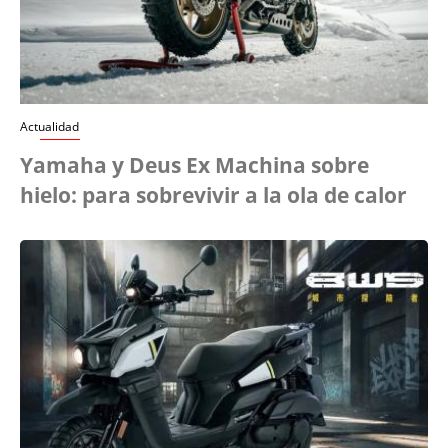
Actualidad
Yamaha y Deus Ex Machina sobre
hielo: para sobrevivir a la ola de calor