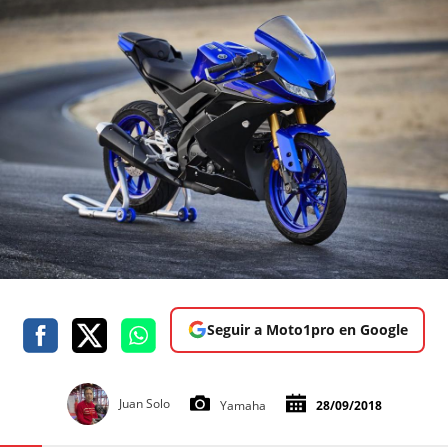
Seguir a Moto1pro en Google
Juan Solo
Yamaha
28/09/2018