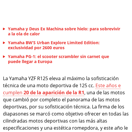
Yamaha y Deus Ex Machina sobre hielo: para sobrevivir
a la ola de calor
Yamaha BW’S Urban Explore Limited Edition:
exclusividad por 2600 euros
Yamaha PG-1: el scooter scrambler sin carnet que
puede llegar a Europa
La Yamaha YZF R125 eleva al máximo la sofisticación
técnica de una moto deportiva de 125 cc.
Este años e
cumplen
20 de la aparición de la R1
, una de las motos
que cambió por completo el panorama de las motos
deportivas, por su sofisticación técnica. La firma de los
diapasones se marcó como objetivo ofrecer en todas las
cilindradas motos deportivas con las más altas
especificaciones y una estética romepdora, y este año le