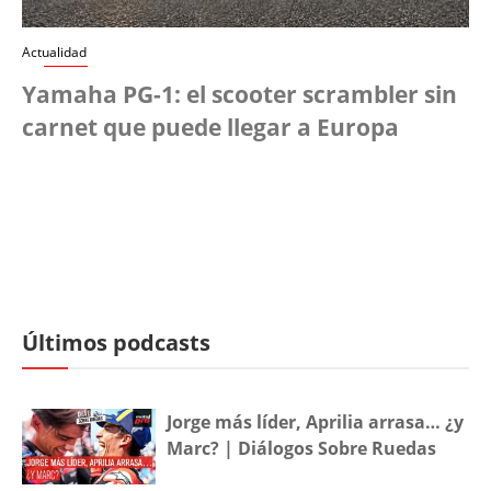
Actualidad
Yamaha PG-1: el scooter scrambler sin
carnet que puede llegar a Europa
Últimos podcasts
Jorge más líder, Aprilia arrasa… ¿y
Marc? | Diálogos Sobre Ruedas