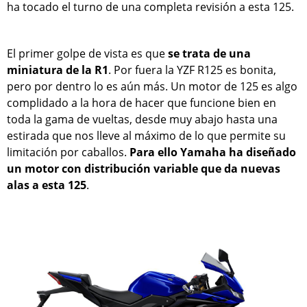
ha tocado el turno de una completa revisión a esta 125.
El primer golpe de vista es que
se trata de una
miniatura de la R1
. Por fuera la YZF R125 es bonita,
pero por dentro lo es aún más. Un motor de 125 es algo
complidado a la hora de hacer que funcione bien en
toda la gama de vueltas, desde muy abajo hasta una
estirada que nos lleve al máximo de lo que permite su
limitación por caballos.
Para ello Yamaha ha diseñado
un motor con distribución variable que da nuevas
alas a esta 125
.