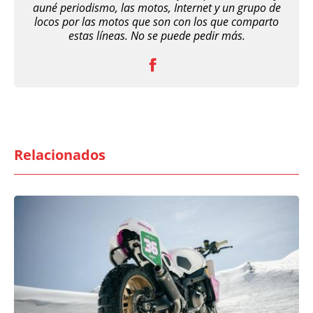
auné periodismo, las motos, Internet y un grupo de
locos por las motos que son con los que comparto
estas líneas. No se puede pedir más.
Relacionados