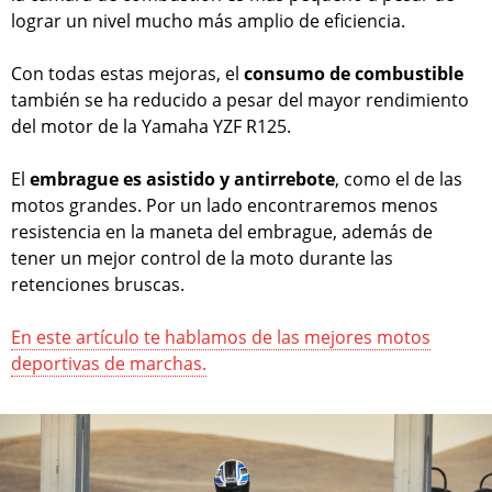
lograr un nivel mucho más amplio de eficiencia.
Con todas estas mejoras, el
consumo de combustible
también se ha reducido a pesar del mayor rendimiento
del motor de la Yamaha YZF R125.
El
embrague es asistido y antirrebote
, como el de las
motos grandes. Por un lado encontraremos menos
resistencia en la maneta del embrague, además de
tener un mejor control de la moto durante las
retenciones bruscas.
En este artículo te hablamos de las mejores motos
deportivas de marchas.