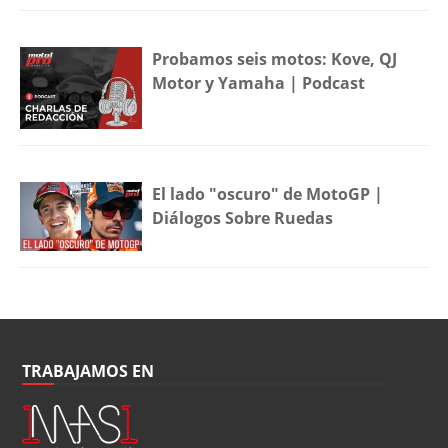
Probamos seis motos: Kove, QJ
Motor y Yamaha | Podcast
El lado "oscuro" de MotoGP |
Diálogos Sobre Ruedas
TRABAJAMOS EN