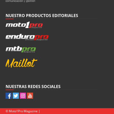
NUESTRO PRODUCTOS EDITORIALES
NUESTRAS REDES SOCIALES
© Moto1Pro Magazine |