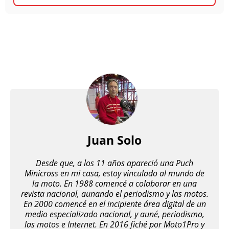
Juan Solo
Desde que, a los 11 años apareció una Puch
Minicross en mi casa, estoy vinculado al mundo de
la moto. En 1988 comencé a colaborar en una
revista nacional, aunando el periodismo y las motos.
En 2000 comencé en el incipiente área digital de un
medio especializado nacional, y auné, periodismo,
las motos e Internet. En 2016 fiché por Moto1Pro y