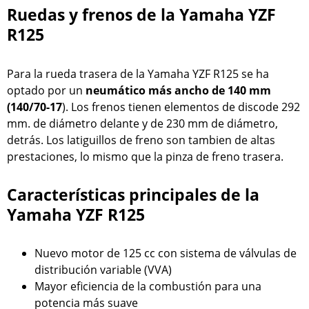
Ruedas y frenos de la Yamaha YZF
R125
Para la rueda trasera de la Yamaha YZF R125 se ha
optado por un
neumático más ancho de 140 mm
(140/70-17
). Los frenos tienen elementos de discode 292
mm. de diámetro delante y de 230 mm de diámetro,
detrás. Los latiguillos de freno son tambien de altas
prestaciones, lo mismo que la pinza de freno trasera.
Características principales de la
Yamaha YZF R125
Nuevo motor de 125 cc con sistema de válvulas de
distribución variable (VVA)
Mayor eficiencia de la combustión para una
potencia más suave