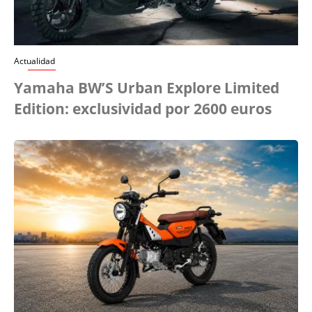
Actualidad
Yamaha BW’S Urban Explore Limited
Edition: exclusividad por 2600 euros