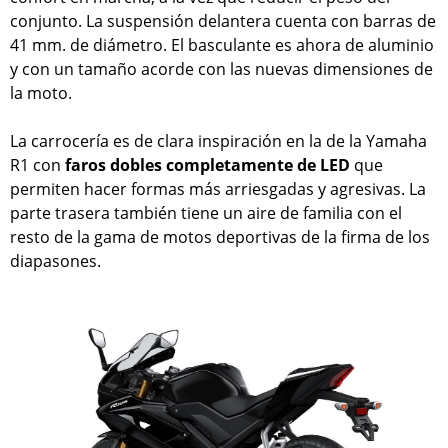
conjunto. La suspensión delantera cuenta con barras de
41 mm. de diámetro. El basculante es ahora de aluminio
y con un tamaño acorde con las nuevas dimensiones de
la moto.
La carrocería es de clara inspiración en la de la Yamaha
R1 con
faros dobles completamente de LED
que
permiten hacer formas más arriesgadas y agresivas. La
parte trasera también tiene un aire de familia con el
resto de la gama de motos deportivas de la firma de los
diapasones.