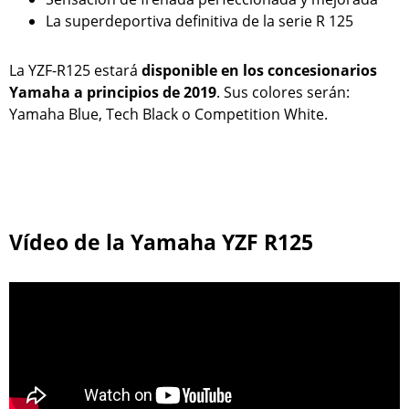
La superdeportiva definitiva de la serie R 125
La YZF-R125 estará
disponible en los concesionarios
Yamaha a principios de 2019
. Sus colores serán:
Yamaha Blue, Tech Black o Competition White.
Vídeo de la Yamaha YZF R125