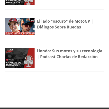
El lado "oscuro" de MotoGP |
Diálogos Sobre Ruedas
Honda: Sus motos y su tecnología
| Podcast Charlas de Redacción