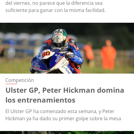
del viernes, no parece que la diferencia sea
suficiente para ganar con la misma facilidad.
Competición
Ulster GP, Peter Hickman domina
los entrenamientos
El Ulster GP ha comenzado esta semana, y Peter
Hickman ya ha dado su primer golpe sobre la mesa