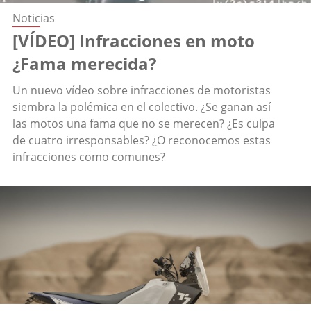
Noticias
[VÍDEO] Infracciones en moto
¿Fama merecida?
Un nuevo vídeo sobre infracciones de motoristas
siembra la polémica en el colectivo. ¿Se ganan así
las motos una fama que no se merecen? ¿Es culpa
de cuatro irresponsables? ¿O reconocemos estas
infracciones como comunes?