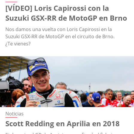
[VÍDEO] Loris Capirossi con la
Suzuki GSX-RR de MotoGP en Brno
Nos damos una vuelta con Loris Capirossi en la
Suzuki GSX-RR de MotoGP en el circuito de Brno.
¿Te vienes?
Noticias
Scott Redding en Aprilia en 2018