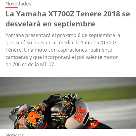
Novedades
La Yamaha XT700Z Tenere 2018 se
desvelará en septiembre
Yamaha presentará el próximo 6 de septiembre la
que será su nueva trail media: la Yamaha XT700Z
Ténéré. Una moto con aspiraciones realmente
camperas y que incorporará el polivalente motor
de 700 cc de la MT-07.
Noticias