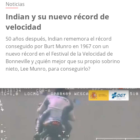
Noticias
Indian y su nuevo récord de
velocidad
50 años después, Indian rememora el récord
conseguido por Burt Munro en 1967 con un
nuevo récord en el Festival de la Velocidad de
Bonneville y ¿quién mejor que su propio sobrino
nieto, Lee Munro, para conseguirlo?