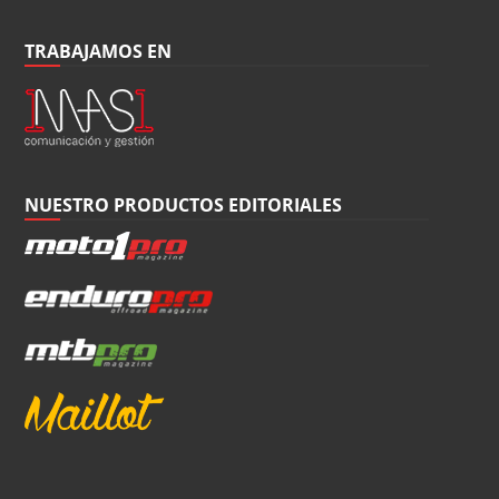
TRABAJAMOS EN
NUESTRO PRODUCTOS EDITORIALES