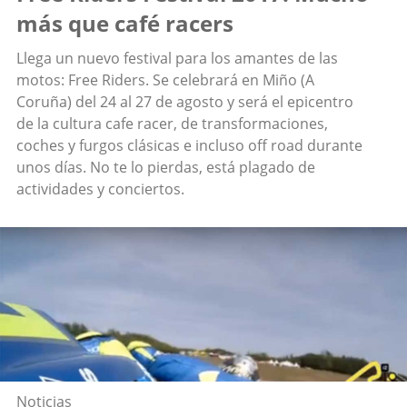
más que café racers
Llega un nuevo festival para los amantes de las
motos: Free Riders. Se celebrará en Miño (A
Coruña) del 24 al 27 de agosto y será el epicentro
de la cultura cafe racer, de transformaciones,
coches y furgos clásicas e incluso off road durante
unos días. No te lo pierdas, está plagado de
actividades y conciertos.
Noticias