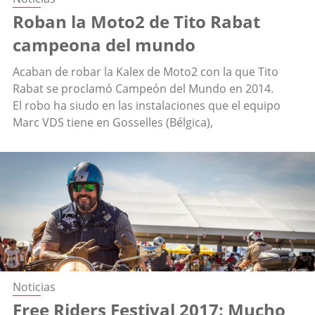
Roban la Moto2 de Tito Rabat
campeona del mundo
Acaban de robar la Kalex de Moto2 con la que Tito
Rabat se proclamó Campeón del Mundo en 2014.
El robo ha siudo en las instalaciones que el equipo
Marc VDS tiene en Gosselles (Bélgica),
Noticias
Free Riders Festival 2017: Mucho