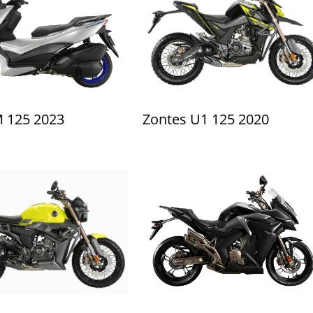
M 125 2023
Zontes U1 125 2020