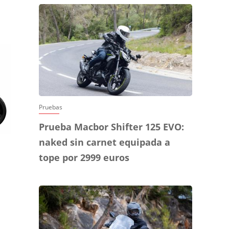
Pruebas
Prueba Macbor Shifter 125 EVO:
naked sin carnet equipada a
tope por 2999 euros