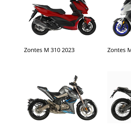
Zontes M 310 2023
Zontes 