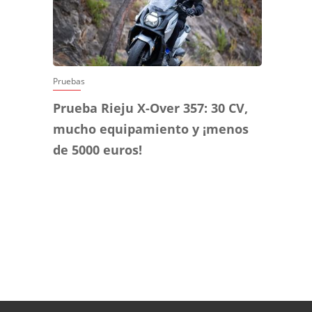
Pruebas
Prueba Rieju X-Over 357: 30 CV,
mucho equipamiento y ¡menos
de 5000 euros!