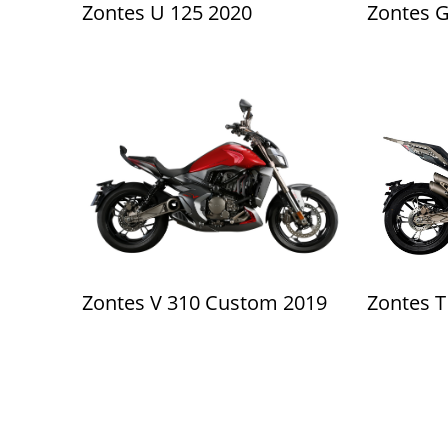
Zontes U 125 2020
Zontes G
Zontes V 310 Custom 2019
Zontes T