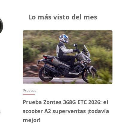
Lo más visto del mes
Pruebas
Prueba Zontes 368G ETC 2026: el
scooter A2 superventas ¡todavía
mejor!