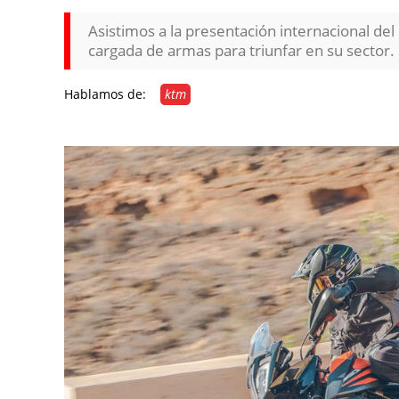
Asistimos a la presentación internacional de
cargada de armas para triunfar en su sector.
Hablamos de:
ktm