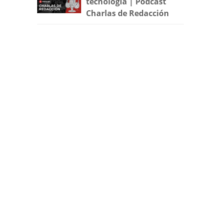
tecnología | Podcast
Charlas de Redacción