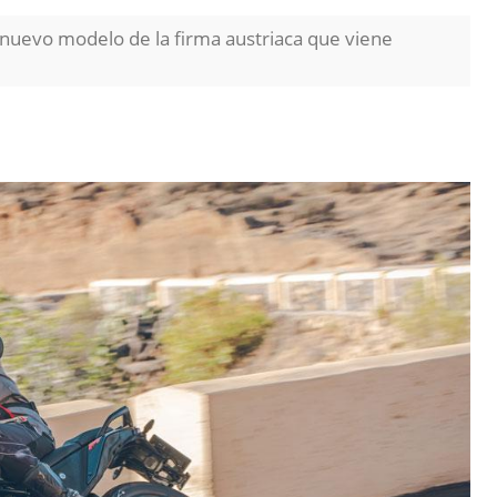
l nuevo modelo de la firma austriaca que viene