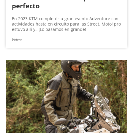
perfecto
En 2023 KTM completó su gran evento Adventure con
actividades hasta en circuito para las Street. Moto1pro
estuvo allí y…¡Lo pasamos en grande!
Videos