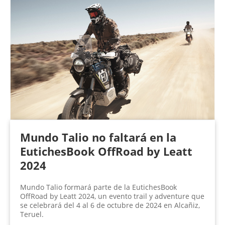
Mundo Talio no faltará en la
EutichesBook OffRoad by Leatt
2024
Mundo Talio formará parte de la EutichesBook
OffRoad by Leatt 2024, un evento trail y adventure que
se celebrará del 4 al 6 de octubre de 2024 en Alcañiz,
Teruel.