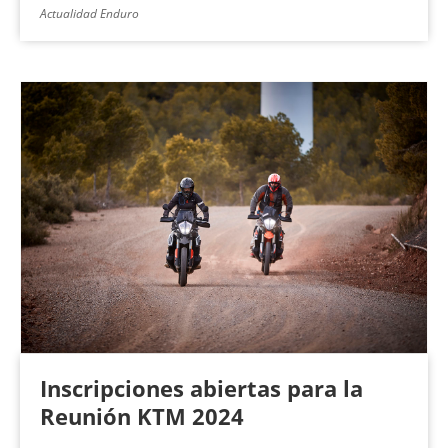
Actualidad Enduro
Inscripciones abiertas para la
Reunión KTM 2024