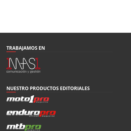
TRABAJAMOS EN
NUESTRO PRODUCTOS EDITORIALES