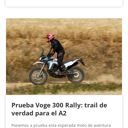
Prueba Voge 300 Rally: trail de
verdad para el A2
Ponemos a prueba esta esperada moto de aventura