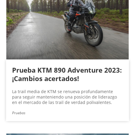
Prueba KTM 890 Adventure 2023:
¡Cambios acertados!
La trail media de KTM se renueva profundamente
para seguir manteniendo una posición de liderazgo
en el mercado de las trail de verdad polivalentes.
Pruebas