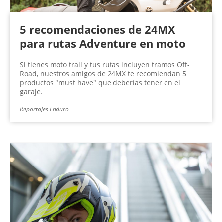
5 recomendaciones de 24MX
para rutas Adventure en moto
Si tienes moto trail y tus rutas incluyen tramos Off-
Road, nuestros amigos de 24MX te recomiendan 5
productos "must have" que deberías tener en el
garaje.
Reportajes Enduro