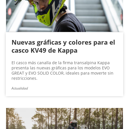
Nuevas gráficas y colores para el
casco KV49 de Kappa
El casco más canalla de la firma transalpina Kappa
presenta las nuevas gráficas para los modelos EVO
GREAT y EVO SOLID COLOR, ideales para moverte sin
restricciones.
Actualidad