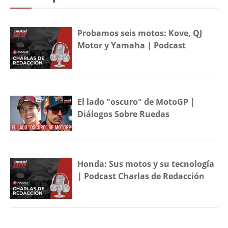
Probamos seis motos: Kove, QJ
Motor y Yamaha | Podcast
El lado "oscuro" de MotoGP |
Diálogos Sobre Ruedas
Honda: Sus motos y su tecnología
| Podcast Charlas de Redacción