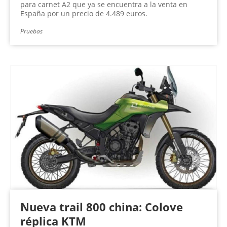
para carnet A2 que ya se encuentra a la venta en
España por un precio de 4.489 euros.
Pruebas
Nueva trail 800 china: Colove
réplica KTM