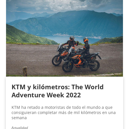
KTM y kilómetros: The World
Adventure Week 2022
KTM ha retado a motoristas de todo el mundo a que
consiguieran completar más de mil kilómetros en una
semana
Actualidad