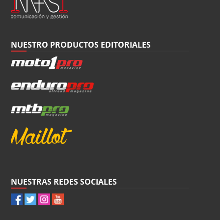
NUESTRO PRODUCTOS EDITORIALES
NUESTRAS REDES SOCIALES