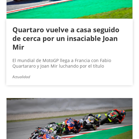
Quartaro vuelve a casa seguido
de cerca por un insaciable Joan
Mir
El mundial de MotoGP llega a Francia con Fabio
Quartararo y Joan Mir luchando por el título
Actualidad