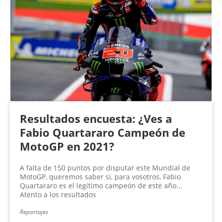
Resultados encuesta: ¿Ves a
Fabio Quartararo Campeón de
MotoGP en 2021?
A falta de 150 puntos por disputar este Mundial de
MotoGP, queremos saber si, para vosotros, Fabio
Quartararo es el legítimo campeón de este año...
Atento a los resultados
Reportajes