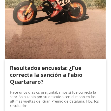
Resultados encuesta: ¿Fue
correcta la sanción a Fabio
Quartararo?
Hace unos días os preguntábamos si fue correcta la
sanción a Fabio por su descuido con el mono en las
últimas vueltas del Gran Premio de Cataluña. Hoy, los
resultados.