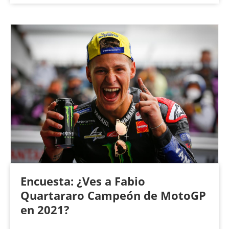
Encuesta: ¿Ves a Fabio
Quartararo Campeón de MotoGP
en 2021?