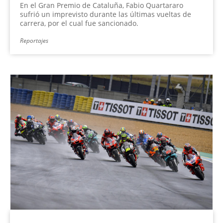
En el Gran Premio de Cataluña, Fabio Quartararo
sufrió un imprevisto durante las últimas vueltas de
carrera, por el cual fue sancionado.
Reportajes