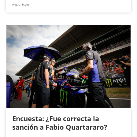
Reportajes
Encuesta: ¿Fue correcta la
sanción a Fabio Quartararo?