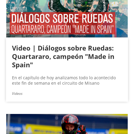
Video | Diálogos sobre Ruedas:
Quartararo, campeón "Made in
Spain"
En el capítulo de hoy analizamos todo lo acontecido
este fin de semana en el circuito de Misano
Videos