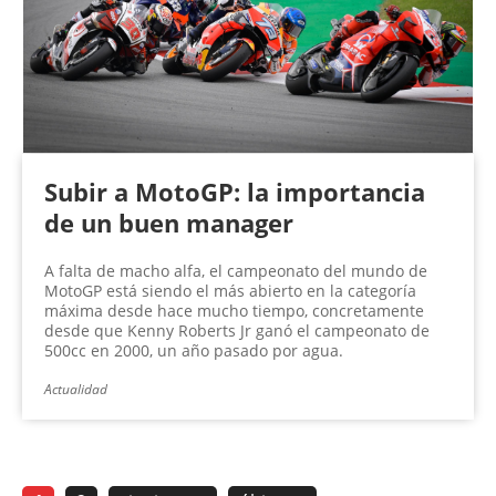
Subir a MotoGP: la importancia
de un buen manager
A falta de macho alfa, el campeonato del mundo de
MotoGP está siendo el más abierto en la categoría
máxima desde hace mucho tiempo, concretamente
desde que Kenny Roberts Jr ganó el campeonato de
500cc en 2000, un año pasado por agua.
Actualidad