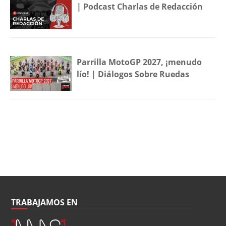
| Podcast Charlas de Redacción
Parrilla MotoGP 2027, ¡menudo
lío! | Diálogos Sobre Ruedas
TRABAJAMOS EN