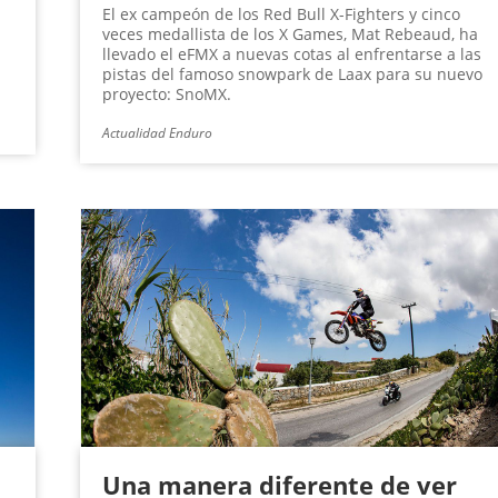
El ex campeón de los Red Bull X-Fighters y cinco
veces medallista de los X Games, Mat Rebeaud, ha
llevado el eFMX a nuevas cotas al enfrentarse a las
pistas del famoso snowpark de Laax para su nuevo
proyecto: SnoMX.
Actualidad Enduro
Una manera diferente de ver