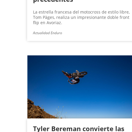
La estrella francesa del motocross de estilo libre,
Tom Pàges, realiza un impresionante doble front
flip en Avoriaz.
Actualidad Enduro
Tyler Bereman convierte las