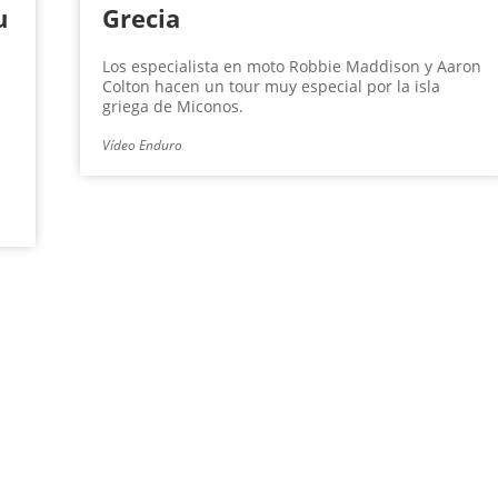
u
Grecia
Los especialista en moto Robbie Maddison y Aaron
Colton hacen un tour muy especial por la isla
griega de Miconos.
Vídeo Enduro