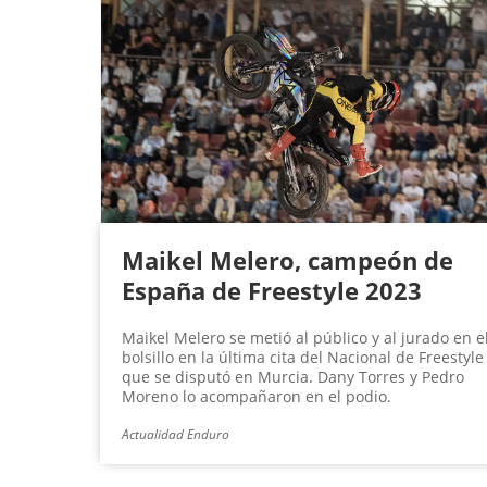
Maikel Melero, campeón de
España de Freestyle 2023
Maikel Melero se metió al público y al jurado en e
bolsillo en la última cita del Nacional de Freestyle
que se disputó en Murcia. Dany Torres y Pedro
Moreno lo acompañaron en el podio.
Actualidad Enduro