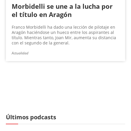
Morbidelli se une a la lucha por
el título en Aragón
Franco Morbidelli ha dado una lección de pilotaje en
Aragón haciéndose un hueco entre los aspirantes al
título. Mientras tanto, Joan Mir, aumenta su distancia
con el segundo de la general.
Actualidad
Últimos podcasts