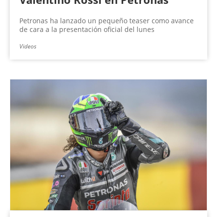
Petronas ha lanzado un pequeño teaser como avance
de cara a la presentación oficial del lunes
Videos