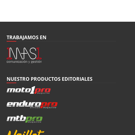
TRABAJAMOS EN
NUESTRO PRODUCTOS EDITORIALES