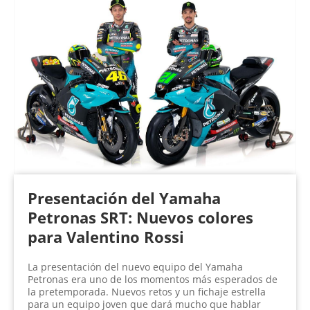
Presentación del Yamaha
Petronas SRT: Nuevos colores
para Valentino Rossi
La presentación del nuevo equipo del Yamaha
Petronas era uno de los momentos más esperados de
la pretemporada. Nuevos retos y un fichaje estrella
para un equipo joven que dará mucho que hablar