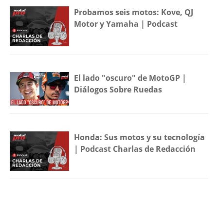
Probamos seis motos: Kove, QJ
Motor y Yamaha | Podcast
El lado "oscuro" de MotoGP |
Diálogos Sobre Ruedas
Honda: Sus motos y su tecnología
| Podcast Charlas de Redacción