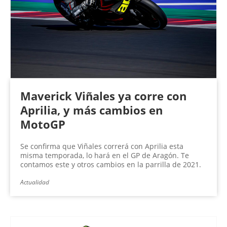
Maverick Viñales ya corre con
Aprilia, y más cambios en
MotoGP
Se confirma que Viñales correrá con Aprilia esta
misma temporada, lo hará en el GP de Aragón. Te
contamos este y otros cambios en la parrilla de 2021.
Actualidad