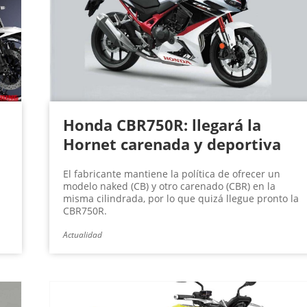
Honda CBR750R: llegará la
Hornet carenada y deportiva
El fabricante mantiene la política de ofrecer un
modelo naked (CB) y otro carenado (CBR) en la
misma cilindrada, por lo que quizá llegue pronto la
CBR750R.
Actualidad