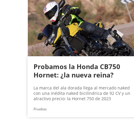
Probamos la Honda CB750
Hornet: ¿la nueva reina?
La marca del ala dorada llega al mercado naked
con una inédita naked bicilíndrica de 92 CV y un
atractivo precio: la Hornet 750 de 2023
Pruebas