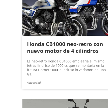
Honda CB1000 neo-retro con
nuevo motor de 4 cilindros
La neo-retro Honda CB1000 emplearía el mismo
tetracilíndrico de 1000 cc que se montaría en la
futura Hornet 1000, e incluso lo veríamos en una
GT.
Actualidad