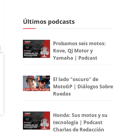
Últimos podcasts
Probamos seis motos:
Kove, QJ Motor y
Yamaha | Podcast
El lado "oscuro" de
MotoGP | Diálogos Sobre
Ruedas
Honda: Sus motos y su
tecnología | Podcast
Charlas de Redacción