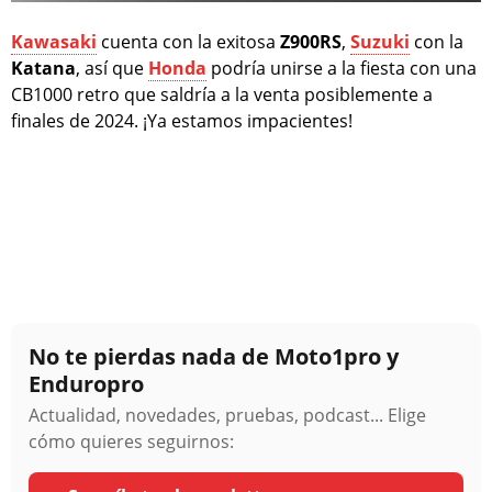
Kawasaki
cuenta con la exitosa
Z900RS
,
Suzuki
con la
Katana
, así que
Honda
podría unirse a la fiesta con una
CB1000 retro que saldría a la venta posiblemente a
finales de 2024. ¡Ya estamos impacientes!
No te pierdas nada de Moto1pro y
Enduropro
Actualidad, novedades, pruebas, podcast... Elige
cómo quieres seguirnos: