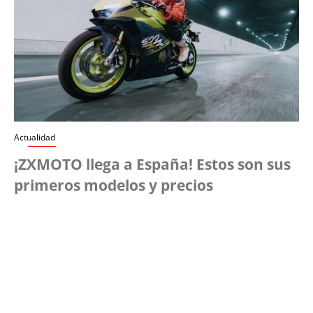
Actualidad
¡ZXMOTO llega a España! Estos son sus
primeros modelos y precios