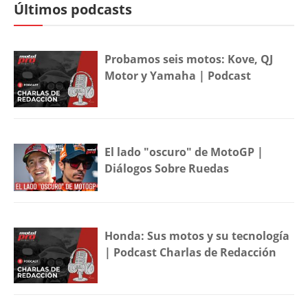
Últimos podcasts
Probamos seis motos: Kove, QJ
Motor y Yamaha | Podcast
El lado "oscuro" de MotoGP |
Diálogos Sobre Ruedas
Honda: Sus motos y su tecnología
| Podcast Charlas de Redacción