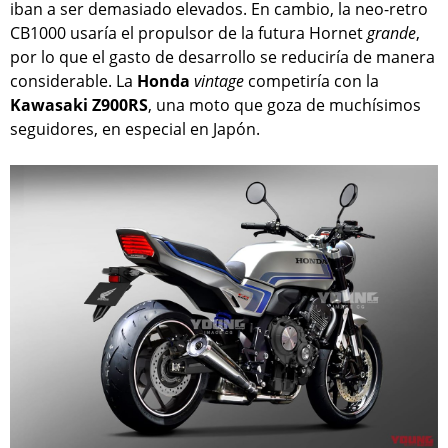
iban a ser demasiado elevados. En cambio, la neo-retro
CB1000 usaría el propulsor de la futura Hornet
grande
,
por lo que el gasto de desarrollo se reduciría de manera
considerable. La
Honda
vintage
competiría con la
Kawasaki Z900RS
, una moto que goza de muchísimos
seguidores, en especial en Japón.