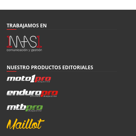
TRABAJAMOS EN
NUESTRO PRODUCTOS EDITORIALES