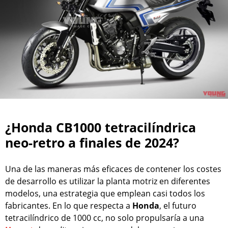
¿Honda CB1000 tetracilíndrica
neo-retro a finales de 2024?
Una de las maneras más eficaces de contener los costes
de desarrollo es utilizar la planta motriz en diferentes
modelos, una estrategia que emplean casi todos los
fabricantes. En lo que respecta a
Honda
, el futuro
tetracilíndrico de 1000 cc, no solo propulsaría a una