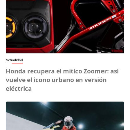
Actualidad
Honda recupera el mítico Zoomer: así
vuelve el icono urbano en versión
eléctrica