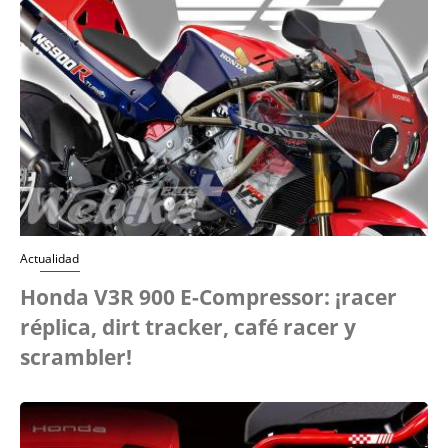
Actualidad
Honda V3R 900 E-Compressor: ¡racer
réplica, dirt tracker, café racer y
scrambler!