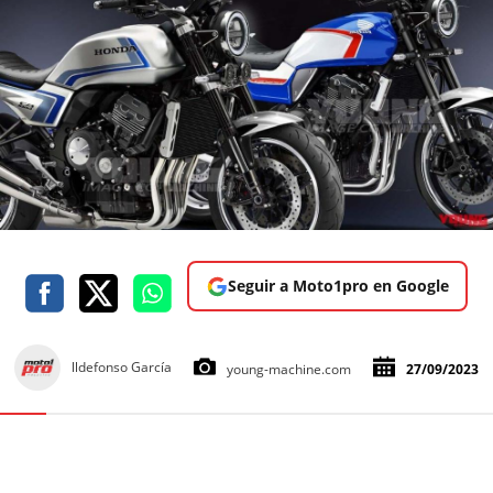
Seguir a Moto1pro en Google
lldefonso García
young-machine.com
27/09/2023