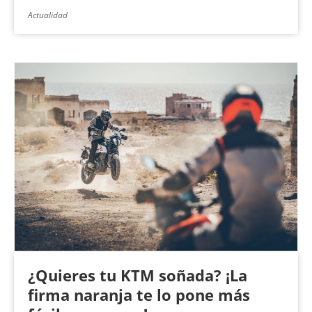
Actualidad
¿Quieres tu KTM soñada? ¡La
firma naranja te lo pone más