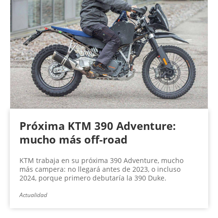
Próxima KTM 390 Adventure:
mucho más off-road
KTM trabaja en su próxima 390 Adventure, mucho
más campera: no llegará antes de 2023, o incluso
2024, porque primero debutaría la 390 Duke.
Actualidad