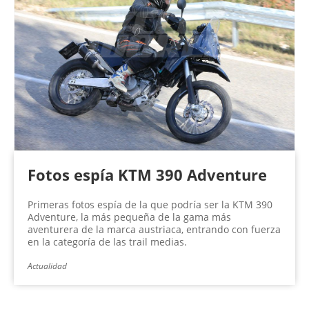
Fotos espía KTM 390 Adventure
Primeras fotos espía de la que podría ser la KTM 390
Adventure, la más pequeña de la gama más
aventurera de la marca austriaca, entrando con fuerza
en la categoría de las trail medias.
Actualidad