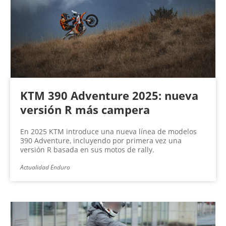
KTM 390 Adventure 2025: nueva
versión R más campera
En 2025 KTM introduce una nueva línea de modelos
390 Adventure, incluyendo por primera vez una
versión R basada en sus motos de rally.
Actualidad Enduro