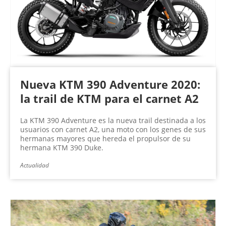
Nueva KTM 390 Adventure 2020:
la trail de KTM para el carnet A2
La KTM 390 Adventure es la nueva trail destinada a los
usuarios con carnet A2, una moto con los genes de sus
hermanas mayores que hereda el propulsor de su
hermana KTM 390 Duke.
Actualidad