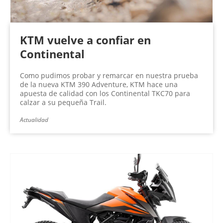
KTM vuelve a confiar en
Continental
Como pudimos probar y remarcar en nuestra prueba
de la nueva KTM 390 Adventure, KTM hace una
apuesta de calidad con los Continental TKC70 para
calzar a su pequeña Trail.
Actualidad