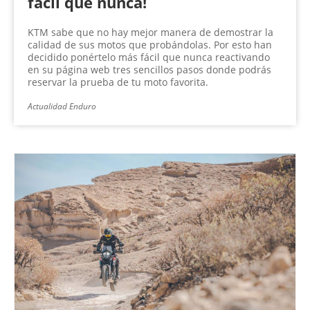
fácil que nunca!
KTM sabe que no hay mejor manera de demostrar la
calidad de sus motos que probándolas. Por esto han
decidido ponértelo más fácil que nunca reactivando
en su página web tres sencillos pasos donde podrás
reservar la prueba de tu moto favorita.
Actualidad Enduro