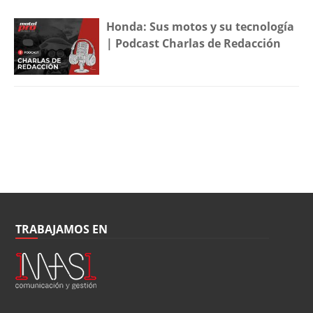
Honda: Sus motos y su tecnología
| Podcast Charlas de Redacción
TRABAJAMOS EN