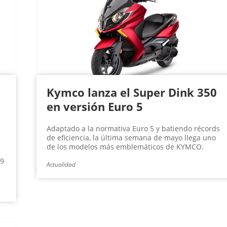
Kymco lanza el Super Dink 350
en versión Euro 5
Adaptado a la normativa Euro 5 y batiendo récords
de eficiencia, la última semana de mayo llega uno
de los modelos más emblemáticos de KYMCO.
99
Actualidad