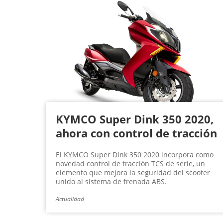
KYMCO Super Dink 350 2020,
ahora con control de tracción
El KYMCO Super Dink 350 2020 incorpora como
novedad control de tracción TCS de serie, un
elemento que mejora la seguridad del scooter
unido al sistema de frenada ABS.
Actualidad