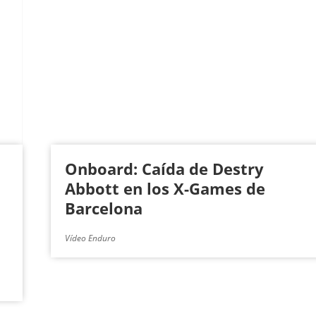
Onboard: Caída de Destry
Abbott en los X-Games de
Barcelona
Vídeo Enduro