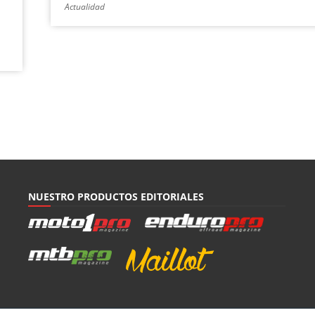
Actualidad
NUESTRO PRODUCTOS EDITORIALES