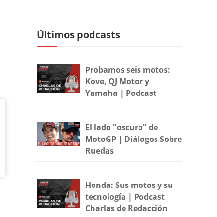
Últimos podcasts
Probamos seis motos:
Kove, QJ Motor y
Yamaha | Podcast
El lado "oscuro" de
MotoGP | Diálogos Sobre
Ruedas
Honda: Sus motos y su
tecnología | Podcast
Charlas de Redacción