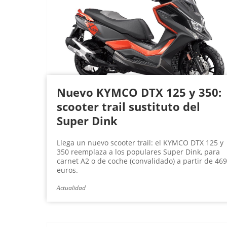
Nuevo KYMCO DTX 125 y 350:
scooter trail sustituto del
Super Dink
Llega un nuevo scooter trail: el KYMCO DTX 125 y
350 reemplaza a los populares Super Dink, para
carnet A2 o de coche (convalidado) a partir de 46
euros.
Actualidad