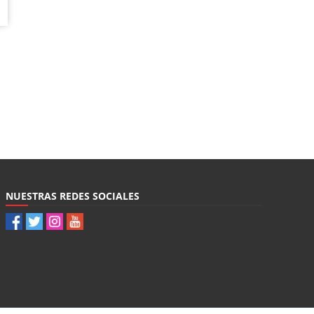
NUESTRAS REDES SOCIALES