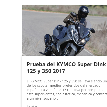
Prueba del KYMCO Super Dink
125 y 350 2017
El KYMCO Super Dink 125 y 350 se lleva siendo u
de los scooter medios preferidos del mercado
español. La versión 2017 renueva por completo
este superventas, con estética, mecánica y confort
a un nivel superior.
Pruebas