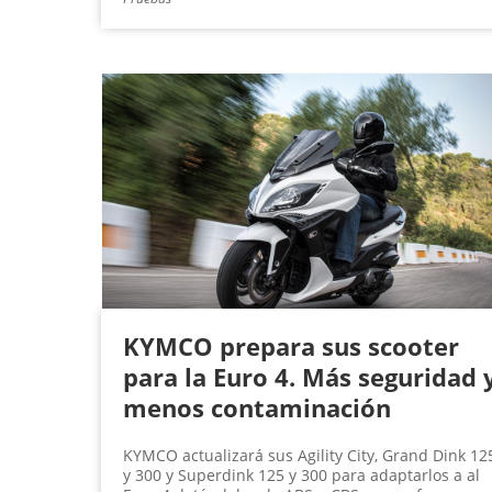
KYMCO prepara sus scooter
para la Euro 4. Más seguridad 
menos contaminación
KYMCO actualizará sus Agility City, Grand Dink 12
y 300 y Superdink 125 y 300 para adaptarlos a al