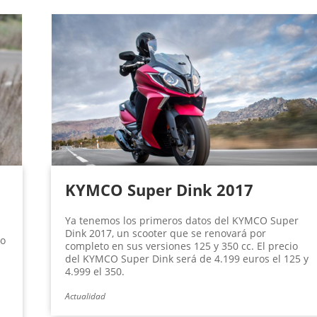
KYMCO Super Dink 2017
Ya tenemos los primeros datos del KYMCO Super
Dink 2017, un scooter que se renovará por
no
completo en sus versiones 125 y 350 cc. El precio
del KYMCO Super Dink será de 4.199 euros el 125 y
4.999 el 350.
Actualidad