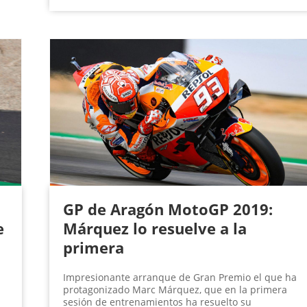
GP de Aragón MotoGP 2019:
e
Márquez lo resuelve a la
primera
Impresionante arranque de Gran Premio el que ha
protagonizado Marc Márquez, que en la primera
sesión de entrenamientos ha resuelto su