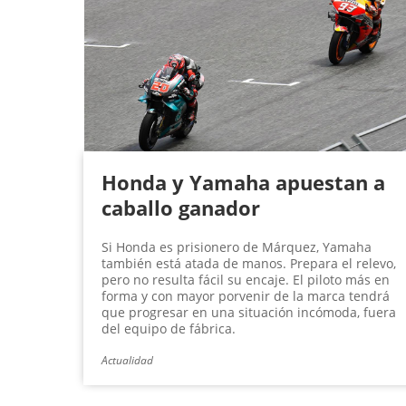
Honda y Yamaha apuestan a
caballo ganador
Si Honda es prisionero de Márquez, Yamaha
también está atada de manos. Prepara el relevo,
pero no resulta fácil su encaje. El piloto más en
forma y con mayor porvenir de la marca tendrá
que progresar en una situación incómoda, fuera
del equipo de fábrica.
Actualidad