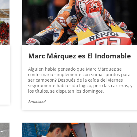
Marc Márquez es El Indomable
Alguien había pensado que Marc Márquez se
conformaría simplemente con sumar puntos para
ser campeón? Después de la caída del viernes
seguramente había sido lógico, pero las carreras, y
los títulos, se disputan los domingos.
Actualidad