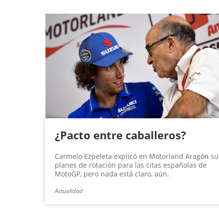
¿Pacto entre caballeros?
Carmelo Ezpeleta explicó en Motorland Aragón su
planes de rotación para las citas españolas de
MotoGP, pero nada está claro, aún.
Actualidad