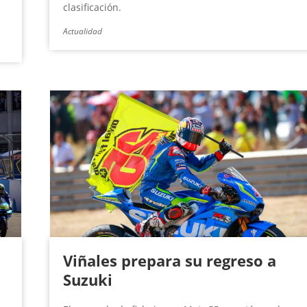
clasificación.
Actualidad
Viñales prepara su regreso a
Suzuki