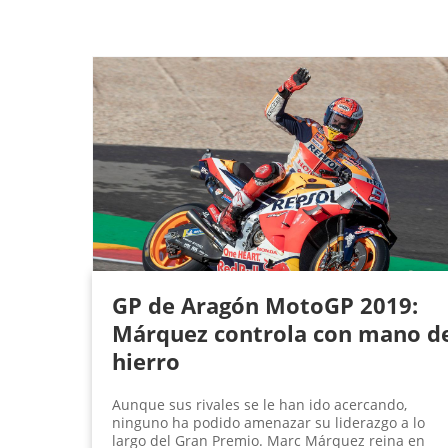
GP de Aragón MotoGP 2019:
Márquez controla con mano d
hierro
Aunque sus rivales se le han ido acercando,
ninguno ha podido amenazar su liderazgo a lo
largo del Gran Premio. Marc Márquez reina en