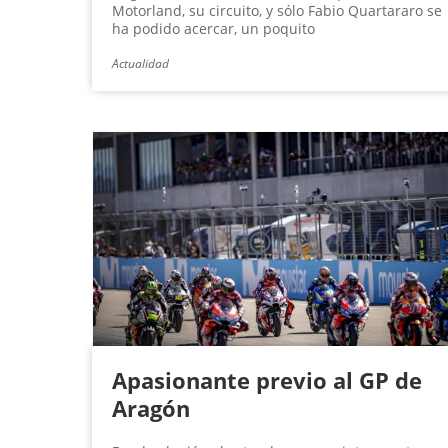
Motorland, su circuito, y sólo Fabio Quartararo se
ha podido acercar, un poquito
Actualidad
Apasionante previo al GP de
Aragón