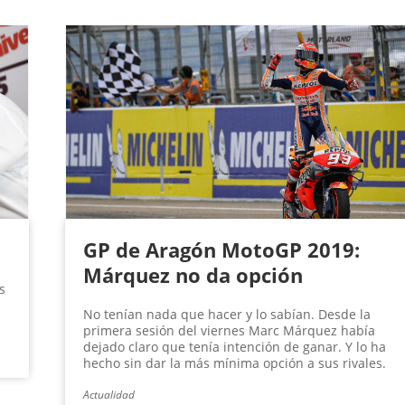
GP de Aragón MotoGP 2019:
Márquez no da opción
s
No tenían nada que hacer y lo sabían. Desde la
primera sesión del viernes Marc Márquez había
dejado claro que tenía intención de ganar. Y lo ha
hecho sin dar la más mínima opción a sus rivales.
Actualidad