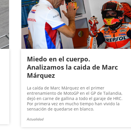
Miedo en el cuerpo.
Analizamos la caida de Marc
Márquez
La caída de Marc Márquez en el primer
entrenamiento de MotoGP en el GP de Tailandia,
dejó en carne de gallina a todo el garaje de HRC.
Por primera vez en mucho tiempo han vivido la
sensación de quedarse en blanco.
Actualidad