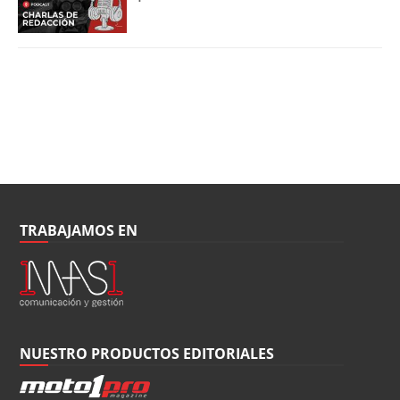
TRABAJAMOS EN
NUESTRO PRODUCTOS EDITORIALES