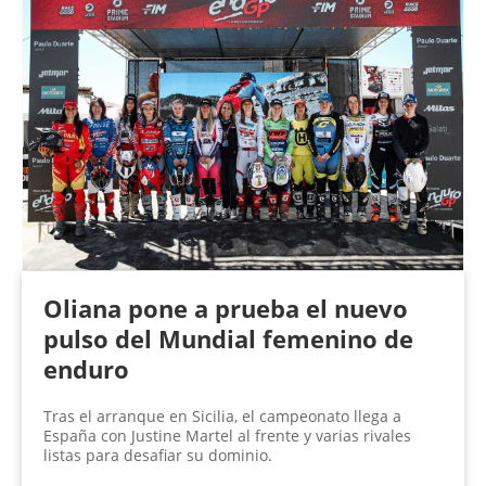
Oliana pone a prueba el nuevo
pulso del Mundial femenino de
enduro
Tras el arranque en Sicilia, el campeonato llega a
España con Justine Martel al frente y varias rivales
listas para desafiar su dominio.