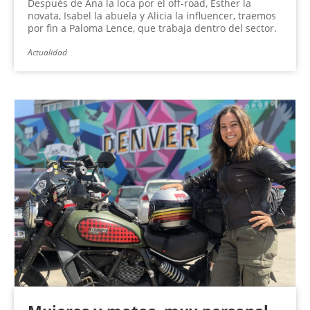
Después de Ana la loca por el off-road, Esther la
novata, Isabel la abuela y Alicia la influencer, traemos
por fin a Paloma Lence, que trabaja dentro del sector.
Actualidad