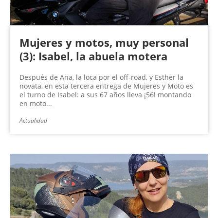
Mujeres y motos, muy personal
(3): Isabel, la abuela motera
Después de Ana, la loca por el off-road, y Esther la
novata, en esta tercera entrega de Mujeres y Moto es
el turno de Isabel: a sus 67 años lleva ¡56! montando
en moto...
Actualidad