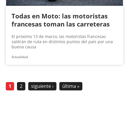
Todas en Moto: las motoristas
francesas toman las carreteras
El próximo 13 de marzo, las motoristas francesas
saldrán de ruta en distintos puntos del país por una
buena causa
Actualidad
1
2
siguiente ›
última »