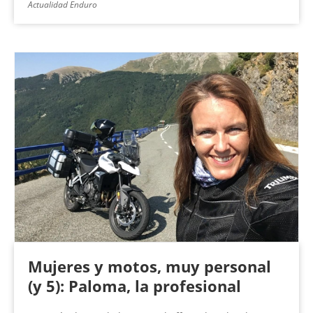
Actualidad Enduro
Mujeres y motos, muy personal
(y 5): Paloma, la profesional