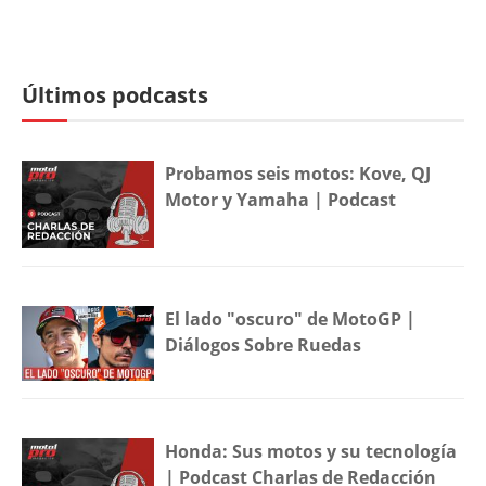
Últimos podcasts
Probamos seis motos: Kove, QJ
Motor y Yamaha | Podcast
El lado "oscuro" de MotoGP |
Diálogos Sobre Ruedas
Honda: Sus motos y su tecnología
| Podcast Charlas de Redacción