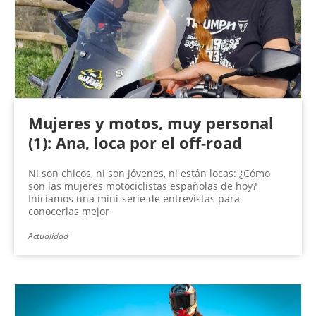
Mujeres y motos, muy personal
(1): Ana, loca por el off-road
Ni son chicos, ni son jóvenes, ni están locas: ¿Cómo
son las mujeres motociclistas españolas de hoy?
Iniciamos una mini-serie de entrevistas para
conocerlas mejor
Actualidad