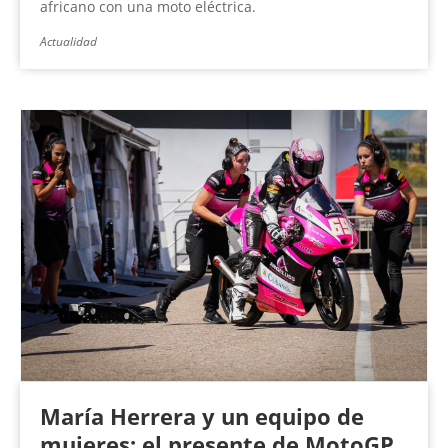
africano con una moto eléctrica.
Actualidad
María Herrera y un equipo de
mujeres: el presente de MotoGP