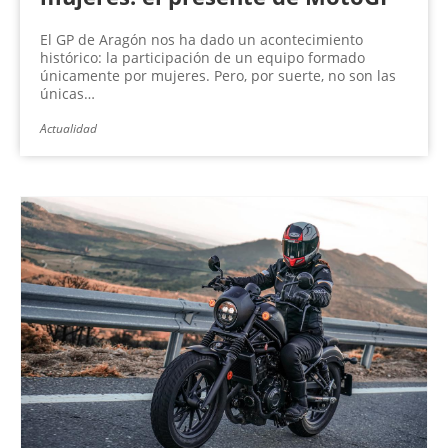
El GP de Aragón nos ha dado un acontecimiento
histórico: la participación de un equipo formado
únicamente por mujeres. Pero, por suerte, no son las
únicas…
Actualidad