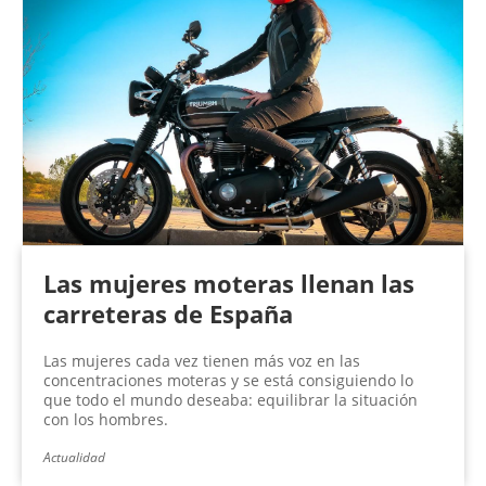
Las mujeres moteras llenan las
carreteras de España
Las mujeres cada vez tienen más voz en las
concentraciones moteras y se está consiguiendo lo
que todo el mundo deseaba: equilibrar la situación
con los hombres.
Actualidad