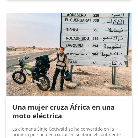
Una mujer cruza África en una
moto eléctrica
La alemana Sinje Gottwald se ha convertido en la
primera persona en cruzar en solitario el continente